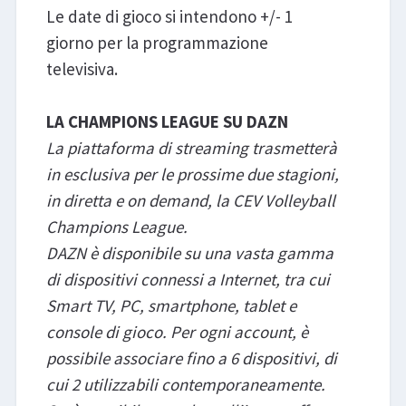
Le date di gioco si intendono +/- 1
giorno per la programmazione
televisiva.
LA CHAMPIONS LEAGUE SU DAZN
La piattaforma di streaming trasmetterà
in esclusiva per le prossime due stagioni,
in diretta e on demand, la CEV Volleyball
Champions League.
DAZN è disponibile su una vasta gamma
di dispositivi connessi a Internet, tra cui
Smart TV, PC, smartphone, tablet e
console di gioco. Per ogni account, è
possibile associare fino a 6 dispositivi, di
cui 2 utilizzabili contemporaneamente.