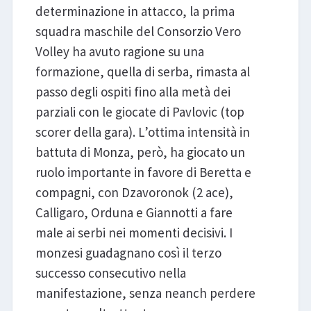
determinazione in attacco, la prima
squadra maschile del Consorzio Vero
Volley ha avuto ragione su una
formazione, quella di serba, rimasta al
passo degli ospiti fino alla metà dei
parziali con le giocate di Pavlovic (top
scorer della gara). L’ottima intensità in
battuta di Monza, però, ha giocato un
ruolo importante in favore di Beretta e
compagni, con Dzavoronok (2 ace),
Calligaro, Orduna e Giannotti a fare
male ai serbi nei momenti decisivi. I
monzesi guadagnano così il terzo
successo consecutivo nella
manifestazione, senza neanch perdere