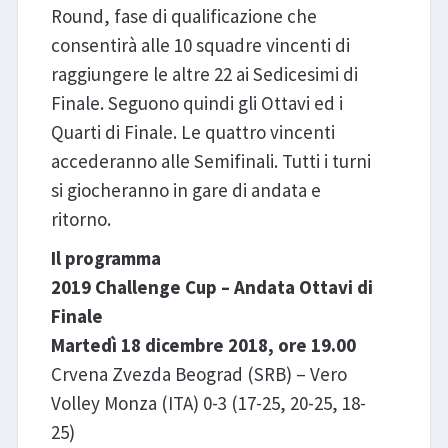
Round, fase di qualificazione che
consentirà alle 10 squadre vincenti di
raggiungere le altre 22 ai Sedicesimi di
Finale. Seguono quindi gli Ottavi ed i
Quarti di Finale. Le quattro vincenti
accederanno alle Semifinali. Tutti i turni
si giocheranno in gare di andata e
ritorno.
Il programma
2019 Challenge Cup – Andata Ottavi di
Finale
Martedì 18 dicembre 2018, ore 19.00
Crvena Zvezda Beograd (SRB) – Vero
Volley Monza (ITA) 0-3 (17-25, 20-25, 18-
25)