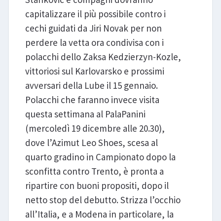
capitalizzare il più possibile contro i
cechi guidati da Jiri Novak per non
perdere la vetta ora condivisa con i
polacchi dello Zaksa Kedzierzyn-Kozle,
vittoriosi sul Karlovarsko e prossimi
avversari della Lube il 15 gennaio.
Polacchi che faranno invece visita
questa settimana al PalaPanini
(mercoledì 19 dicembre alle 20.30),
dove l’Azimut Leo Shoes, scesa al
quarto gradino in Campionato dopo la
sconfitta contro Trento, è pronta a
ripartire con buoni propositi, dopo il
netto stop del debutto. Strizza l’occhio
all’Italia, e a Modena in particolare, la