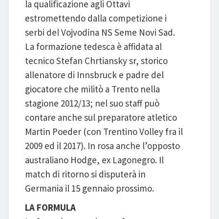
la qualificazione agli Ottavi
estromettendo dalla competizione i
serbi del Vojvodina NS Seme Novi Sad.
La formazione tedesca è affidata al
tecnico Stefan Chrtiansky sr, storico
allenatore di Innsbruck e padre del
giocatore che militò a Trento nella
stagione 2012/13; nel suo staff può
contare anche sul preparatore atletico
Martin Poeder (con Trentino Volley fra il
2009 ed il 2017). In rosa anche l’opposto
australiano Hodge, ex Lagonegro. Il
match di ritorno si disputerà in
Germania il 15 gennaio prossimo.
LA FORMULA