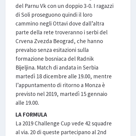
del Parnu Vk con un doppio 3-0. I ragazzi
di Soli proseguono quindi il loro
cammino negli Ottavi dove dall’altra
parte della rete troveranno i serbi del
Crvena Zvezda Beograd, che hanno
prevalso senza esitazioni sulla
formazione bosniaca del Radnik
Bijeljina. Match di andata in Serbia
martedì 18 dicembre alle 19.00, mentre
l’appuntamento di ritorno a Monza è
previsto nel 2019, martedì 15 gennaio
alle 19.00.
LA FORMULA
La 2019 Challenge Cup vede 42 squadre
al via. 20 di queste partecipano al 2nd