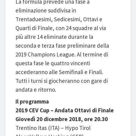
La formula prevede una fase a
eliminazione suddivisa in
Trentaduesimi, Sedicesimi, Ottavi e
Quarti di Finale, con 24 squadre al via
più altre 14 eliminate durante la
seconda e terza fase preliminare della
2019 Champions League. Al termine di
questa fase le quattro vincenti
accederanno alle Semifinali e Finali.
Tutti i turni si giocheranno con gare di
andata e ritorno.
Il programma
2019 CEV Cup – Andata Ottavi di Finale
Giovedì 20 dicembre 2018, ore 20.30
Trentino Itas (ITA) – Hypo Tirol