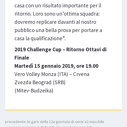
casa con un risultato importante per il
ritorno. Loro sono un’ottima squadra:
dovremo replicare davanti al nostro
pubblico una bella prova per portare a
casa la qualificazione”.
2019 Challenge Cup – Ritorno Ottavi di
Finale
Martedì 15 gennaio 2019, ore 19.00
Vero Volley Monza (ITA) – Crvena
Zvezda Beograd (SRB)
(Mitev-Budzeika)
precedente:
le gare della 12a giornata di serie a2 maschile