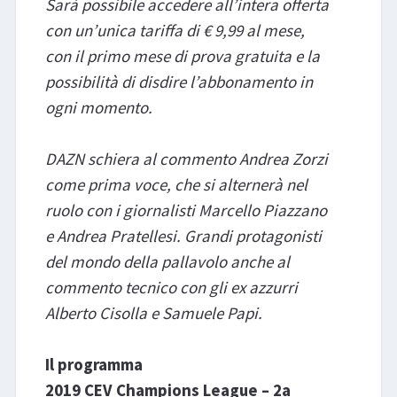
Sarà possibile accedere all’intera offerta
con un’unica tariffa di € 9,99 al mese,
con il primo mese di prova gratuita e la
possibilità di disdire l’abbonamento in
ogni momento.
DAZN schiera al commento Andrea Zorzi
come prima voce, che si alternerà nel
ruolo con i giornalisti Marcello Piazzano
e Andrea Pratellesi. Grandi protagonisti
del mondo della pallavolo anche al
commento tecnico con gli ex azzurri
Alberto Cisolla e Samuele Papi.
Il programma
2019 CEV Champions League – 2a