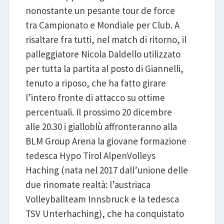
nonostante un pesante tour de force
tra Campionato e Mondiale per Club. A
risaltare fra tutti, nel match di ritorno, il
palleggiatore Nicola Daldello utilizzato
per tutta la partita al posto di Giannelli,
tenuto a riposo, che ha fatto girare
l’intero fronte di attacco su ottime
percentuali. Il prossimo 20 dicembre
alle 20.30 i gialloblù affronteranno alla
BLM Group Arena la giovane formazione
tedesca Hypo Tirol AlpenVolleys
Haching (nata nel 2017 dall’unione delle
due rinomate realtà: l’austriaca
Volleyballteam Innsbruck e la tedesca
TSV Unterhaching), che ha conquistato