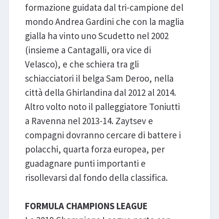
formazione guidata dal tri-campione del
mondo Andrea Gardini che con la maglia
gialla ha vinto uno Scudetto nel 2002
(insieme a Cantagalli, ora vice di
Velasco), e che schiera tra gli
schiacciatori il belga Sam Deroo, nella
città della Ghirlandina dal 2012 al 2014.
Altro volto noto il palleggiatore Toniutti
a Ravenna nel 2013-14. Zaytsev e
compagni dovranno cercare di battere i
polacchi, quarta forza europea, per
guadagnare punti importanti e
risollevarsi dal fondo della classifica.
FORMULA CHAMPIONS LEAGUE