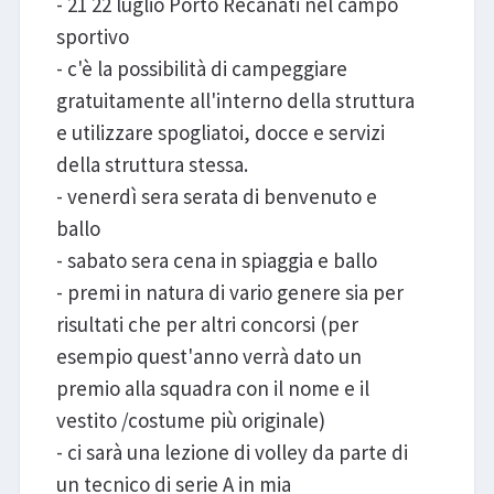
- 21 22 luglio Porto Recanati nel campo
sportivo
- c'è la possibilità di campeggiare
gratuitamente all'interno della struttura
e utilizzare spogliatoi, docce e servizi
della struttura stessa.
- venerdì sera serata di benvenuto e
ballo
- sabato sera cena in spiaggia e ballo
- premi in natura di vario genere sia per
risultati che per altri concorsi (per
esempio quest'anno verrà dato un
premio alla squadra con il nome e il
vestito /costume più originale)
- ci sarà una lezione di volley da parte di
un tecnico di serie A in mia