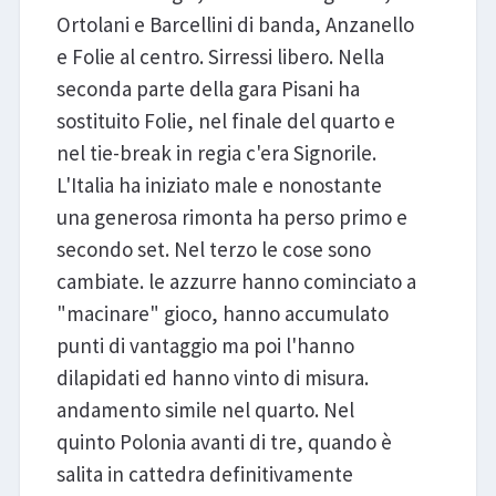
Ortolani e Barcellini di banda, Anzanello
e Folie al centro. Sirressi libero. Nella
seconda parte della gara Pisani ha
sostituito Folie, nel finale del quarto e
nel tie-break in regia c'era Signorile.
L'Italia ha iniziato male e nonostante
una generosa rimonta ha perso primo e
secondo set. Nel terzo le cose sono
cambiate. le azzurre hanno cominciato a
"macinare" gioco, hanno accumulato
punti di vantaggio ma poi l'hanno
dilapidati ed hanno vinto di misura.
andamento simile nel quarto. Nel
quinto Polonia avanti di tre, quando è
salita in cattedra definitivamente