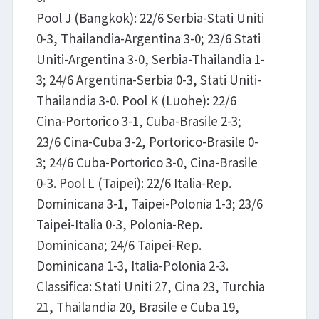
Pool J (Bangkok): 22/6 Serbia-Stati Uniti
0-3, Thailandia-Argentina 3-0; 23/6 Stati
Uniti-Argentina 3-0, Serbia-Thailandia 1-
3; 24/6 Argentina-Serbia 0-3, Stati Uniti-
Thailandia 3-0. Pool K (Luohe): 22/6
Cina-Portorico 3-1, Cuba-Brasile 2-3;
23/6 Cina-Cuba 3-2, Portorico-Brasile 0-
3; 24/6 Cuba-Portorico 3-0, Cina-Brasile
0-3. Pool L (Taipei): 22/6 Italia-Rep.
Dominicana 3-1, Taipei-Polonia 1-3; 23/6
Taipei-Italia 0-3, Polonia-Rep.
Dominicana; 24/6 Taipei-Rep.
Dominicana 1-3, Italia-Polonia 2-3.
Classifica: Stati Uniti 27, Cina 23, Turchia
21, Thailandia 20, Brasile e Cuba 19,