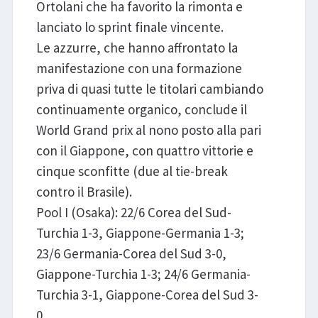
Ortolani che ha favorito la rimonta e
lanciato lo sprint finale vincente.
Le azzurre, che hanno affrontato la
manifestazione con una formazione
priva di quasi tutte le titolari cambiando
continuamente organico, conclude il
World Grand prix al nono posto alla pari
con il Giappone, con quattro vittorie e
cinque sconfitte (due al tie-break
contro il Brasile).
Pool I (Osaka): 22/6 Corea del Sud-
Turchia 1-3, Giappone-Germania 1-3;
23/6 Germania-Corea del Sud 3-0,
Giappone-Turchia 1-3; 24/6 Germania-
Turchia 3-1, Giappone-Corea del Sud 3-
0.