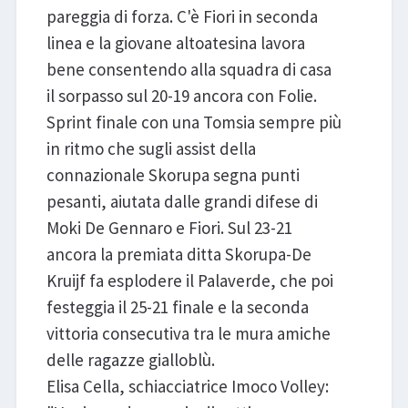
pareggia di forza. C'è Fiori in seconda
linea e la giovane altoatesina lavora
bene consentendo alla squadra di casa
il sorpasso sul 20-19 ancora con Folie.
Sprint finale con una Tomsia sempre più
in ritmo che sugli assist della
connazionale Skorupa segna punti
pesanti, aiutata dalle grandi difese di
Moki De Gennaro e Fiori. Sul 23-21
ancora la premiata ditta Skorupa-De
Kruijf fa esplodere il Palaverde, che poi
festeggia il 25-21 finale e la seconda
vittoria consecutiva tra le mura amiche
delle ragazze gialloblù.
Elisa Cella, schiacciatrice Imoco Volley: