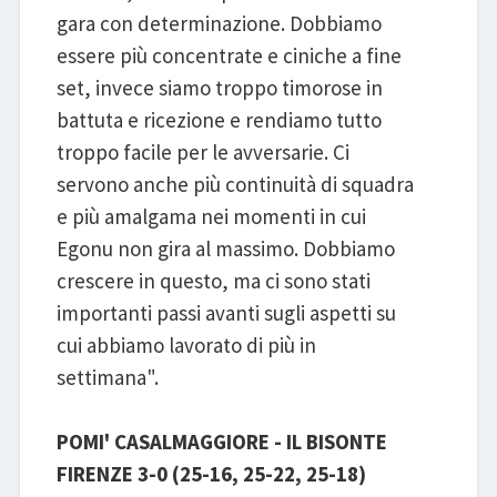
gara con determinazione. Dobbiamo
essere più concentrate e ciniche a fine
set, invece siamo troppo timorose in
battuta e ricezione e rendiamo tutto
troppo facile per le avversarie. Ci
servono anche più continuità di squadra
e più amalgama nei momenti in cui
Egonu non gira al massimo. Dobbiamo
crescere in questo, ma ci sono stati
importanti passi avanti sugli aspetti su
cui abbiamo lavorato di più in
settimana".
POMI' CASALMAGGIORE - IL BISONTE
FIRENZE 3-0 (25-16, 25-22, 25-18)