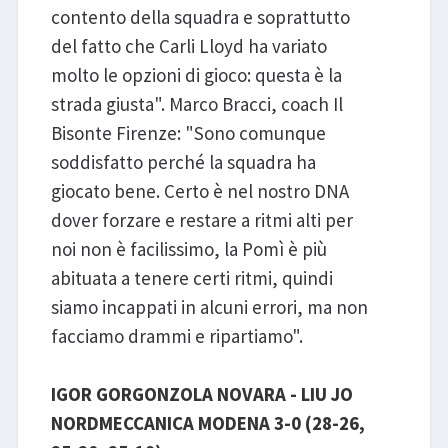
contento della squadra e soprattutto
del fatto che Carli Lloyd ha variato
molto le opzioni di gioco: questa è la
strada giusta". Marco Bracci, coach Il
Bisonte Firenze: "Sono comunque
soddisfatto perché la squadra ha
giocato bene. Certo è nel nostro DNA
dover forzare e restare a ritmi alti per
noi non è facilissimo, la Pomì è più
abituata a tenere certi ritmi, quindi
siamo incappati in alcuni errori, ma non
facciamo drammi e ripartiamo".
IGOR GORGONZOLA NOVARA - LIU JO
NORDMECCANICA MODENA 3-0 (28-26,