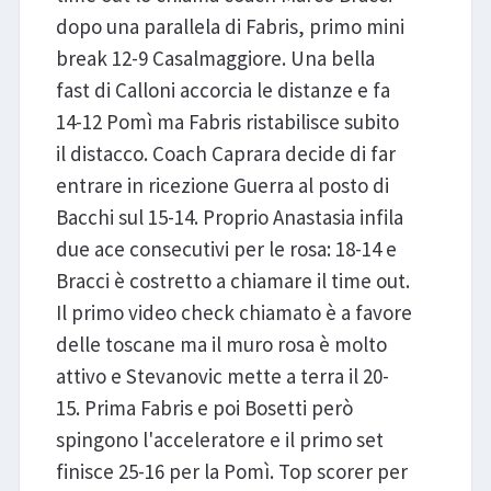
dopo una parallela di Fabris, primo mini
break 12-9 Casalmaggiore. Una bella
fast di Calloni accorcia le distanze e fa
14-12 Pomì ma Fabris ristabilisce subito
il distacco. Coach Caprara decide di far
entrare in ricezione Guerra al posto di
Bacchi sul 15-14. Proprio Anastasia infila
due ace consecutivi per le rosa: 18-14 e
Bracci è costretto a chiamare il time out.
Il primo video check chiamato è a favore
delle toscane ma il muro rosa è molto
attivo e Stevanovic mette a terra il 20-
15. Prima Fabris e poi Bosetti però
spingono l'acceleratore e il primo set
finisce 25-16 per la Pomì. Top scorer per