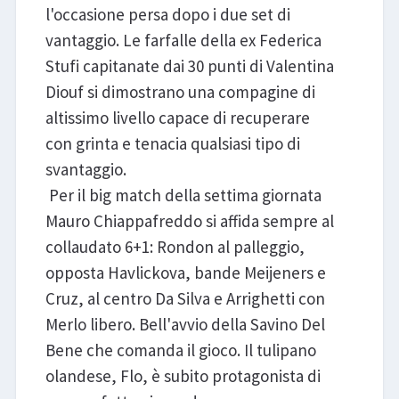
l'occasione persa dopo i due set di
vantaggio. Le farfalle della ex Federica
Stufi capitanate dai 30 punti di Valentina
Diouf si dimostrano una compagine di
altissimo livello capace di recuperare
con grinta e tenacia qualsiasi tipo di
svantaggio.
Per il big match della settima giornata
Mauro Chiappafreddo si affida sempre al
collaudato 6+1: Rondon al palleggio,
opposta Havlickova, bande Meijeners e
Cruz, al centro Da Silva e Arrighetti con
Merlo libero. Bell'avvio della Savino Del
Bene che comanda il gioco. Il tulipano
olandese, Flo, è subito protagonista di