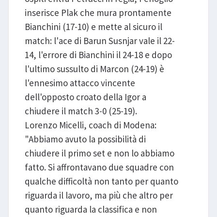
inserisce Plak che mura prontamente
Bianchini (17-10) e mette al sicuro il
match: l'ace di Barun Susnjar vale il 22-
14, l'errore di Bianchini il 24-18 e dopo
l'ultimo sussulto di Marcon (24-19) è
l'ennesimo attacco vincente
dell'opposto croato della Igor a
chiudere il match 3-0 (25-19).
Lorenzo Micelli, coach di Modena:
"Abbiamo avuto la possibilità di
chiudere il primo set e non lo abbiamo
fatto. Si affrontavano due squadre con
qualche difficoltà non tanto per quanto
riguarda il lavoro, ma più che altro per
quanto riguarda la classifica e non