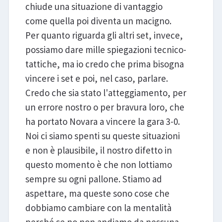
chiude una situazione di vantaggio
come quella poi diventa un macigno.
Per quanto riguarda gli altri set, invece,
possiamo dare mille spiegazioni tecnico-
tattiche, ma io credo che prima bisogna
vincere i set e poi, nel caso, parlare.
Credo che sia stato l'atteggiamento, per
un errore nostro o per bravura loro, che
ha portato Novara a vincere la gara 3-0.
Noi ci siamo spenti su queste situazioni
e non è plausibile, il nostro difetto in
questo momento è che non lottiamo
sempre su ogni pallone. Stiamo ad
aspettare, ma queste sono cose che
dobbiamo cambiare con la mentalità