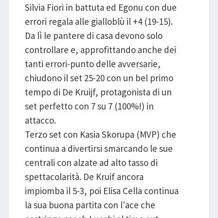
Silvia Fiori in battuta ed Egonu con due
errori regala alle gialloblù il +4 (19-15).
Da lì le pantere di casa devono solo
controllare e, approfittando anche dei
tanti errori-punto delle avversarie,
chiudono il set 25-20 con un bel primo
tempo di De Kruijf, protagonista di un
set perfetto con 7 su 7 (100%!) in
attacco.
Terzo set con Kasia Skorupa (MVP) che
continua a divertirsi smarcando le sue
centrali con alzate ad alto tasso di
spettacolarità. De Kruif ancora
impiomba il 5-3, poi Elisa Cella continua
la sua buona partita con l'ace che