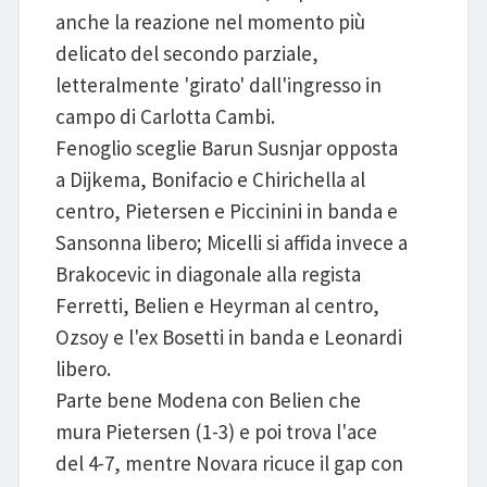
anche la reazione nel momento più
delicato del secondo parziale,
letteralmente 'girato' dall'ingresso in
campo di Carlotta Cambi.
Fenoglio sceglie Barun Susnjar opposta
a Dijkema, Bonifacio e Chirichella al
centro, Pietersen e Piccinini in banda e
Sansonna libero; Micelli si affida invece a
Brakocevic in diagonale alla regista
Ferretti, Belien e Heyrman al centro,
Ozsoy e l'ex Bosetti in banda e Leonardi
libero.
Parte bene Modena con Belien che
mura Pietersen (1-3) e poi trova l'ace
del 4-7, mentre Novara ricuce il gap con