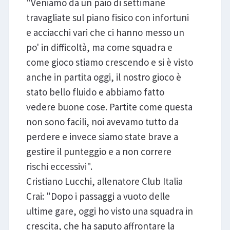
"Veniamo da un paio di settimane
travagliate sul piano fisico con infortuni
e acciacchi vari che ci hanno messo un
po' in difficoltà, ma come squadra e
come gioco stiamo crescendo e si è visto
anche in partita oggi, il nostro gioco è
stato bello fluido e abbiamo fatto
vedere buone cose. Partite come questa
non sono facili, noi avevamo tutto da
perdere e invece siamo state brave a
gestire il punteggio e a non correre
rischi eccessivi".
Cristiano Lucchi, allenatore Club Italia
Crai: "Dopo i passaggi a vuoto delle
ultime gare, oggi ho visto una squadra in
crescita, che ha saputo affrontare la