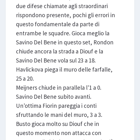
due difese chiamate agli straordinari
rispondono presente, pochi gli errori in
questo fondamentale da parte di
entrambe le squadre. Gioca meglio la
Savino Del Bene in questo set, Rondon
chiude ancora la strada a Diouf e la
Savino Del Bene vola sul 23 a 18.
Havlickova piega il muro delle farfalle,
25 a 20.
Meijners chiude in parallela l'1 a 0.
Savino Del Bene subito avanti.
Un'ottima Fiorin pareggia i conti
sfruttando le mani del muro, 3 a 3.
Busto gioca molto su Diouf che in
questo momento non attacca con