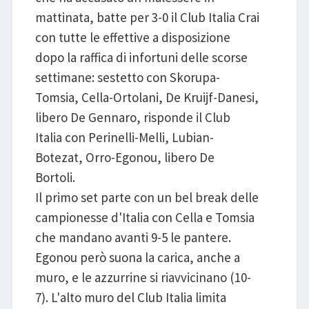
mattinata, batte per 3-0 il Club Italia Crai
con tutte le effettive a disposizione
dopo la raffica di infortuni delle scorse
settimane: sestetto con Skorupa-
Tomsia, Cella-Ortolani, De Kruijf-Danesi,
libero De Gennaro, risponde il Club
Italia con Perinelli-Melli, Lubian-
Botezat, Orro-Egonou, libero De
Bortoli.
Il primo set parte con un bel break delle
campionesse d'Italia con Cella e Tomsia
che mandano avanti 9-5 le pantere.
Egonou però suona la carica, anche a
muro, e le azzurrine si riavvicinano (10-
7). L'alto muro del Club Italia limita