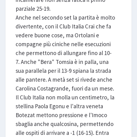
parziale 25-19.
Anche nel secondo set la partita è molto
divertente, con il Club Italia Crai che fa
vedere buone cose, ma Ortolani e
compagne più ciniche nelle esecuzioni
che permettono di allungare fino al 10-
7. Anche "Bera" Tomsia è in palla, una
sua parallela per il 13-9 spiana la strada
alle pantere. A metà set si rivede anche
Carolina Costagrande, fuori da un mese.
Il Club Italia non molla un centimetro, la
stellina Paola Egonu e l'altra veneta
Botezat mettono pressione e l'Imoco
sbaglia anche qualcosina, permettendo
alle ospiti di arrivare a -1 (16-15). Entra