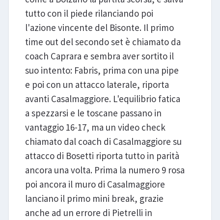
tutto con il piede rilanciando poi
l'azione vincente del Bisonte. Il primo
time out del secondo set è chiamato da
coach Caprara e sembra aver sortito il
suo intento: Fabris, prima con una pipe
e poi con un attacco laterale, riporta
avanti Casalmaggiore. L'equilibrio fatica
a spezzarsi e le toscane passano in
vantaggio 16-17, ma un video check
chiamato dal coach di Casalmaggiore su
attacco di Bosetti riporta tutto in parità
ancora una volta. Prima la numero 9 rosa
poi ancora il muro di Casalmaggiore
lanciano il primo mini break, grazie
anche ad un errore di Pietrelli in