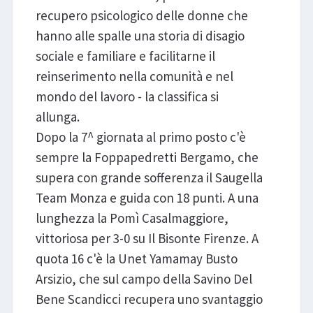
recupero psicologico delle donne che
hanno alle spalle una storia di disagio
sociale e familiare e facilitarne il
reinserimento nella comunità e nel
mondo del lavoro - la classifica si
allunga.
Dopo la 7^ giornata al primo posto c'è
sempre la Foppapedretti Bergamo, che
supera con grande sofferenza il Saugella
Team Monza e guida con 18 punti. A una
lunghezza la Pomì Casalmaggiore,
vittoriosa per 3-0 su Il Bisonte Firenze. A
quota 16 c'è la Unet Yamamay Busto
Arsizio, che sul campo della Savino Del
Bene Scandicci recupera uno svantaggio