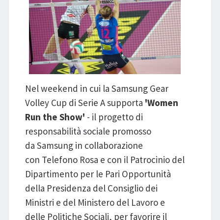
Nel weekend in cui la Samsung Gear
Volley Cup di Serie A supporta
'Women
Run the Show'
- il progetto di
responsabilità sociale promosso
da Samsung in collaborazione
con Telefono Rosa e con il Patrocinio del
Dipartimento per le Pari Opportunità
della Presidenza del Consiglio dei
Ministri e del Ministero del Lavoro e
delle Politiche Sociali, per favorire il