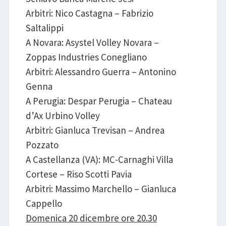
Arbitri: Nico Castagna – Fabrizio
Saltalippi
A Novara: Asystel Volley Novara –
Zoppas Industries Conegliano
Arbitri: Alessandro Guerra – Antonino
Genna
A Perugia: Despar Perugia – Chateau
d’Ax Urbino Volley
Arbitri: Gianluca Trevisan – Andrea
Pozzato
A Castellanza (VA): MC-Carnaghi Villa
Cortese – Riso Scotti Pavia
Arbitri: Massimo Marchello – Gianluca
Cappello
Domenica 20 dicembre ore 20.30