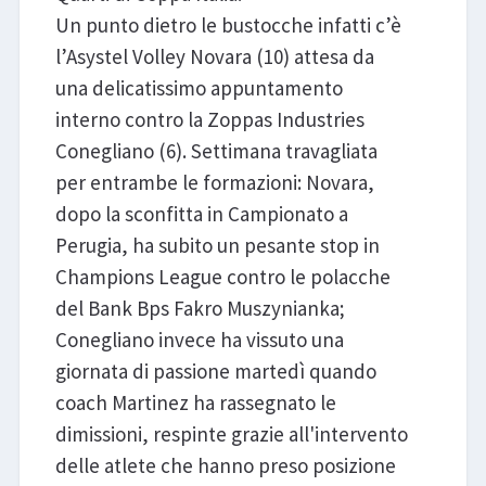
Un punto dietro le bustocche infatti c’è
l’Asystel Volley Novara (10) attesa da
una delicatissimo appuntamento
interno contro la Zoppas Industries
Conegliano (6). Settimana travagliata
per entrambe le formazioni: Novara,
dopo la sconfitta in Campionato a
Perugia, ha subito un pesante stop in
Champions League contro le polacche
del Bank Bps Fakro Muszynianka;
Conegliano invece ha vissuto una
giornata di passione martedì quando
coach Martinez ha rassegnato le
dimissioni, respinte grazie all'intervento
delle atlete che hanno preso posizione