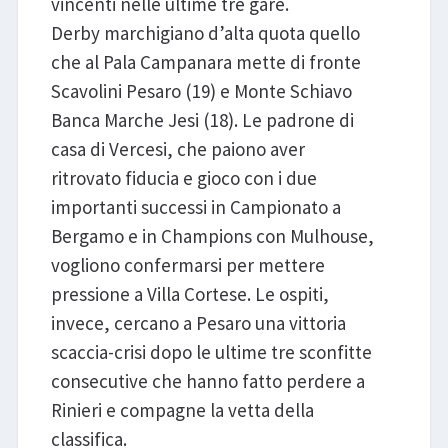
vincenti nelle ultime tre gare.
Derby marchigiano d’alta quota quello
che al Pala Campanara mette di fronte
Scavolini Pesaro (19) e Monte Schiavo
Banca Marche Jesi (18). Le padrone di
casa di Vercesi, che paiono aver
ritrovato fiducia e gioco con i due
importanti successi in Campionato a
Bergamo e in Champions con Mulhouse,
vogliono confermarsi per mettere
pressione a Villa Cortese. Le ospiti,
invece, cercano a Pesaro una vittoria
scaccia-crisi dopo le ultime tre sconfitte
consecutive che hanno fatto perdere a
Rinieri e compagne la vetta della
classifica.