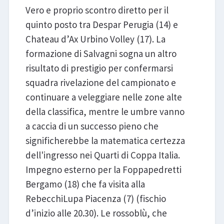
Vero e proprio scontro diretto per il
quinto posto tra Despar Perugia (14) e
Chateau d’Ax Urbino Volley (17). La
formazione di Salvagni sogna un altro
risultato di prestigio per confermarsi
squadra rivelazione del campionato e
continuare a veleggiare nelle zone alte
della classifica, mentre le umbre vanno
a caccia di un successo pieno che
significherebbe la matematica certezza
dell'ingresso nei Quarti di Coppa Italia.
Impegno esterno per la Foppapedretti
Bergamo (18) che fa visita alla
RebecchiLupa Piacenza (7) (fischio
d’inizio alle 20.30). Le rossoblù, che