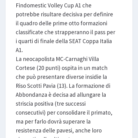
Findomestic Volley Cup A1 che
potrebbe risultare decisiva per definire
il quadro delle prime otto formazioni
classificate che strapperanno il pass per
i quarti di finale della SEAT Coppa Italia
A1.
La neocapolista MC-Carnaghi Villa
Cortese (20 punti) ospita in un match
che può presentare diverse insidie la
Riso Scotti Pavia (13). La formazione di
Abbondanza è decisa ad allungare la
striscia positiva (tre successi
consecutivi) per consolidare il primato,
ma per farlo dovrà superare la
resistenza delle pavesi, anche loro