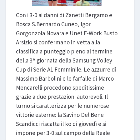
Con i 3-0 ai danni di Zanetti Bergamo e
Bosca S.Bernardo Cuneo, Igor
Gorgonzola Novara e Unet E-Work Busto
Arsizio si confermano in vetta alla
classifica a punteggio pieno al termine
della 3^ giornata della Samsung Volley
Cup di Serie A1 Femminile. Le azzurre di
Massimo Barbolini e le farfalle di Marco
Mencarelli procedono speditissime
grazie a due prestazioni autorevoli. Il
turno si caratterizza per le numerose
vittorie esterne: la Savino Del Bene
Scandicci riscatta il ko di giovedì e si
impone per 3-0 sul campo della Reale