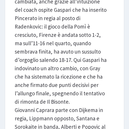
cambiata, anche grazie all’intuizione
del coach ospite Gaspari che ha inserito
Pincerato in regia al posto di
Radenkovic: il gioco della Pomì è
cresciuto, Firenze è andata sotto 1-2,
ma sull’11-16 nel quarto, quando
sembrava finita, ha avuto un sussulto
d’orgoglio salendo 18-17. Qui Gaspari ha
indovinato un altro cambio, con Gray
che ha sistemato la ricezione e che ha
anche firmato due punti decisivi per
l’allungo finale, spegnendo il tentativo
di rimonta de Il Bisonte.
Giovanni Caprara parte con Dijkema in
regia, Lippmann opposto, Santana e
Sorokaite in banda, Alberti e Popovic al