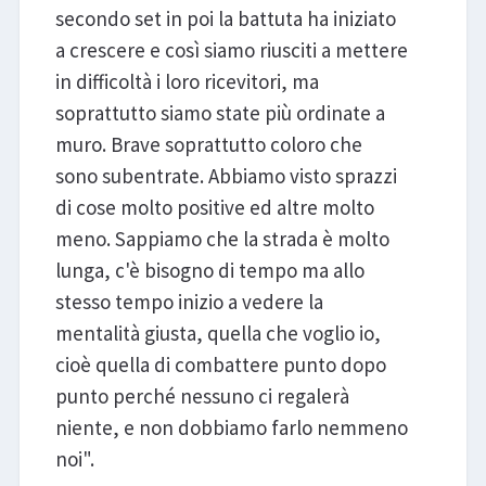
secondo set in poi la battuta ha iniziato
a crescere e così siamo riusciti a mettere
in difficoltà i loro ricevitori, ma
soprattutto siamo state più ordinate a
muro. Brave soprattutto coloro che
sono subentrate. Abbiamo visto sprazzi
di cose molto positive ed altre molto
meno. Sappiamo che la strada è molto
lunga, c'è bisogno di tempo ma allo
stesso tempo inizio a vedere la
mentalità giusta, quella che voglio io,
cioè quella di combattere punto dopo
punto perché nessuno ci regalerà
niente, e non dobbiamo farlo nemmeno
noi".