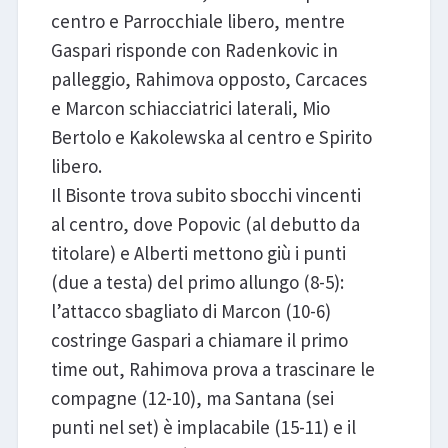
centro e Parrocchiale libero, mentre
Gaspari risponde con Radenkovic in
palleggio, Rahimova opposto, Carcaces
e Marcon schiacciatrici laterali, Mio
Bertolo e Kakolewska al centro e Spirito
libero.
Il Bisonte trova subito sbocchi vincenti
al centro, dove Popovic (al debutto da
titolare) e Alberti mettono giù i punti
(due a testa) del primo allungo (8-5):
l’attacco sbagliato di Marcon (10-6)
costringe Gaspari a chiamare il primo
time out, Rahimova prova a trascinare le
compagne (12-10), ma Santana (sei
punti nel set) è implacabile (15-11) e il