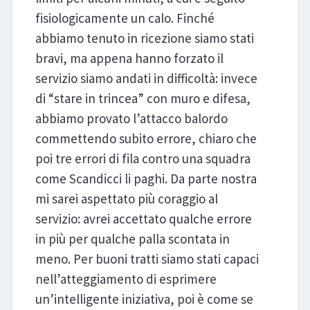
fisiologicamente un calo. Finché
abbiamo tenuto in ricezione siamo stati
bravi, ma appena hanno forzato il
servizio siamo andati in difficoltà: invece
di “stare in trincea” con muro e difesa,
abbiamo provato l’attacco balordo
commettendo subito errore, chiaro che
poi tre errori di fila contro una squadra
come Scandicci li paghi. Da parte nostra
mi sarei aspettato più coraggio al
servizio: avrei accettato qualche errore
in più per qualche palla scontata in
meno. Per buoni tratti siamo stati capaci
nell’atteggiamento di esprimere
un’intelligente iniziativa, poi è come se