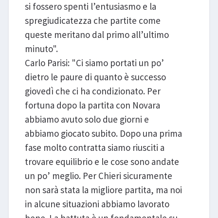
si fossero spenti l’entusiasmo e la
spregiudicatezza che partite come
queste meritano dal primo all’ultimo
minuto".
Carlo Parisi: "Ci siamo portati un po’
dietro le paure di quanto è successo
giovedì che ci ha condizionato. Per
fortuna dopo la partita con Novara
abbiamo avuto solo due giorni e
abbiamo giocato subito. Dopo una prima
fase molto contratta siamo riusciti a
trovare equilibrio e le cose sono andate
un po’ meglio. Per Chieri sicuramente
non sarà stata la migliore partita, ma noi
in alcune situazioni abbiamo lavorato