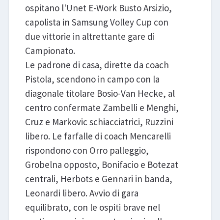
ospitano l'Unet E-Work Busto Arsizio,
capolista in Samsung Volley Cup con
due vittorie in altrettante gare di
Campionato.
Le padrone di casa, dirette da coach
Pistola, scendono in campo con la
diagonale titolare Bosio-Van Hecke, al
centro confermate Zambelli e Menghi,
Cruz e Markovic schiacciatrici, Ruzzini
libero. Le farfalle di coach Mencarelli
rispondono con Orro palleggio,
Grobelna opposto, Bonifacio e Botezat
centrali, Herbots e Gennari in banda,
Leonardi libero. Avvio di gara
equilibrato, con le ospiti brave nel