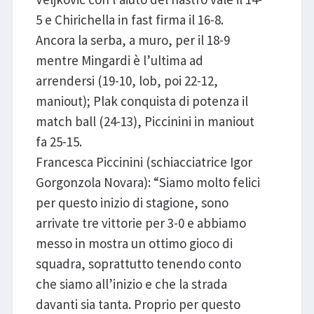
5 e Chirichella in fast firma il 16-8.
Ancora la serba, a muro, per il 18-9
mentre Mingardi è l’ultima ad
arrendersi (19-10, lob, poi 22-12,
maniout); Plak conquista di potenza il
match ball (24-13), Piccinini in maniout
fa 25-15.
Francesca Piccinini (schiacciatrice Igor
Gorgonzola Novara): “Siamo molto felici
per questo inizio di stagione, sono
arrivate tre vittorie per 3-0 e abbiamo
messo in mostra un ottimo gioco di
squadra, soprattutto tenendo conto
che siamo all’inizio e che la strada
davanti sia tanta. Proprio per questo