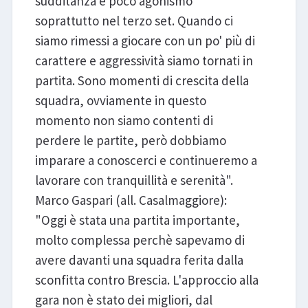
sudditanza e poco agonismo
soprattutto nel terzo set. Quando ci
siamo rimessi a giocare con un po' più di
carattere e aggressività siamo tornati in
partita. Sono momenti di crescita della
squadra, ovviamente in questo
momento non siamo contenti di
perdere le partite, però dobbiamo
imparare a conoscerci e continueremo a
lavorare con tranquillità e serenità".
Marco Gaspari (all. Casalmaggiore):
"Oggi è stata una partita importante,
molto complessa perchè sapevamo di
avere davanti una squadra ferita dalla
sconfitta contro Brescia. L'approccio alla
gara non è stato dei migliori, dal