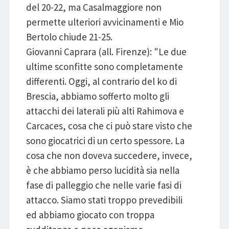
del 20-22, ma Casalmaggiore non
permette ulteriori avvicinamenti e Mio
Bertolo chiude 21-25.
Giovanni Caprara (all. Firenze): "Le due
ultime sconfitte sono completamente
differenti. Oggi, al contrario del ko di
Brescia, abbiamo sofferto molto gli
attacchi dei laterali più alti Rahimova e
Carcaces, cosa che ci può stare visto che
sono giocatrici di un certo spessore. La
cosa che non doveva succedere, invece,
è che abbiamo perso lucidità sia nella
fase di palleggio che nelle varie fasi di
attacco. Siamo stati troppo prevedibili
ed abbiamo giocato con troppa