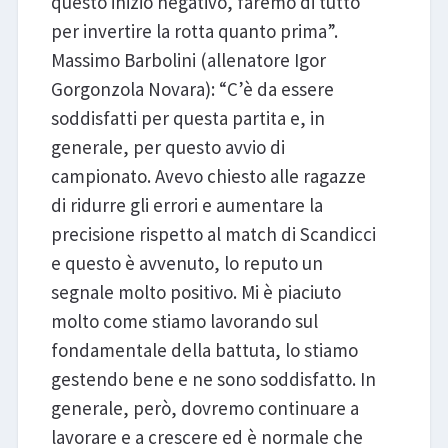
questo inizio negativo, faremo di tutto
per invertire la rotta quanto prima”.
Massimo Barbolini (allenatore Igor
Gorgonzola Novara): “C’è da essere
soddisfatti per questa partita e, in
generale, per questo avvio di
campionato. Avevo chiesto alle ragazze
di ridurre gli errori e aumentare la
precisione rispetto al match di Scandicci
e questo è avvenuto, lo reputo un
segnale molto positivo. Mi è piaciuto
molto come stiamo lavorando sul
fondamentale della battuta, lo stiamo
gestendo bene e ne sono soddisfatto. In
generale, però, dovremo continuare a
lavorare e a crescere ed è normale che