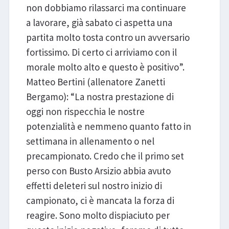
non dobbiamo rilassarci ma continuare
a lavorare, già sabato ci aspetta una
partita molto tosta contro un avversario
fortissimo. Di certo ci arriviamo con il
morale molto alto e questo è positivo”.
Matteo Bertini (allenatore Zanetti
Bergamo): “La nostra prestazione di
oggi non rispecchia le nostre
potenzialità e nemmeno quanto fatto in
settimana in allenamento o nel
precampionato. Credo che il primo set
perso con Busto Arsizio abbia avuto
effetti deleteri sul nostro inizio di
campionato, ci è mancata la forza di
reagire. Sono molto dispiaciuto per