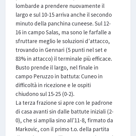
lombarde a prendere nuovamente il
largo e sul 10-15 arriva anche il secondo
minuto della panchina cuneese. Sul 12-
16 in campo Salas, ma sono le farfalle a
sfruttare meglio le soluzioni d'attacco,
trovando in Gennari (5 punti nel set e
83% in attacco) il terminale più efficace.
Busto prende il largo, nel finale in
campo Peruzzo in battuta: Cuneo in
difficoltà in ricezione e le ospiti
chiudono sul 15-25 (0-2).
La terza frazione si apre con le padrone
di casa avanti sin dalle battute iniziali (2-
0), che si amplia sino all'11-8, firmato da
Markovic, con il primo t.o. della partita