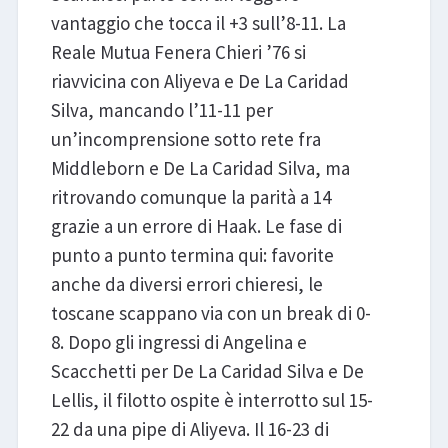
vantaggio che tocca il +3 sull’8-11. La
Reale Mutua Fenera Chieri ’76 si
riavvicina con Aliyeva e De La Caridad
Silva, mancando l’11-11 per
un’incomprensione sotto rete fra
Middleborn e De La Caridad Silva, ma
ritrovando comunque la parità a 14
grazie a un errore di Haak. Le fase di
punto a punto termina qui: favorite
anche da diversi errori chieresi, le
toscane scappano via con un break di 0-
8. Dopo gli ingressi di Angelina e
Scacchetti per De La Caridad Silva e De
Lellis, il filotto ospite è interrotto sul 15-
22 da una pipe di Aliyeva. Il 16-23 di