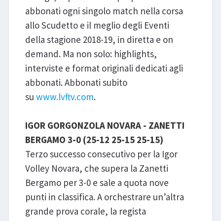
abbonati ogni singolo match nella corsa
allo Scudetto e il meglio degli Eventi
della stagione 2018-19, in diretta e on
demand. Ma non solo: highlights,
interviste e format originali dedicati agli
abbonati. Abbonati subito
su
www.lvftv.com
.
IGOR GORGONZOLA NOVARA - ZANETTI
BERGAMO 3-0 (25-12 25-15 25-15)
Terzo successo consecutivo per la Igor
Volley Novara, che supera la Zanetti
Bergamo per 3-0 e sale a quota nove
punti in classifica. A orchestrare un’altra
grande prova corale, la regista