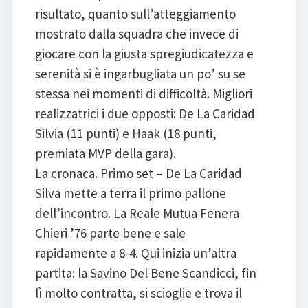
risultato, quanto sull’atteggiamento
mostrato dalla squadra che invece di
giocare con la giusta spregiudicatezza e
serenità si è ingarbugliata un po’ su se
stessa nei momenti di difficoltà. Migliori
realizzatrici i due opposti: De La Caridad
Silvia (11 punti) e Haak (18 punti,
premiata MVP della gara).
La cronaca. Primo set – De La Caridad
Silva mette a terra il primo pallone
dell’incontro. La Reale Mutua Fenera
Chieri ’76 parte bene e sale
rapidamente a 8-4. Qui inizia un’altra
partita: la Savino Del Bene Scandicci, fin
lì molto contratta, si scioglie e trova il