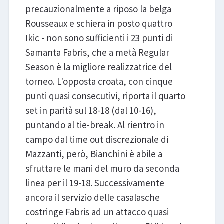
precauzionalmente a riposo la belga
Rousseaux e schiera in posto quattro
Ikic - non sono sufficienti i 23 punti di
Samanta Fabris, che a metà Regular
Season è la migliore realizzatrice del
torneo. L'opposta croata, con cinque
punti quasi consecutivi, riporta il quarto
set in parità sul 18-18 (dal 10-16),
puntando al tie-break. Al rientro in
campo dal time out discrezionale di
Mazzanti, però, Bianchini è abile a
sfruttare le mani del muro da seconda
linea per il 19-18. Successivamente
ancora il servizio delle casalasche
costringe Fabris ad un attacco quasi