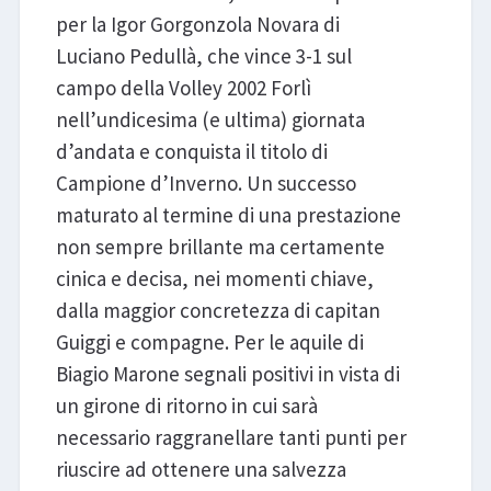
per la Igor Gorgonzola Novara di
Luciano Pedullà, che vince 3-1 sul
campo della Volley 2002 Forlì
nell’undicesima (e ultima) giornata
d’andata e conquista il titolo di
Campione d’Inverno. Un successo
maturato al termine di una prestazione
non sempre brillante ma certamente
cinica e decisa, nei momenti chiave,
dalla maggior concretezza di capitan
Guiggi e compagne. Per le aquile di
Biagio Marone segnali positivi in vista di
un girone di ritorno in cui sarà
necessario raggranellare tanti punti per
riuscire ad ottenere una salvezza