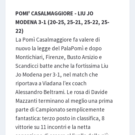
POMI' CASALMAGGIORE - LIU JO
MODENA 3-1 (20-25, 25-21, 25-22, 25-
22)
La Pomì Casalmaggiore fa valere di
nuovo la legge del PalaPomì e dopo
Montichiari, Firenze, Busto Arsizio e
Scandicci batte anche la fortissima Liu
Jo Modena per 3-1, nel match che
riportava a Viadana l'ex coach
Alessandro Beltrami. Le rosa di Davide
Mazzanti terminano al meglio una prima
parte di Campionato semplicemente
fantastica: terzo posto in classifica, 8
vittorie su 11 incontri e la netta