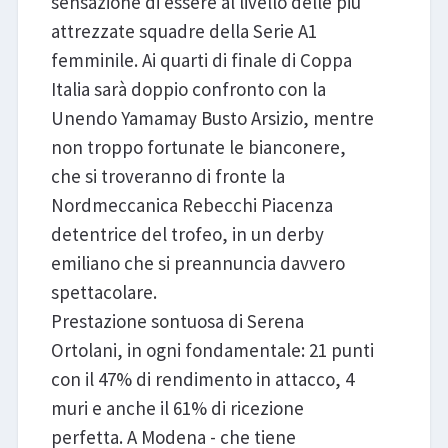
sensazione di essere al livello delle più
attrezzate squadre della Serie A1
femminile. Ai quarti di finale di Coppa
Italia sarà doppio confronto con la
Unendo Yamamay Busto Arsizio, mentre
non troppo fortunate le bianconere,
che si troveranno di fronte la
Nordmeccanica Rebecchi Piacenza
detentrice del trofeo, in un derby
emiliano che si preannuncia davvero
spettacolare.
Prestazione sontuosa di Serena
Ortolani, in ogni fondamentale: 21 punti
con il 47% di rendimento in attacco, 4
muri e anche il 61% di ricezione
perfetta. A Modena - che tiene