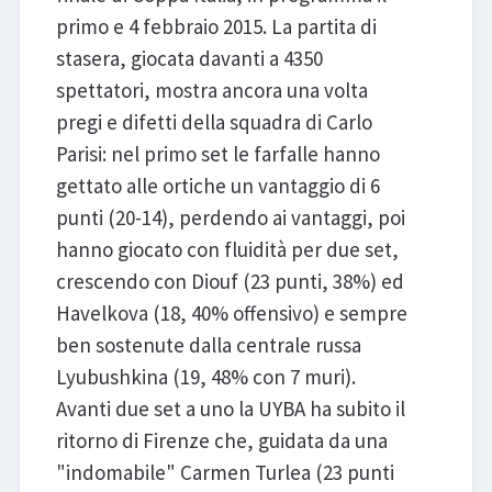
primo e 4 febbraio 2015. La partita di
stasera, giocata davanti a 4350
spettatori, mostra ancora una volta
pregi e difetti della squadra di Carlo
Parisi: nel primo set le farfalle hanno
gettato alle ortiche un vantaggio di 6
punti (20-14), perdendo ai vantaggi, poi
hanno giocato con fluidità per due set,
crescendo con Diouf (23 punti, 38%) ed
Havelkova (18, 40% offensivo) e sempre
ben sostenute dalla centrale russa
Lyubushkina (19, 48% con 7 muri).
Avanti due set a uno la UYBA ha subito il
ritorno di Firenze che, guidata da una
"indomabile" Carmen Turlea (23 punti