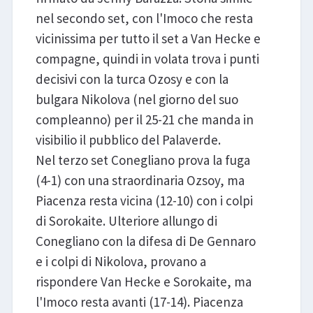
nel secondo set, con l'Imoco che resta
vicinissima per tutto il set a Van Hecke e
compagne, quindi in volata trova i punti
decisivi con la turca Ozosy e con la
bulgara Nikolova (nel giorno del suo
compleanno) per il 25-21 che manda in
visibilio il pubblico del Palaverde.
Nel terzo set Conegliano prova la fuga
(4-1) con una straordinaria Ozsoy, ma
Piacenza resta vicina (12-10) con i colpi
di Sorokaite. Ulteriore allungo di
Conegliano con la difesa di De Gennaro
e i colpi di Nikolova, provano a
rispondere Van Hecke e Sorokaite, ma
l'Imoco resta avanti (17-14). Piacenza