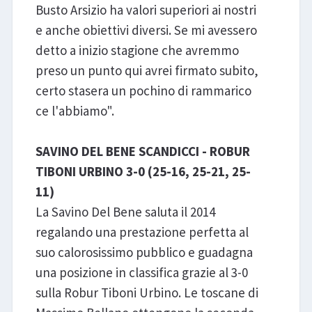
Busto Arsizio ha valori superiori ai nostri
e anche obiettivi diversi. Se mi avessero
detto a inizio stagione che avremmo
preso un punto qui avrei firmato subito,
certo stasera un pochino di rammarico
ce l'abbiamo".
SAVINO DEL BENE SCANDICCI - ROBUR
TIBONI URBINO 3-0 (25-16, 25-21, 25-
11)
La Savino Del Bene saluta il 2014
regalando una prestazione perfetta al
suo calorosissimo pubblico e guadagna
una posizione in classifica grazie al 3-0
sulla Robur Tiboni Urbino. Le toscane di