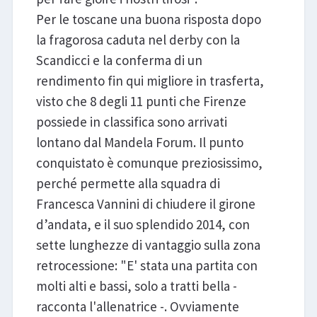
Per le toscane una buona risposta dopo
la fragorosa caduta nel derby con la
Scandicci e la conferma di un
rendimento fin qui migliore in trasferta,
visto che 8 degli 11 punti che Firenze
possiede in classifica sono arrivati
lontano dal Mandela Forum. Il punto
conquistato è comunque preziosissimo,
perché permette alla squadra di
Francesca Vannini di chiudere il girone
d’andata, e il suo splendido 2014, con
sette lunghezze di vantaggio sulla zona
retrocessione: "E' stata una partita con
molti alti e bassi, solo a tratti bella -
racconta l'allenatrice -. Ovviamente