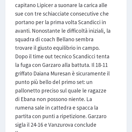
capitano Lipicer a suonare la carica alle
sue con tre schiacciate consecutive che
portano per la prima volta Scandicci in
avanti. Nonostante le difficoltà iniziali, la
squadra di coach Bellano sembra
trovare il giusto equilibrio in campo.
Dopo il time out tecnico Scandicci tenta
la fuga con Garzaro alla battuta. Il 18-11
griffato Daiana Muresan è sicuramente il
punto più bello del primo set: un
pallonetto preciso sul quale le ragazze
di Ebana non possono niente. La
rumena sale in cattedra e spacca la
partita con punti a ripetizione. Garzaro
sigla il 24-16 e Vanzurova conclude