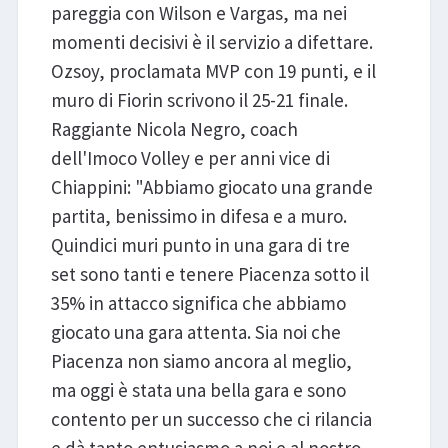
pareggia con Wilson e Vargas, ma nei
momenti decisivi è il servizio a difettare.
Ozsoy, proclamata MVP con 19 punti, e il
muro di Fiorin scrivono il 25-21 finale.
Raggiante Nicola Negro, coach
dell'Imoco Volley e per anni vice di
Chiappini: "Abbiamo giocato una grande
partita, benissimo in difesa e a muro.
Quindici muri punto in una gara di tre
set sono tanti e tenere Piacenza sotto il
35% in attacco significa che abbiamo
giocato una gara attenta. Sia noi che
Piacenza non siamo ancora al meglio,
ma oggi è stata una bella gara e sono
contento per un successo che ci rilancia