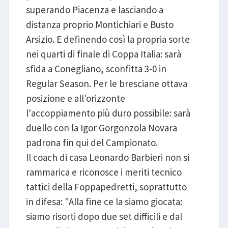
superando Piacenza e lasciando a
distanza proprio Montichiari e Busto
Arsizio. E definendo così la propria sorte
nei quarti di finale di Coppa Italia: sarà
sfida a Conegliano, sconfitta 3-0 in
Regular Season. Per le bresciane ottava
posizione e all'orizzonte
l'accoppiamento più duro possibile: sarà
duello con la Igor Gorgonzola Novara
padrona fin qui del Campionato.
Il coach di casa Leonardo Barbieri non si
rammarica e riconosce i meriti tecnico
tattici della Foppapedretti, soprattutto
in difesa: "Alla fine ce la siamo giocata:
siamo risorti dopo due set difficili e dal