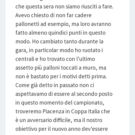
che questa sera non siamo riusciti a fare.
Avevo chiesto di non far cadere
pallonetti ad esempio, ma loro avranno
fatto almeno quindici punti in questo
modo. Ho cambiato tanto durante la
gara, in particolar modo ho ruotato i
centrali e ho trovato con l'ultimo
assetto più palloni toccati a muro, ma
non è bastato per i motivi detti prima.
Come già detto in passato non ci
aspettavamo di essere al secondo posto
in questo momento del campionato,
troveremo Piacenza in Coppa Italia che
è un avversario difficile, ma il nostro
obiettivo per il nuovo anno dev'essere