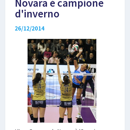
Novara è campione
d'inverno
LIBRI
26/12/2014