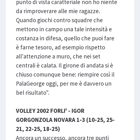
punto di vista caratteriale non ho niente
da rimproverare alle mie ragazze.
Quando giochi contro squadre che
mettono in campo una tale intensità e
costanza in difesa, quello che puoi fare
è farne tesoro, ad esempio rispetto
all'attenzione a muro, che nei set
centrali è calata. Il girone di andata si è
chiuso comunque bene: riempire così il
PalaGeorge oggi, per me è davvero un
bel risultato".
VOLLEY 2002 FORLI' - IGOR
GORGONZOLA NOVARA 1-3 (10-25, 25-
21, 22-25, 18-25)
Ancora un successo, ancora tre punti