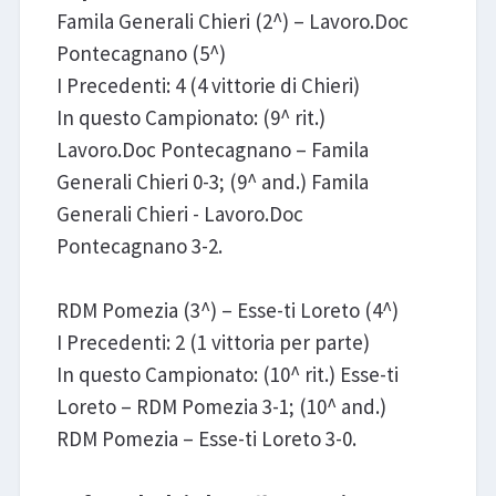
Famila Generali Chieri (2^) – Lavoro.Doc
Pontecagnano (5^)
I Precedenti: 4 (4 vittorie di Chieri)
In questo Campionato: (9^ rit.)
Lavoro.Doc Pontecagnano – Famila
Generali Chieri 0-3; (9^ and.) Famila
Generali Chieri - Lavoro.Doc
Pontecagnano 3-2.
RDM Pomezia (3^) – Esse-ti Loreto (4^)
I Precedenti: 2 (1 vittoria per parte)
In questo Campionato: (10^ rit.) Esse-ti
Loreto – RDM Pomezia 3-1; (10^ and.)
RDM Pomezia – Esse-ti Loreto 3-0.