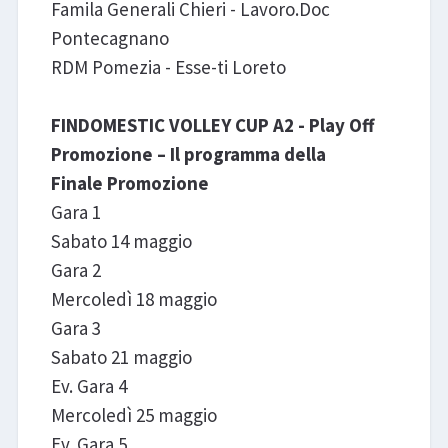
Famila Generali Chieri - Lavoro.Doc
Pontecagnano
RDM Pomezia - Esse-ti Loreto
FINDOMESTIC VOLLEY CUP A2 - Play Off
Promozione – Il programma della
Finale Promozione
Gara 1
Sabato 14 maggio
Gara 2
Mercoledì 18 maggio
Gara 3
Sabato 21 maggio
Ev. Gara 4
Mercoledì 25 maggio
Ev. Gara 5