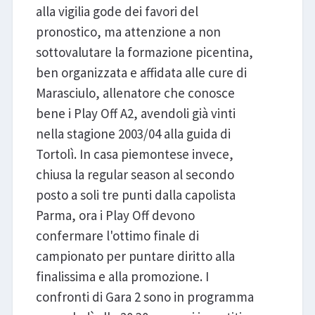
alla vigilia gode dei favori del
pronostico, ma attenzione a non
sottovalutare la formazione picentina,
ben organizzata e affidata alle cure di
Marasciulo, allenatore che conosce
bene i Play Off A2, avendoli già vinti
nella stagione 2003/04 alla guida di
Tortolì. In casa piemontese invece,
chiusa la regular season al secondo
posto a soli tre punti dalla capolista
Parma, ora i Play Off devono
confermare l'ottimo finale di
campionato per puntare diritto alla
finalissima e alla promozione. I
confronti di Gara 2 sono in programma