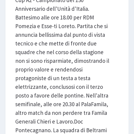
Anniversario dell'Unità d'Italia.
Battesimo alle ore 18.00 per RDM
Pomezia e Esse-ti Loreto. Partita che si
annuncia bellissima dal punto di vista
tecnico e che mette di fronte due
squadre che nel corso della stagione
non si sono risparmiate, dimostrando il
proprio valore e rendendosi
protagoniste di un testa a testa
elettrizzante, conclusosi con il terzo
posto a favore delle pontine. Nell'altra
semifinale, alle ore 20.30 al PalaFamila,
altro match da non perdere tra Famila
Generali Chieri e Lavoro.Doc
Pontecagnano. La squadra di Beltrami