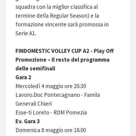
squadra con la miglior classifica al
termine della Regular Season) e la
formazione vincente sarà promossa in
Serie A1.
FINDOMESTIC VOLLEY CUP A2 - Play Off
Promozione – Il resto del programma
delle semifinali
Gara 2
Mercoledì 4 maggio ore 20.30
Lavoro.Doc Pontecagnano - Famila
Generali Chieri
Esse-ti Loreto - RDM Pomezia
Ev. Gara 3
Domenica 8 maggio ore 18.00