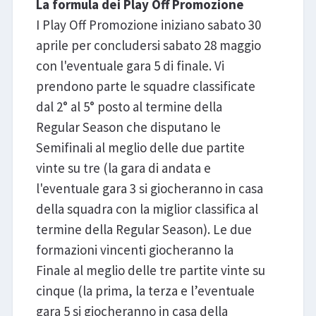
La formula dei Play Off Promozione
I Play Off Promozione iniziano sabato 30
aprile per concludersi sabato 28 maggio
con l'eventuale gara 5 di finale. Vi
prendono parte le squadre classificate
dal 2° al 5° posto al termine della
Regular Season che disputano le
Semifinali al meglio delle due partite
vinte su tre (la gara di andata e
l'eventuale gara 3 si giocheranno in casa
della squadra con la miglior classifica al
termine della Regular Season). Le due
formazioni vincenti giocheranno la
Finale al meglio delle tre partite vinte su
cinque (la prima, la terza e l’eventuale
gara 5 si giocheranno in casa della