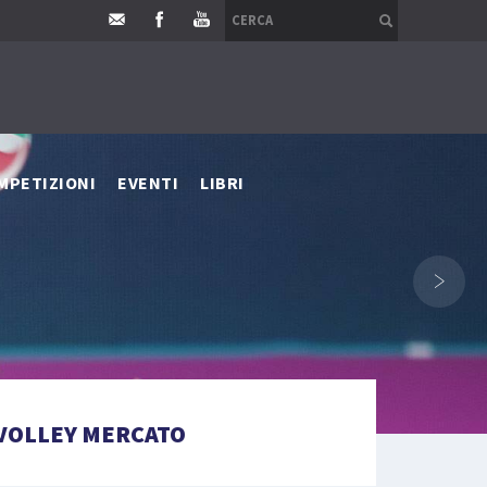
MPETIZIONI
EVENTI
LIBRI
›
VOLLEY MERCATO