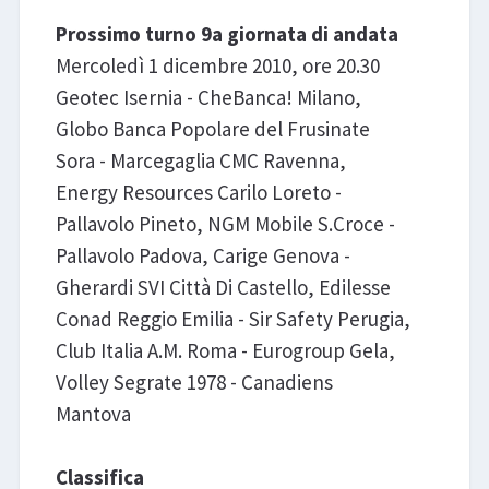
Prossimo turno 9a giornata di andata
Mercoledì 1 dicembre 2010, ore 20.30
Geotec Isernia - CheBanca! Milano,
Globo Banca Popolare del Frusinate
Sora - Marcegaglia CMC Ravenna,
Energy Resources Carilo Loreto -
Pallavolo Pineto, NGM Mobile S.Croce -
Pallavolo Padova, Carige Genova -
Gherardi SVI Città Di Castello, Edilesse
Conad Reggio Emilia - Sir Safety Perugia,
Club Italia A.M. Roma - Eurogroup Gela,
Volley Segrate 1978 - Canadiens
Mantova
Classifica