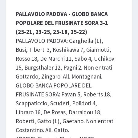
PALLAVOLO PADOVA - GLOBO BANCA
POPOLARE DEL FRUSINATE SORA 3-1
(25-21, 23-25, 25-18, 25-22)
PALLAVOLO PADOVA: Garghella (L),
Busi, Tiberti 3, Koshikawa 7, Giannotti,
Rosso 18, De Marchi 11, Sabo 4, Uchikov
15, Burgsthaler 12, Pagni 2. Non entrati
Gottardo, Zingaro. All. Montagnani.
GLOBO BANCA POPOLARE DEL
FRUSINATE SORA: Pavan 5, Roberts 18,
Scappaticcio, Scuderi, Polidori 4,
Libraro 16, De Rosas, Darraidou 18,
Roberti, Gatto (L), Gaetano. Non entrati
Costantino. All. Gatto.