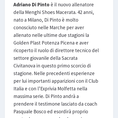
Adriano Di Pinto
è il nuovo allenatore
della Menghi Shoes Macerata. 42 anni,
nato a Milano, Di Pinto è molto
conosciuto nelle Marche per aver
allenato nelle ultime due stagioni la
Golden Plast Potenza Picena e aver
ricoperto il ruolo di direttore tecnico del
settore giovanile della Sacrata
Civitanova in questo primo scorcio di
stagione. Nelle precedenti esperienze
per lui importanti apparizioni con il Club
Italia e con l’Exprivia Molfetta nella
massima serie. Di Pinto andrà a
prendere il testimone lasciato da coach
Pasquale Bosco ed esordirà proprio