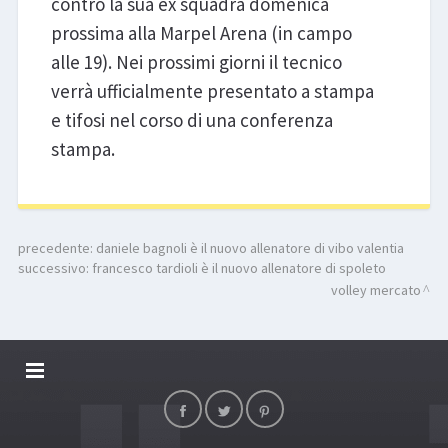
contro la sua ex squadra domenica
prossima alla Marpel Arena (in campo
alle 19). Nei prossimi giorni il tecnico
verrà ufficialmente presentato a stampa
e tifosi nel corso di una conferenza
stampa.
precedente:
daniele bagnoli è il nuovo allenatore di vibo valentia
successivo:
francesco tardioli è il nuovo allenatore di spoleto
volley mercato
DALLARIVOLLEY SOSTIENE
CONTATTI