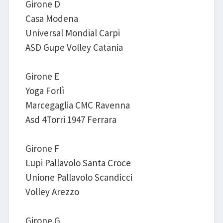
Girone D
Casa Modena
Universal Mondial Carpi
ASD Gupe Volley Catania
Girone E
Yoga Forlì
Marcegaglia CMC Ravenna
Asd 4Torri 1947 Ferrara
Girone F
Lupi Pallavolo Santa Croce
Unione Pallavolo Scandicci
Volley Arezzo
Girone G