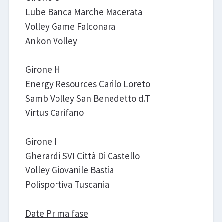
Lube Banca Marche Macerata
Volley Game Falconara
Ankon Volley
Girone H
Energy Resources Carilo Loreto
Samb Volley San Benedetto d.T
Virtus Carifano
Girone I
Gherardi SVI Città Di Castello
Volley Giovanile Bastia
Polisportiva Tuscania
Date Prima fase