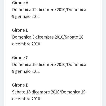
Girone A
Domenica 12 dicembre 2010/Domenica
9 gennaio 2011
Girone B
Domenica 5 dicembre 2010/Sabato 18
dicembre 2010
Girone C
Domenica 19 dicembre 2010/Domenica
9 gennaio 2011
Girone D
Sabato 18 dicembre 2010/Domenica 19
dicembre 2010