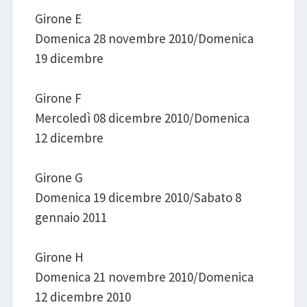
Girone E
Domenica 28 novembre 2010/Domenica
19 dicembre
Girone F
Mercoledì 08 dicembre 2010/Domenica
12 dicembre
Girone G
Domenica 19 dicembre 2010/Sabato 8
gennaio 2011
Girone H
Domenica 21 novembre 2010/Domenica
12 dicembre 2010