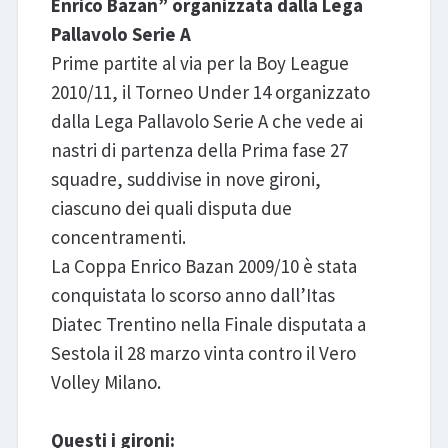
Enrico Bazan” organizzata dalla Lega
Pallavolo Serie A
Prime partite al via per la Boy League
2010/11, il Torneo Under 14 organizzato
dalla Lega Pallavolo Serie A che vede ai
nastri di partenza della Prima fase 27
squadre, suddivise in nove gironi,
ciascuno dei quali disputa due
concentramenti.
La Coppa Enrico Bazan 2009/10 è stata
conquistata lo scorso anno dall’Itas
Diatec Trentino nella Finale disputata a
Sestola il 28 marzo vinta contro il Vero
Volley Milano.
Questi i gironi: