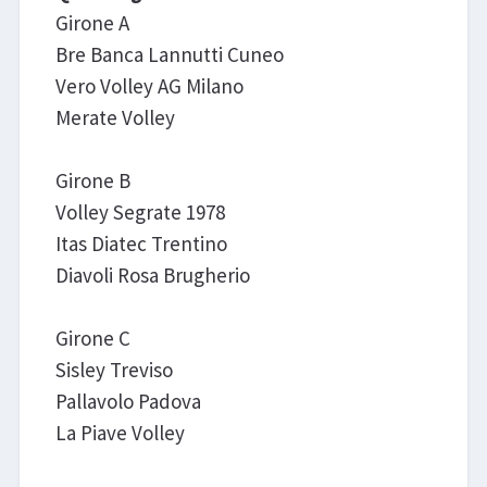
Girone A
Bre Banca Lannutti Cuneo
Vero Volley AG Milano
Merate Volley
Girone B
Volley Segrate 1978
Itas Diatec Trentino
Diavoli Rosa Brugherio
Girone C
Sisley Treviso
Pallavolo Padova
La Piave Volley