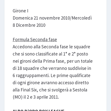
Girone I
Domenica 21 novembre 2010/Mercoledì
8 Dicembre 2010
Formula Seconda fase
Accedono alla Seconda fase le squadre
che si sono classificate al 1° e 2° posto
nei gironi della Prima fase, per un totale
di 18 squadre che verranno suddivise in
6 raggruppamenti. Le prime qualificate
di ogni girone avranno accesso diretto
alla Final Six, che si svolgerà a Sestola
(MO) il 2 e 3 aprile 2011.