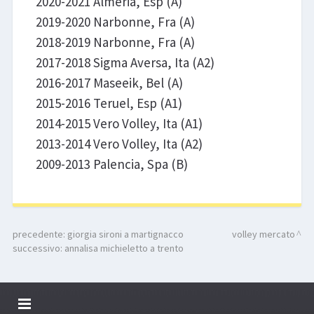
2020-2021 Almeria, Esp (A)
2019-2020 Narbonne, Fra (A)
2018-2019 Narbonne, Fra (A)
2017-2018 Sigma Aversa, Ita (A2)
2016-2017 Maseeik, Bel (A)
2015-2016 Teruel, Esp (A1)
2014-2015 Vero Volley, Ita (A1)
2013-2014 Vero Volley, Ita (A2)
2009-2013 Palencia, Spa (B)
precedente:
giorgia sironi a martignacco
volley mercato
successivo:
annalisa michieletto a trento