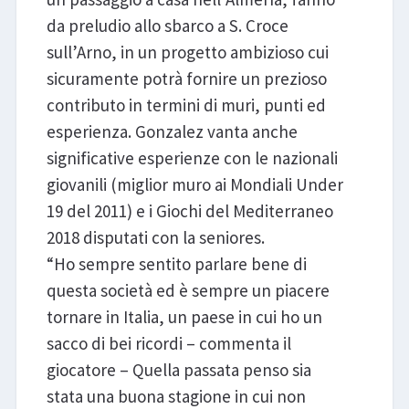
da preludio allo sbarco a S. Croce
sull’Arno, in un progetto ambizioso cui
sicuramente potrà fornire un prezioso
contributo in termini di muri, punti ed
esperienza. Gonzalez vanta anche
significative esperienze con le nazionali
giovanili (miglior muro ai Mondiali Under
19 del 2011) e i Giochi del Mediterraneo
2018 disputati con la seniores.
“Ho sempre sentito parlare bene di
questa società ed è sempre un piacere
tornare in Italia, un paese in cui ho un
sacco di bei ricordi – commenta il
giocatore – Quella passata penso sia
stata una buona stagione in cui non