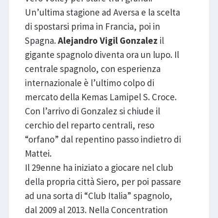
Un’ultima stagione ad Aversa e la scelta
di spostarsi prima in Francia, poi in
Spagna.
Alejandro Vigil Gonzalez
il
gigante spagnolo diventa ora un lupo. Il
centrale spagnolo, con esperienza
internazionale è l’ultimo colpo di
mercato della Kemas Lamipel S. Croce.
Con l’arrivo di Gonzalez si chiude il
cerchio del reparto centrali, reso
“orfano” dal repentino passo indietro di
Mattei.
Il 29enne ha iniziato a giocare nel club
della propria città Siero, per poi passare
ad una sorta di “Club Italia” spagnolo,
dal 2009 al 2013. Nella Concentration