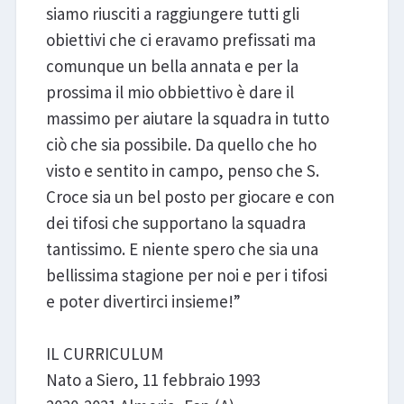
siamo riusciti a raggiungere tutti gli
obiettivi che ci eravamo prefissati ma
comunque un bella annata e per la
prossima il mio obbiettivo è dare il
massimo per aiutare la squadra in tutto
ciò che sia possibile. Da quello che ho
visto e sentito in campo, penso che S.
Croce sia un bel posto per giocare e con
dei tifosi che supportano la squadra
tantissimo. E niente spero che sia una
bellissima stagione per noi e per i tifosi
e poter divertirci insieme!”
IL CURRICULUM
Nato a Siero, 11 febbraio 1993