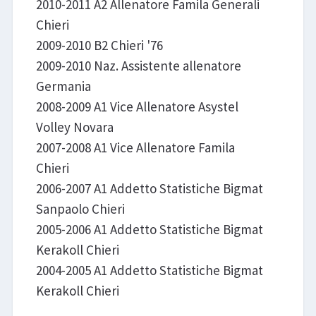
2010-2011 A2 Allenatore Famila Generali
Chieri
2009-2010 B2 Chieri '76
2009-2010 Naz. Assistente allenatore
Germania
2008-2009 A1 Vice Allenatore Asystel
Volley Novara
2007-2008 A1 Vice Allenatore Famila
Chieri
2006-2007 A1 Addetto Statistiche Bigmat
Sanpaolo Chieri
2005-2006 A1 Addetto Statistiche Bigmat
Kerakoll Chieri
2004-2005 A1 Addetto Statistiche Bigmat
Kerakoll Chieri