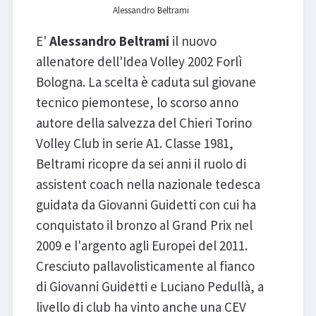
Alessandro Beltrami
E'
Alessandro Beltrami
il nuovo
allenatore dell'Idea Volley 2002 Forlì
Bologna. La scelta è caduta sul giovane
tecnico piemontese, lo scorso anno
autore della salvezza del Chieri Torino
Volley Club in serie A1. Classe 1981,
Beltrami ricopre da sei anni il ruolo di
assistent coach nella nazionale tedesca
guidata da Giovanni Guidetti con cui ha
conquistato il bronzo al Grand Prix nel
2009 e l'argento agli Europei del 2011.
Cresciuto pallavolisticamente al fianco
di Giovanni Guidetti e Luciano Pedullà, a
livello di club ha vinto anche una CEV