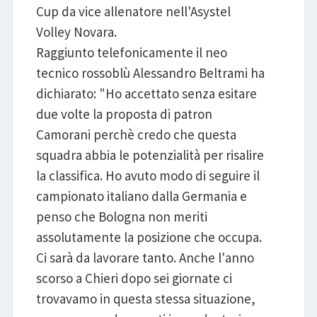
Cup da vice allenatore nell'Asystel
Volley Novara.
Raggiunto telefonicamente il neo
tecnico rossoblù Alessandro Beltrami ha
dichiarato: "Ho accettato senza esitare
due volte la proposta di patron
Camorani perchè credo che questa
squadra abbia le potenzialità per risalire
la classifica. Ho avuto modo di seguire il
campionato italiano dalla Germania e
penso che Bologna non meriti
assolutamente la posizione che occupa.
Ci sarà da lavorare tanto. Anche l'anno
scorso a Chieri dopo sei giornate ci
trovavamo in questa stessa situazione,