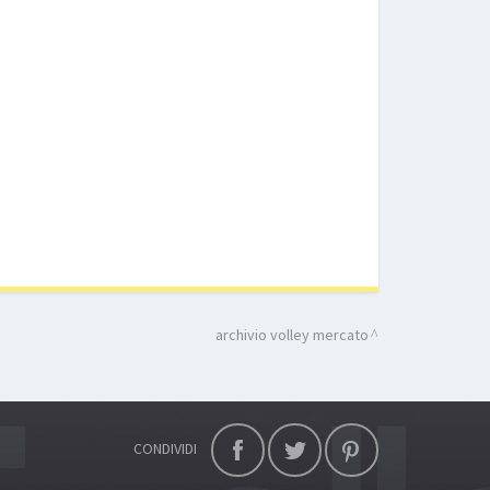
archivio volley mercato
CONDIVIDI