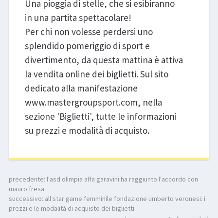
Una pioggia di stelle, che si esibiranno
in una partita spettacolare!
Per chi non volesse perdersi uno
splendido pomeriggio di sport e
divertimento, da questa mattina è attiva
la vendita online dei biglietti. Sul sito
dedicato alla manifestazione
www.mastergroupsport.com, nella
sezione 'Biglietti', tutte le informazioni
su prezzi e modalità di acquisto.
precedente:
l'asd olimpia alfa garavini ha raggiunto l'accordo con
mauro fresa
successivo:
all star game femminile fondazione umberto veronesi: i
prezzi e le modalità di acquisto dei biglietti