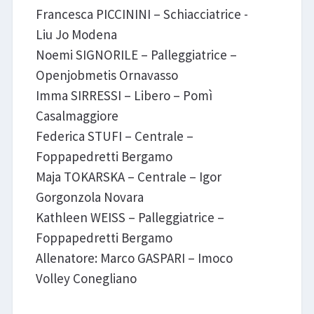
Francesca PICCININI – Schiacciatrice -
Liu Jo Modena
Noemi SIGNORILE – Palleggiatrice –
Openjobmetis Ornavasso
Imma SIRRESSI – Libero – Pomì
Casalmaggiore
Federica STUFI – Centrale –
Foppapedretti Bergamo
Maja TOKARSKA – Centrale – Igor
Gorgonzola Novara
Kathleen WEISS – Palleggiatrice –
Foppapedretti Bergamo
Allenatore: Marco GASPARI – Imoco
Volley Conegliano