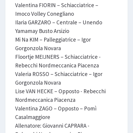
Valentina FIORIN – Schiacciatrice –
Imoco Volley Conegliano
Ilaria GARZARO – Centrale – Unendo
Yamamay Busto Arsizio
Mi Na KIM – Palleggiatrice – Igor
Gorgonzola Novara
Floortje MEIJNERS – Schiacciatrice -
Rebecchi Nordmeccanica Piacenza
Valeria ROSSO – Schiacciatrice – Igor
Gorgonzola Novara
Lise VAN HECKE – Opposto - Rebecchi
Nordmeccanica Piacenza
Valentina ZAGO – Opposto – Pomì
Casalmaggiore
Allenatore: Giovanni CAPRARA -