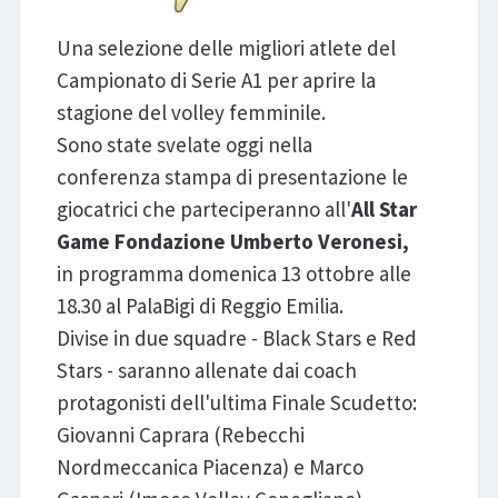
Una selezione delle migliori atlete del
Campionato di Serie A1 per aprire la
stagione del volley femminile.
Sono state svelate oggi nella
conferenza stampa di presentazione le
giocatrici che parteciperanno all'
All Star
Game Fondazione Umberto Veronesi,
in programma domenica 13 ottobre alle
18.30 al PalaBigi di Reggio Emilia.
Divise in due squadre - Black Stars e Red
Stars - saranno allenate dai coach
protagonisti dell'ultima Finale Scudetto:
Giovanni Caprara (Rebecchi
Nordmeccanica Piacenza) e Marco