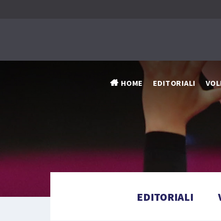
HOME
EDITORIALI
VOL
EDITORIALI