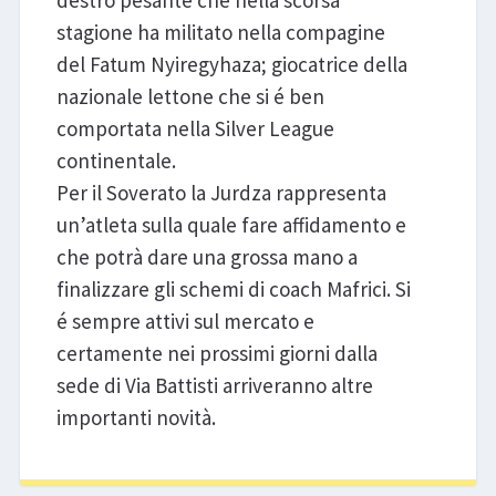
destro pesante che nella scorsa
stagione ha militato nella compagine
del Fatum Nyiregyhaza; giocatrice della
nazionale lettone che si é ben
comportata nella Silver League
continentale.
Per il Soverato la Jurdza rappresenta
un’atleta sulla quale fare affidamento e
che potrà dare una grossa mano a
finalizzare gli schemi di coach Mafrici. Si
é sempre attivi sul mercato e
certamente nei prossimi giorni dalla
sede di Via Battisti arriveranno altre
importanti novità.