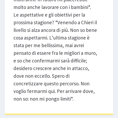
molto anche lavorare con i bambini“.
Le aspettative e gli obiettivi per la
prossima stagione? “Venendo a Chieri il
livello si alza ancora di più. Non so bene
cosa aspettarmi. L’ultima stagione è
stata per me bellissima, mai avrei
pensato di essere fra le migliori a muro,
e so che confermarmi sarà difficile;
desidero crescere anche in attacco,
dove non eccello. Spero di
concretizzare questo percorso. Non
voglio fermarmi qui. Per arrivare dove,
non so: non mi pongo limiti“.