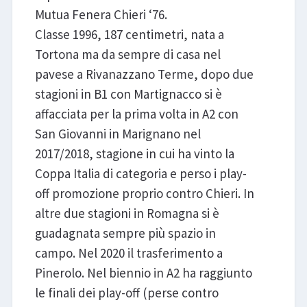
Mutua Fenera Chieri ‘76.
Classe 1996, 187 centimetri, nata a
Tortona ma da sempre di casa nel
pavese a Rivanazzano Terme, dopo due
stagioni in B1 con Martignacco si è
affacciata per la prima volta in A2 con
San Giovanni in Marignano nel
2017/2018, stagione in cui ha vinto la
Coppa Italia di categoria e perso i play-
off promozione proprio contro Chieri. In
altre due stagioni in Romagna si è
guadagnata sempre più spazio in
campo. Nel 2020 il trasferimento a
Pinerolo. Nel biennio in A2 ha raggiunto
le finali dei play-off (perse contro