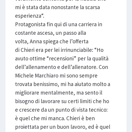
mi è stata data nonostante la scarsa
esperienza“.
Protagonista fin qui di una carriera in
costante ascesa, un passo alla
volta, Anna spiega che l’offerta
di Chieri era per lei irrinunciabile: “Ho
avuto ottime “recensioni” per la qualità
dell’allenamento e dell’allenatore. Con
Michele Marchiaro mi sono sempre
trovata benissimo, mi ha aiutato molto a
migliorare mentalmente, ma sento il
bisogno di lavorare su certi limiti che ho
e crescere da un punto di vista tecnico:
è quel che mi manca. Chieri è ben
proiettata per un buon lavoro, ed è quel