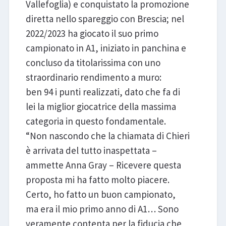
Vallefoglia) e conquistato la promozione
diretta nello spareggio con Brescia; nel
2022/2023 ha giocato il suo primo
campionato in A1, iniziato in panchina e
concluso da titolarissima con uno
straordinario rendimento a muro:
ben 94 i punti realizzati, dato che fa di
lei la miglior giocatrice della massima
categoria in questo fondamentale.
“Non nascondo che la chiamata di Chieri
è arrivata del tutto inaspettata –
ammette Anna Gray – Ricevere questa
proposta mi ha fatto molto piacere.
Certo, ho fatto un buon campionato,
ma era il mio primo anno di A1… Sono
veramente contenta per la fiducia che