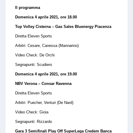
Il programma
Domenica 4 aprile 2021, ore 18.00
Top Volley Cisterna – Gas Sales Bluenergy Piacenza
Diretta Eleven Sports
Arbitri: Cesare, Canessa (Mannarino)
Video Check: De Orchi
Segnapunti: Scudiero
Domenica 4 aprile 2021, ore 19.00
NBV Verona – Consar Ravenna
Diretta Eleven Sports
Arbitri: Puecher, Venturi (De Nard)
Video Check: Gioia
Segnapunti: Rizzardo
Gara 3 Semifinali Play Off SuperLega Credem Banca