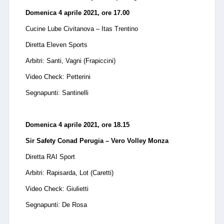
Domenica 4 aprile 2021, ore 17.00
Cucine Lube Civitanova – Itas Trentino
Diretta Eleven Sports
Arbitri: Santi, Vagni (Frapiccini)
Video Check: Petterini
Segnapunti: Santinelli
Domenica 4 aprile 2021, ore 18.15
Sir Safety Conad Perugia – Vero Volley Monza
Diretta RAI Sport
Arbitri: Rapisarda, Lot (Caretti)
Video Check: Giulietti
Segnapunti: De Rosa