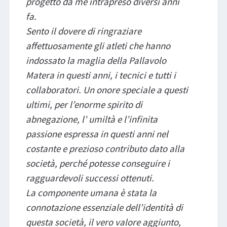
progetto da me intrapreso diversi anni
fa.
Sento il dovere di ringraziare
affettuosamente gli atleti che hanno
indossato la maglia della Pallavolo
Matera in questi anni, i tecnici e tutti i
collaboratori. Un onore speciale a questi
ultimi, per l’enorme spirito di
abnegazione, l’ umiltà e l’infinita
passione espressa in questi anni nel
costante e prezioso contributo dato alla
società, perché potesse conseguire i
ragguardevoli successi ottenuti.
La componente umana è stata la
connotazione essenziale dell’identità di
questa società, il vero valore aggiunto,