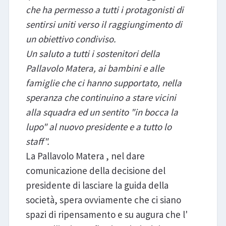
che ha permesso a tutti i protagonisti di
sentirsi uniti verso il raggiungimento di
un obiettivo condiviso.
Un saluto a tutti i sostenitori della
Pallavolo Matera, ai bambini e alle
famiglie che ci hanno supportato, nella
speranza che continuino a stare vicini
alla squadra ed un sentito "in bocca la
lupo" al nuovo presidente e a tutto lo
staff".
La Pallavolo Matera , nel dare
comunicazione della decisione del
presidente di lasciare la guida della
società, spera ovviamente che ci siano
spazi di ripensamento e su augura che l'