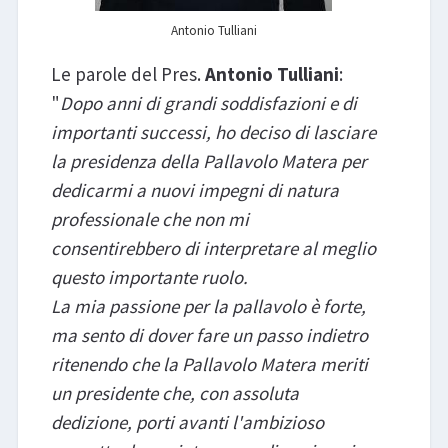
Antonio Tulliani
Le parole del Pres.
Antonio Tulliani
:
"
Dopo anni di grandi soddisfazioni e di
importanti successi, ho deciso di lasciare
la presidenza della Pallavolo Matera per
dedicarmi a nuovi impegni di natura
professionale che non mi
consentirebbero di interpretare al meglio
questo importante ruolo.
La mia passione per la pallavolo è forte,
ma sento di dover fare un passo indietro
ritenendo che la Pallavolo Matera meriti
un presidente che, con assoluta
dedizione, porti avanti l'ambizioso