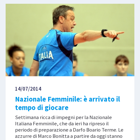
14/07/2014
Nazionale Femminile: è arrivato il
tempo di giocare
Settimana ricca di impegni per la Nazionale
Italiana Femminile, che da ieri ha ripreso il
periodo di preparazione a Darfo Boario Terme. Le
azzurre di Marco Bonitta a partire da oggi stanno