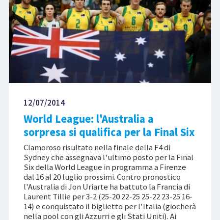
12/07/2014
World League: l'Australia a
sorpresa si qualifica per la Final Six
Clamoroso risultato nella finale della F4 di
Sydney che assegnava l'ultimo posto per la Final
Six della World League in programma a Firenze
dal 16 al 20 luglio prossimi. Contro pronostico
l'Australia di Jon Uriarte ha battuto la Francia di
Laurent Tillie per 3-2 (25-20 22-25 25-22 23-25 16-
14) e conquistato il biglietto per l'Italia (giocherà
nella pool con gli Azzurri e gli Stati Uniti). Ai