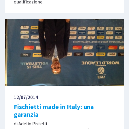
qualificazione.
12/07/2014
Fischietti made in Italy: una
garanzia
di Adelio Pistelli