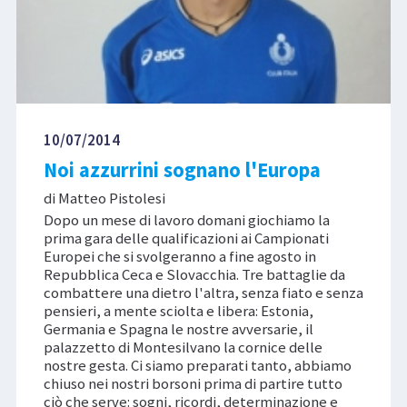
10/07/2014
Noi azzurrini sognano l'Europa
di Matteo Pistolesi
Dopo un mese di lavoro domani giochiamo la
prima gara delle qualificazioni ai Campionati
Europei che si svolgeranno a fine agosto in
Repubblica Ceca e Slovacchia. Tre battaglie da
combattere una dietro l'altra, senza fiato e senza
pensieri, a mente sciolta e libera: Estonia,
Germania e Spagna le nostre avversarie, il
palazzetto di Montesilvano la cornice delle
nostre gesta. Ci siamo preparati tanto, abbiamo
chiuso nei nostri borsoni prima di partire tutto
ciò che serve: sogni, ricordi, determinazione e