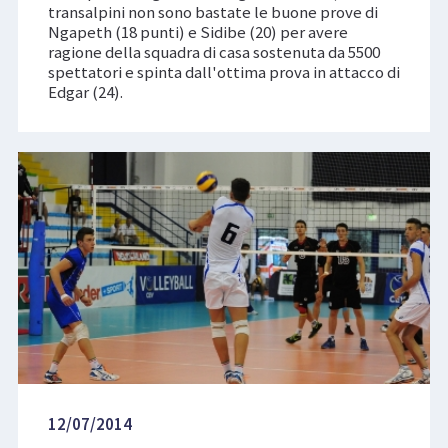
transalpini non sono bastate le buone prove di
Ngapeth (18 punti) e Sidibe (20) per avere
ragione della squadra di casa sostenuta da 5500
spettatori e spinta dall'ottima prova in attacco di
Edgar (24).
12/07/2014