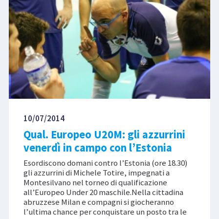
10/07/2014
Qual. Europeo U20M: gli azzurrini
venerdì in campo con l’Estonia
Esordiscono domani contro l’Estonia (ore 18.30)
gli azzurrini di Michele Totire, impegnati a
Montesilvano nel torneo di qualificazione
all’Europeo Under 20 maschile.Nella cittadina
abruzzese Milan e compagni si giocheranno
l’ultima chance per conquistare un posto tra le