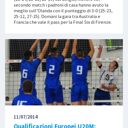
secondo match i padroni di casa hanno avuto la
meglio sull’Olanda con il punteggio di 3-0 (25-23,
25-12, 27-25). Domani la gara tra Australia e
Francia che vale il pass per la Final Six di Firenze.
11/07/2014
Qualificazioni Europei U20M: