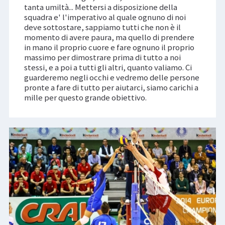
tanta umiltà... Mettersi a disposizione della
squadra e' l'imperativo al quale ognuno di noi
deve sottostare, sappiamo tutti che non è il
momento di avere paura, ma quello di prendere
in mano il proprio cuore e fare ognuno il proprio
massimo per dimostrare prima di tutto a noi
stessi, e a poi a tutti gli altri, quanto valiamo. Ci
guarderemo negli occhi e vedremo delle persone
pronte a fare di tutto per aiutarci, siamo carichi a
mille per questo grande obiettivo.