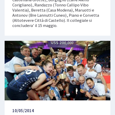
Corigliano), Randazzo (Tonno Callipo Vibo
Valentia), Beretta (Casa Modena), Maruotti e
Antonov (Bre Lannutti Cuneo), Piano e Corvetta
(Altotevere Città di Castello). Il collegiale si
concludera' il 15 maggio.
10/05/2014