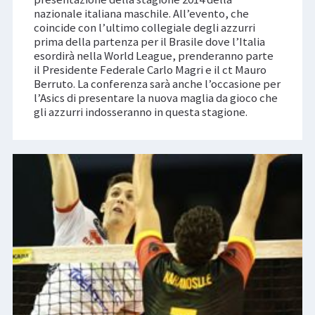
nazionale italiana maschile. All’evento, che
coincide con l’ultimo collegiale degli azzurri
prima della partenza per il Brasile dove l’Italia
esordirà nella World League, prenderanno parte
il Presidente Federale Carlo Magri e il ct Mauro
Berruto. La conferenza sarà anche l’occasione per
l’Asics di presentare la nuova maglia da gioco che
gli azzurri indosseranno in questa stagione.