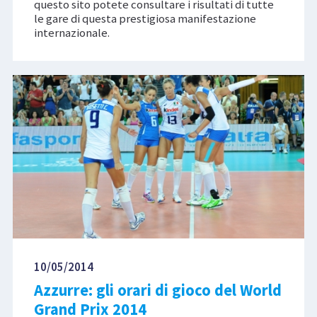
questo sito potete consultare i risultati di tutte
le gare di questa prestigiosa manifestazione
internazionale.
10/05/2014
Azzurre: gli orari di gioco del World
Grand Prix 2014