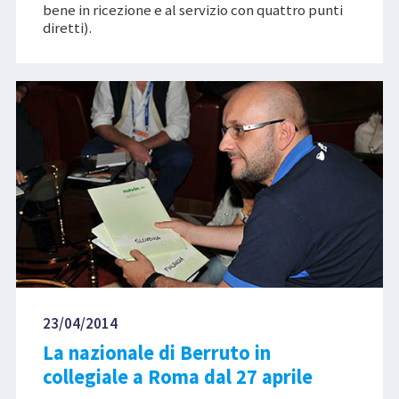
bene in ricezione e al servizio con quattro punti
diretti).
23/04/2014
La nazionale di Berruto in
collegiale a Roma dal 27 aprile