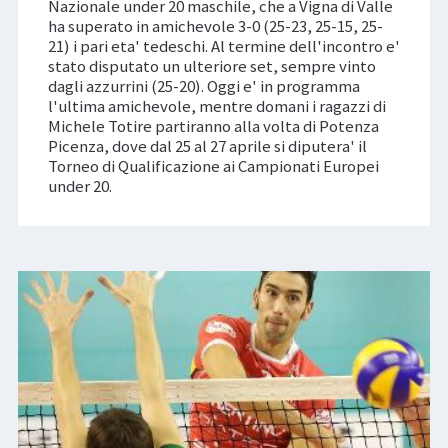
Nazionale under 20 maschile, che a Vigna di Valle
ha superato in amichevole 3-0 (25-23, 25-15, 25-
21) i pari eta' tedeschi. Al termine dell'incontro e'
stato disputato un ulteriore set, sempre vinto
dagli azzurrini (25-20). Oggi e' in programma
l'ultima amichevole, mentre domani i ragazzi di
Michele Totire partiranno alla volta di Potenza
Picenza, dove dal 25 al 27 aprile si diputera' il
Torneo di Qualificazione ai Campionati Europei
under 20.