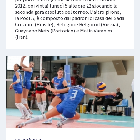
2012, poi vinta) lunedì 5 alle ore 22 giocando la
seconda gara assoluta del torneo. L’altro girone,
la Pool A, è composto dai padroni di casa del Sada
Cruzeiro (Brasile), Belogorie Belgorod (Russia),
Guaynabo Mets (Portorico) e Matin Varanim
(Iran).