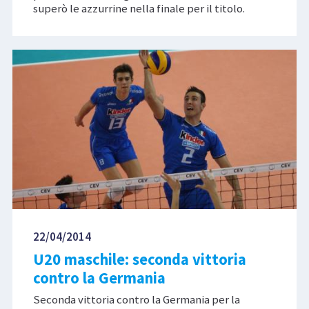
superò le azzurrine nella finale per il titolo.
22/04/2014
U20 maschile: seconda vittoria
contro la Germania
Seconda vittoria contro la Germania per la