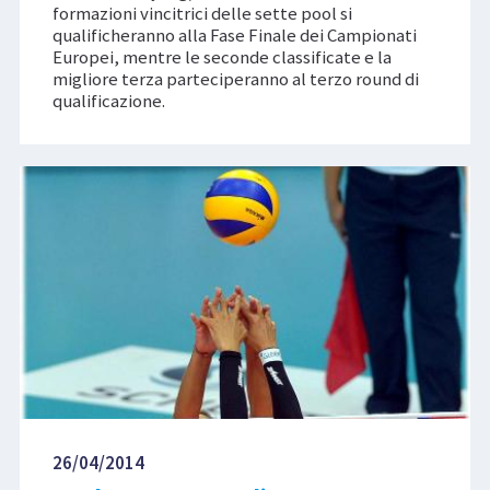
formazioni vincitrici delle sette pool si
qualificheranno alla Fase Finale dei Campionati
Europei, mentre le seconde classificate e la
migliore terza parteciperanno al terzo round di
qualificazione.
26/04/2014