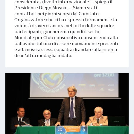
considerata a livello internazionale — spiega il
Presidente Diego Mosna —. Siamo stati
contattati nei giorni scorsi dal Comitato
Organizzatore che ci ha espresso fermamente la
volontà di averci ancora nel lotto delle squadre
partecipanti; giocheremo quindi il sesto
Mondiale per Club consecutivo consentendo alla
pallavolo italiana di essere nuovamente presente
e alla nostra stessa squadra di andare alla ricerca
di un’altra medaglia iridata.