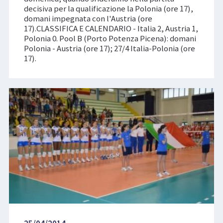
decisiva per la qualificazione la Polonia (ore 17),
domani impegnata con l'Austria (ore
17).CLASSIFICA E CALENDARIO - Italia 2, Austria 1,
Polonia 0. Pool B (Porto Potenza Picena): domani
Polonia - Austria (ore 17); 27/4 Italia-Polonia (ore
17).