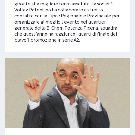
gironi e alla migliore terza assoluta. La società
Volley Potentino ha collaborato a stretto
contatto con la Fipav Regionale e Provinciale per
organizzare al meglio l’evento nel quartier
generale della B-Chem Potenza Picena, squadra
che quest’anno ha raggiunto i quarti di finale dei
playoff promozione in serie A2.