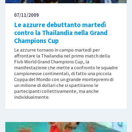
07/11/2009
Le azzurre debuttanto martedì
contro la Thailandia nella Grand
Champions Cup
Le azzurre tornano in campo martedì per
affrontare la Thailandia nel primo match della
Fivb World Grand Champions Cup, la
manifestazione che mette a confronto le squadre
campionesse continentali, di fatto una piccola
Coppa del Mondo con un grande montepremi di
un milione di dollari che si spartiranno le
partecipanti collettivamente, ma anche
individualmente.