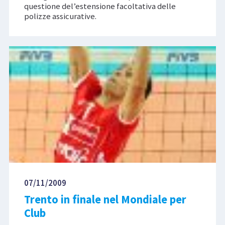
questione del’estensione facoltativa delle
polizze assicurative.
07/11/2009
Trento in finale nel Mondiale per
Club