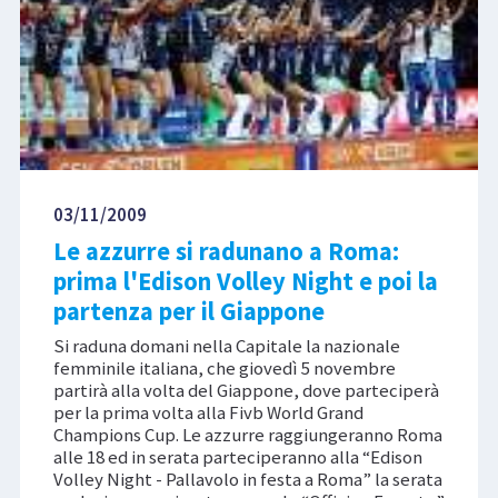
03/11/2009
Le azzurre si radunano a Roma:
prima l'Edison Volley Night e poi la
partenza per il Giappone
Si raduna domani nella Capitale la nazionale
femminile italiana, che giovedì 5 novembre
partirà alla volta del Giappone, dove parteciperà
per la prima volta alla Fivb World Grand
Champions Cup. Le azzurre raggiungeranno Roma
alle 18 ed in serata parteciperanno alla “Edison
Volley Night - Pallavolo in festa a Roma” la serata