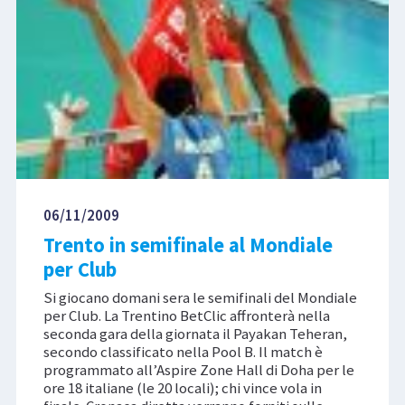
06/11/2009
Trento in semifinale al Mondiale
per Club
Si giocano domani sera le semifinali del Mondiale
per Club. La Trentino BetClic affronterà nella
seconda gara della giornata il Payakan Teheran,
secondo classificato nella Pool B. Il match è
programmato all’Aspire Zone Hall di Doha per le
ore 18 italiane (le 20 locali); chi vince vola in