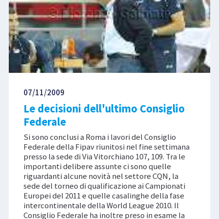
07/11/2009
Le decisioni dell'ultimo Consiglio
Federale
Si sono conclusi a Roma i lavori del Consiglio
Federale della Fipav riunitosi nel fine settimana
presso la sede di Via Vitorchiano 107, 109. Tra le
importanti delibere assunte ci sono quelle
riguardanti alcune novità nel settore CQN, la
sede del torneo di qualificazione ai Campionati
Europei del 2011 e quelle casalinghe della fase
intercontinentale della World League 2010. Il
Consiglio Federale ha inoltre preso in esame la