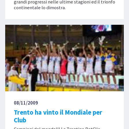
grandi progressi nelle ultime stagioni ed il trionfo
continentale lo dimostra.
08/11/2009
Trento ha vinto il Mondiale per
Club