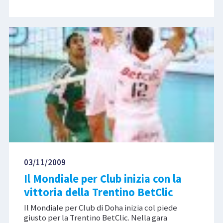
03/11/2009
Il Mondiale per Club inizia con la
vittoria della Trentino BetClic
Il Mondiale per Club di Doha inizia col piede
giusto per la Trentino BetClic. Nella gara