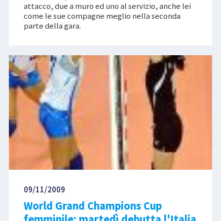
attacco, due a muro ed uno al servizio, anche lei
come le sue compagne meglio nella seconda
parte della gara.
09/11/2009
World Grand Champions Cup
femminile: martedì debutta l'Italia