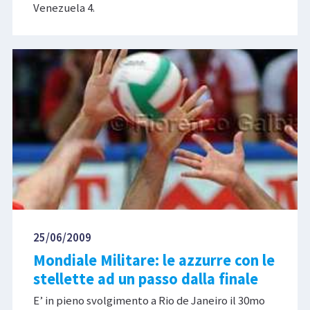
Venezuela 4.
25/06/2009
Mondiale Militare: le azzurre con le
stellette ad un passo dalla finale
E’ in pieno svolgimento a Rio de Janeiro il 30mo