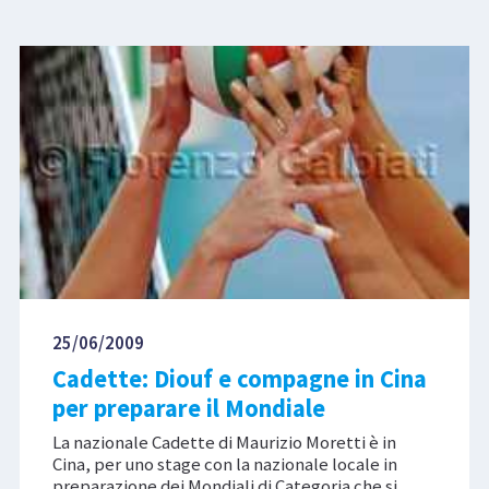
25/06/2009
Cadette: Diouf e compagne in Cina
per preparare il Mondiale
La nazionale Cadette di Maurizio Moretti è in
Cina, per uno stage con la nazionale locale in
preparazione dei Mondiali di Categoria che si