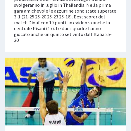
svolgeranno in luglio in Thailandia. Nella prima
gara amichevole le azzurrine sono state superate
3-1 (21-25 25-20 25-23 25-16). Best scorer del
match Diouf con 19 punti, in evidenza anche la
centrale Pisani (17). Le due squadre hanno
giocato anche un quinto set vinto dall’Italia 25-
20.