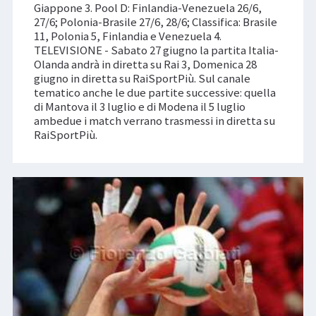
Giappone 3. Pool D: Finlandia-Venezuela 26/6,
27/6; Polonia-Brasile 27/6, 28/6; Classifica: Brasile
11, Polonia 5, Finlandia e Venezuela 4.
TELEVISIONE - Sabato 27 giugno la partita Italia-
Olanda andrà in diretta su Rai 3, Domenica 28
giugno in diretta su RaiSportPiù. Sul canale
tematico anche le due partite successive: quella
di Mantova il 3 luglio e di Modena il 5 luglio
ambedue i match verrano trasmessi in diretta su
RaiSportPiù.