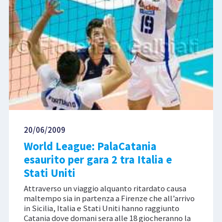
20/06/2009
World League: PalaCatania
esaurito per gara 2 tra Italia e
Stati Uniti
Attraverso un viaggio alquanto ritardato causa
maltempo sia in partenza a Firenze che all’arrivo
in Sicilia, Italia e Stati Uniti hanno raggiunto
Catania dove domani sera alle 18 giocheranno la