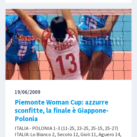
19/06/2009
Piemonte Woman Cup: azzurre
sconfitte, la finale è Giappone-
Polonia
ITALIA - POLONIA 1-3 (11-25, 23-25, 25-15, 25-27)
ITALIA: Lo Bianco 2, Secolo 12, Gioli 11, Aguero 14,