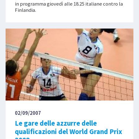
in programma giovedì alle 18.25 italiane contro la
Finlandia.
02/09/2007
Le gare delle azzurre delle
qualificazioni del World Grand Prix