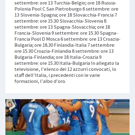
settembre: ore 13 Turchia-Belgio; ore 18 Russia-
Polonia Pool C San Pietroburgo 6 settembre: ore
13 Slovenia-Spagna; ore 18 Slovacchia-Francia 7
settembre: ore 15.30 Slovacchia-Slovenia 8
settembre: ore 13 Spagna-Slovacchia; ore 18
Francia-Slovenia 9 settembre: ore 15.30 Spagna-
Francia Pool D Mosca 6 settembre: ore 13 Croazia-
Bulgaria; ore 18.30 Finlandia-Italia 7 settembre:
ore 15.30 Croazia-Finlandia 8 settembre: ore 13
Bulgaria-Finlandia; ore 18 Italia-Croazia 9
settembre: ore 15.30 Italia-Bulgaria In allegato la
televisione, l'elenco dei 12 azzurri convocati, lo
staff dell'Italia, i precedenti con le varie
formazioni, l'albo d'oro.