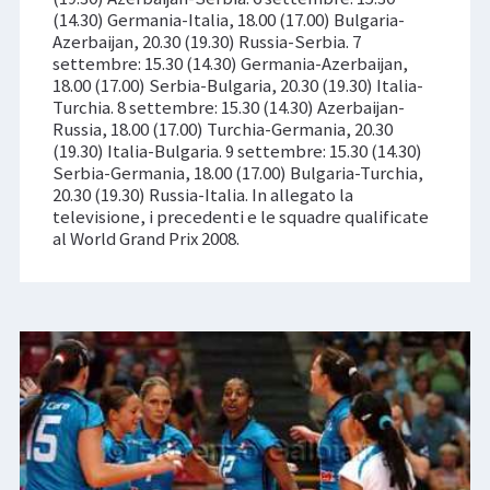
(14.30) Germania-Italia, 18.00 (17.00) Bulgaria-
Azerbaijan, 20.30 (19.30) Russia-Serbia. 7
settembre: 15.30 (14.30) Germania-Azerbaijan,
18.00 (17.00) Serbia-Bulgaria, 20.30 (19.30) Italia-
Turchia. 8 settembre: 15.30 (14.30) Azerbaijan-
Russia, 18.00 (17.00) Turchia-Germania, 20.30
(19.30) Italia-Bulgaria. 9 settembre: 15.30 (14.30)
Serbia-Germania, 18.00 (17.00) Bulgaria-Turchia,
20.30 (19.30) Russia-Italia. In allegato la
televisione, i precedenti e le squadre qualificate
al World Grand Prix 2008.