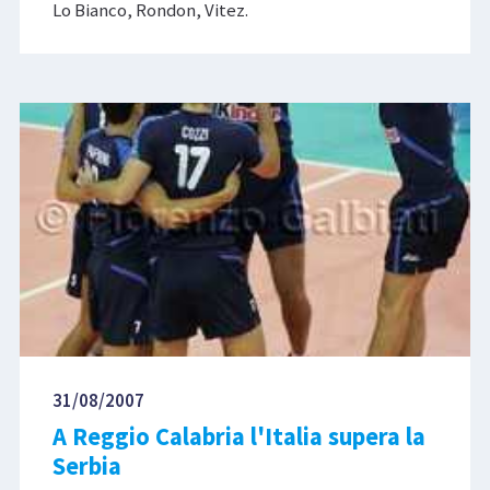
Lo Bianco, Rondon, Vitez.
31/08/2007
A Reggio Calabria l'Italia supera la
Serbia