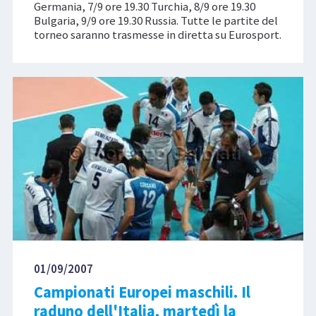
Germania, 7/9 ore 19.30 Turchia, 8/9 ore 19.30
Bulgaria, 9/9 ore 19.30 Russia. Tutte le partite del
torneo saranno trasmesse in diretta su Eurosport.
01/09/2007
Campionati Europei maschili. Il
raduno dell'Italia, martedì la