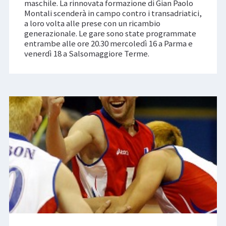
maschile. La rinnovata formazione di Gian Paolo
Montali scenderà in campo contro i transadriatici,
a loro volta alle prese con un ricambio
generazionale. Le gare sono state programmate
entrambe alle ore 20.30 mercoledì 16 a Parma e
venerdì 18 a Salsomaggiore Terme.