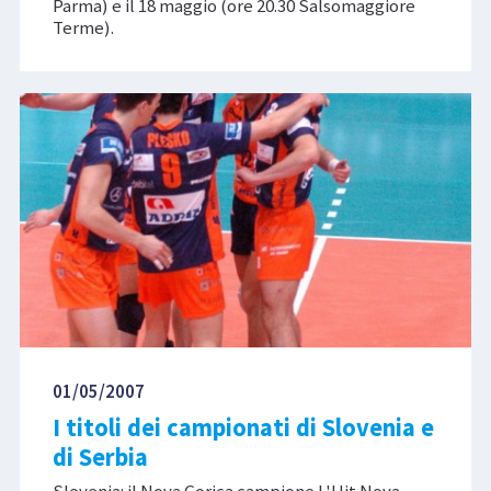
Parma) e il 18 maggio (ore 20.30 Salsomaggiore
Terme).
01/05/2007
I titoli dei campionati di Slovenia e
di Serbia
Slovenia: il Nova Gorica campione L'Hit Nova