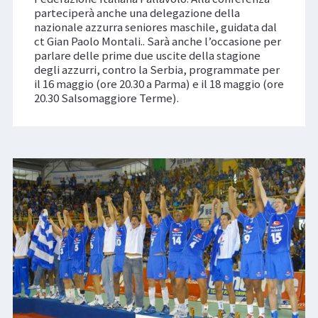
parteciperà anche una delegazione della
nazionale azzurra seniores maschile, guidata dal
ct Gian Paolo Montali.. Sarà anche l’occasione per
parlare delle prime due uscite della stagione
degli azzurri, contro la Serbia, programmate per
il 16 maggio (ore 20.30 a Parma) e il 18 maggio (ore
20.30 Salsomaggiore Terme).