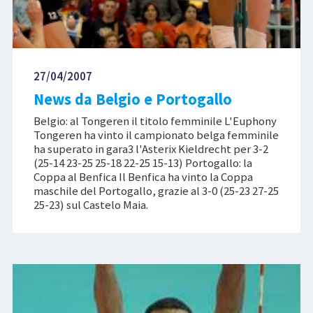
27/04/2007
News da Belgio e Portogallo
Belgio: al Tongeren il titolo femminile L'Euphony
Tongeren ha vinto il campionato belga femminile
ha superato in gara3 l'Asterix Kieldrecht per 3-2
(25-14 23-25 25-18 22-25 15-13) Portogallo: la
Coppa al Benfica Il Benfica ha vinto la Coppa
maschile del Portogallo, grazie al 3-0 (25-23 27-25
25-23) sul Castelo Maia.