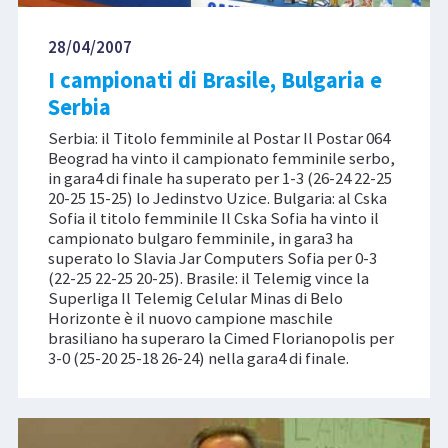
28/04/2007
I campionati di Brasile, Bulgaria e
Serbia
Serbia: il Titolo femminile al Postar Il Postar 064
Beograd ha vinto il campionato femminile serbo,
in gara4 di finale ha superato per 1-3 (26-24 22-25
20-25 15-25) lo Jedinstvo Uzice. Bulgaria: al Cska
Sofia il titolo femminile Il Cska Sofia ha vinto il
campionato bulgaro femminile, in gara3 ha
superato lo Slavia Jar Computers Sofia per 0-3
(22-25 22-25 20-25). Brasile: il Telemig vince la
Superliga Il Telemig Celular Minas di Belo
Horizonte è il nuovo campione maschile
brasiliano ha superaro la Cimed Florianopolis per
3-0 (25-20 25-18 26-24) nella gara4 di finale.