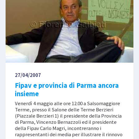
27/04/2007
Fipav e provincia di Parma ancora
insieme
Venerdì 4 maggio alle ore 12.00 a Salsomaggiore
Terme, presso il Salone delle Terme Berzieri
(Piazzale Berzieri 1) il presidente della Provincia
di Parma, Vincenzo Bernazzoli ed il presidente
della Fipav Carlo Magri, incontreranno i
rappresentanti dei media per illustrare il rinnovo