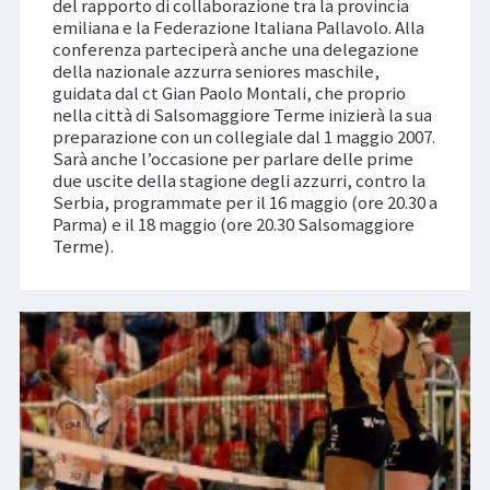
del rapporto di collaborazione tra la provincia
emiliana e la Federazione Italiana Pallavolo. Alla
conferenza parteciperà anche una delegazione
della nazionale azzurra seniores maschile,
guidata dal ct Gian Paolo Montali, che proprio
nella città di Salsomaggiore Terme inizierà la sua
preparazione con un collegiale dal 1 maggio 2007.
Sarà anche l’occasione per parlare delle prime
due uscite della stagione degli azzurri, contro la
Serbia, programmate per il 16 maggio (ore 20.30 a
Parma) e il 18 maggio (ore 20.30 Salsomaggiore
Terme).