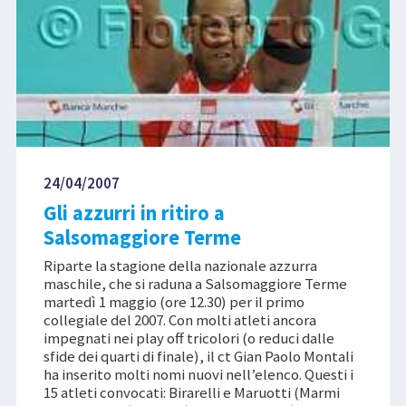
24/04/2007
Gli azzurri in ritiro a
Salsomaggiore Terme
Riparte la stagione della nazionale azzurra
maschile, che si raduna a Salsomaggiore Terme
martedì 1 maggio (ore 12.30) per il primo
collegiale del 2007. Con molti atleti ancora
impegnati nei play off tricolori (o reduci dalle
sfide dei quarti di finale), il ct Gian Paolo Montali
ha inserito molti nomi nuovi nell’elenco. Questi i
15 atleti convocati: Birarelli e Maruotti (Marmi