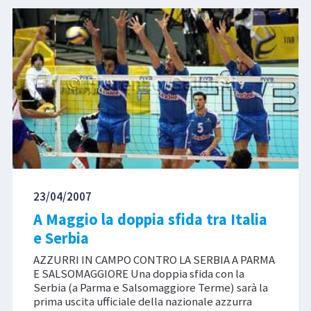
23/04/2007
A Maggio la doppia sfida tra Italia
e Serbia
AZZURRI IN CAMPO CONTRO LA SERBIA A PARMA
E SALSOMAGGIORE Una doppia sfida con la
Serbia (a Parma e Salsomaggiore Terme) sarà la
prima uscita ufficiale della nazionale azzurra