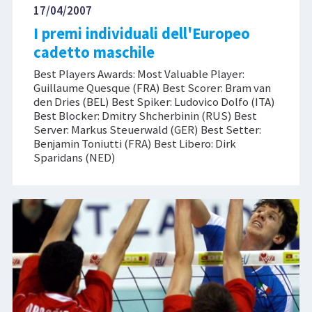
17/04/2007
I premi individuali dell'Europeo
cadetto maschile
Best Players Awards: Most Valuable Player:
Guillaume Quesque (FRA) Best Scorer: Bram van
den Dries (BEL) Best Spiker: Ludovico Dolfo (ITA)
Best Blocker: Dmitry Shcherbinin (RUS) Best
Server: Markus Steuerwald (GER) Best Setter:
Benjamin Toniutti (FRA) Best Libero: Dirk
Sparidans (NED)