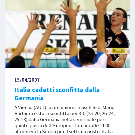
15/04/2007
Italia cadetti sconfitta dalla
Germania
A Vienna (AUT) la prejuniores maschile di Mario
Barbiero è stata sconfitta per 3-0 (25-20, 26-24,
25-23) dalla Germania nella semifinale per il
quinto posto dell'Europeo. Domani alle 11.00
affronterà la Serbia per il settimo posto. Italia: