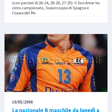
(con parziali di 26-24, 28-26, 27-25). Il Son Amar ha
vinto campionato, Supercoppa di Spagna e
Coppa del Re.
10/05/2006
La nazionale B maschile da lunedì a