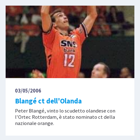
03/05/2006
Blangé ct dell'Olanda
Peter Blangé, vinto lo scudetto olandese con
l'Ortec Rotterdam, è stato nominato ct della
nazionale orange.