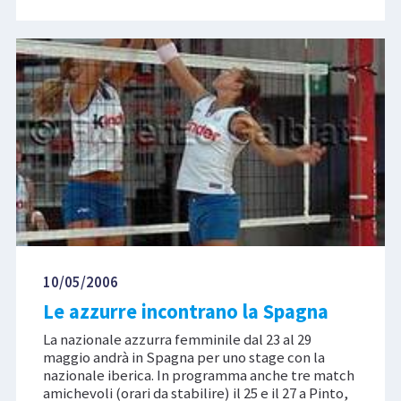
10/05/2006
Le azzurre incontrano la Spagna
La nazionale azzurra femminile dal 23 al 29
maggio andrà in Spagna per uno stage con la
nazionale iberica. In programma anche tre match
amichevoli (orari da stabilire) il 25 e il 27 a Pinto,