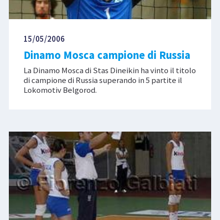
15/05/2006
Dinamo Mosca campione di Russia
La Dinamo Mosca di Stas Dineikin ha vinto il titolo
di campione di Russia superando in 5 partite il
Lokomotiv Belgorod.