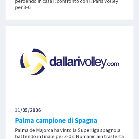
perdendo in casa il confronto con il Paris Volley
per 3-0.
11/05/2006
Palma campione di Spagna
Palma de Majorca ha vinto la Superliga spagnola
battendo in finale per 3-0 il Numanic ain trasferta