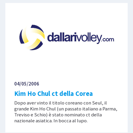
04/05/2006
Kim Ho Chul ct della Corea
Dopo aver vinto il titolo coreano con Seul, il
grande Kim Ho Chul (un passato italiano a Parma,
Treviso e Schio) è stato nominato ct della
nazionale asiatica. In bocca al lupo.