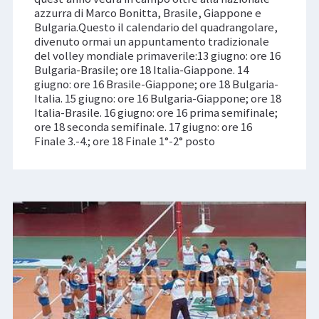
azzurra di Marco Bonitta, Brasile, Giappone e
Bulgaria.Questo il calendario del quadrangolare,
divenuto ormai un appuntamento tradizionale
del volley mondiale primaverile:13 giugno: ore 16
Bulgaria-Brasile; ore 18 Italia-Giappone. 14
giugno: ore 16 Brasile-Giappone; ore 18 Bulgaria-
Italia. 15 giugno: ore 16 Bulgaria-Giappone; ore 18
Italia-Brasile. 16 giugno: ore 16 prima semifinale;
ore 18 seconda semifinale. 17 giugno: ore 16
Finale 3.-4.; ore 18 Finale 1°-2° posto