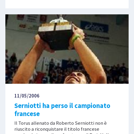
11/05/2006
Serniotti ha perso il campionato
francese
Il Torus allenato da Roberto Serniotti non è
riuscito a riconquistare il titolo francese