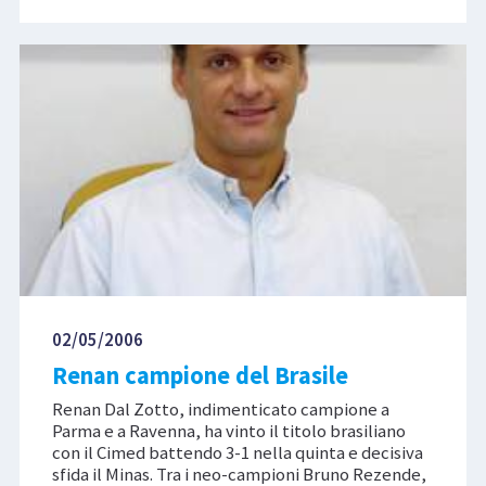
02/05/2006
Renan campione del Brasile
Renan Dal Zotto, indimenticato campione a
Parma e a Ravenna, ha vinto il titolo brasiliano
con il Cimed battendo 3-1 nella quinta e decisiva
sfida il Minas. Tra i neo-campioni Bruno Rezende,