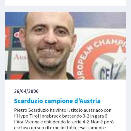
26/04/2006
Scarduzio campione d'Austria
Pietro Scarduzio ha vinto il titolo austriaco con
l'Hypo Tirol Innsbruck battendo 3-2 in gara 6
l'Aon Vienna e chiudendo la serie 4-2. Non è però
escluso un suo ritorno in Italia, esattamente