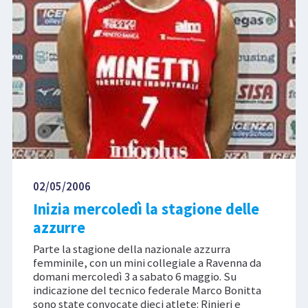
02/05/2006
Inizia mercoledì la stagione delle
azzurre
Parte la stagione della nazionale azzurra
femminile, con un mini collegiale a Ravenna da
domani mercoledì 3 a sabato 6 maggio. Su
indicazione del tecnico federale Marco Bonitta
sono state convocate dieci atlete: Rinieri e