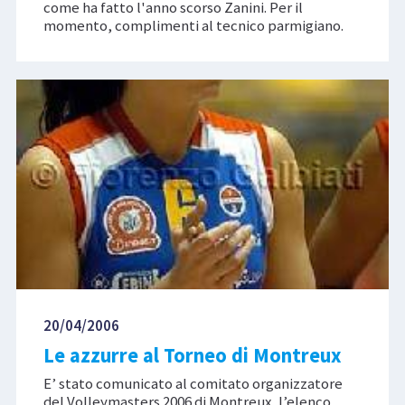
come ha fatto l'anno scorso Zanini. Per il
momento, complimenti al tecnico parmigiano.
20/04/2006
Le azzurre al Torneo di Montreux
E’ stato comunicato al comitato organizzatore
del Volleymasters 2006 di Montreux, l’elenco