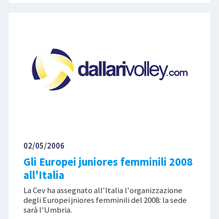
02/05/2006
Gli Europei juniores femminili 2008
all'Italia
La Cev ha assegnato all'Italia l'organizzazione
degli Europei jniores femminili del 2008: la sede
sarà l'Umbria.