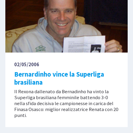
02/05/2006
Bernardinho vince la Superliga
brasiliana
Il Rexona dallenato da Bernadinho ha vinto la
Superliga brasiliana femminile battendo 3-0
nella sfida decisiva le campionesse in carica del
Finasa Osasco: miglior realizzatrice Renata con 20
punti.