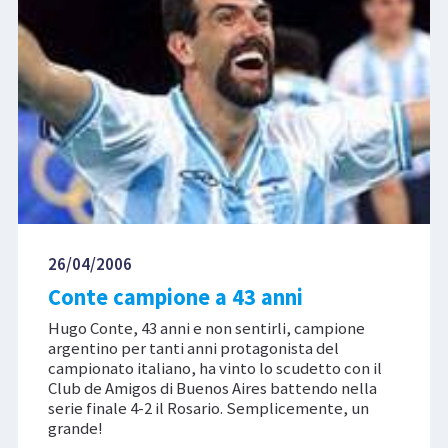
26/04/2006
Conte campione a 43 anni
Hugo Conte, 43 anni e non sentirli, campione
argentino per tanti anni protagonista del
campionato italiano, ha vinto lo scudetto con il
Club de Amigos di Buenos Aires battendo nella
serie finale 4-2 il Rosario. Semplicemente, un
grande!