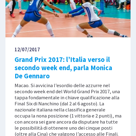
12/07/2017
Grand Prix 2017: l’Italia verso il
secondo week end, parla Monica
De Gennaro
Macao. Si avvicina l’esordio delle azzurre nel
secondo week end del World Grand Prix 2017, una
tappa fondamentale in chiave qualificazione alla
Final Six di Nanchino (dal 2 al 6 agosto). La
nazionale italiana nella classifica generale
occupa la nona posizione (1 vittoria e 2 punti), ma
con ancora sei gare ancora da disputare ha tutte
le possibilità di ottenere uno dei cinque posti
(oltre alla Cina) che valgono l’accesso alle Finali.