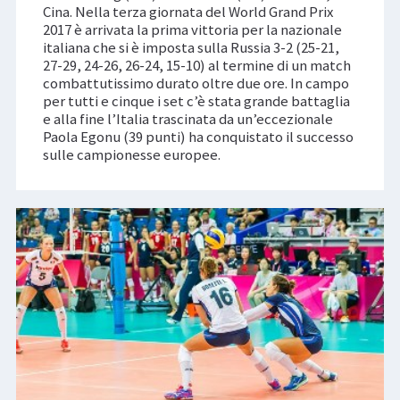
Cina. Nella terza giornata del World Grand Prix
2017 è arrivata la prima vittoria per la nazionale
italiana che si è imposta sulla Russia 3-2 (25-21,
27-29, 24-26, 26-24, 15-10) al termine di un match
combattutissimo durato oltre due ore. In campo
per tutti e cinque i set c’è stata grande battaglia
e alla fine l’Italia trascinata da un’eccezionale
Paola Egonu (39 punti) ha conquistato il successo
sulle campionesse europee.