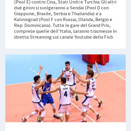
(Pool E) contro Cina, Stati Uniti e Turchia. Gli altri
due gironi si svolgeranno a Sendai (Pool D con
Giappone, Brasile, Serbia e Thailandia) e a
Kaliningrad (Pool F con Russia, Olanda, Belgio e
Rep. Dominicana). Tutte le gare del Grand Prix,
comprese quelle dell’Italia, saranno trasmesse in
diretta Streaming sul canale Youtube della Fivb