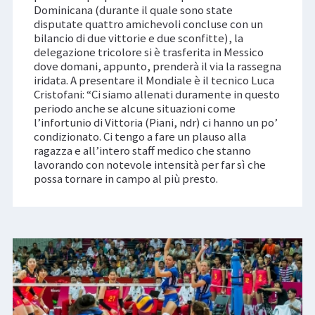
Dominicana (durante il quale sono state
disputate quattro amichevoli concluse con un
bilancio di due vittorie e due sconfitte), la
delegazione tricolore si è trasferita in Messico
dove domani, appunto, prenderà il via la rassegna
iridata. A presentare il Mondiale è il tecnico Luca
Cristofani: “Ci siamo allenati duramente in questo
periodo anche se alcune situazioni come
l’infortunio di Vittoria (Piani, ndr) ci hanno un po’
condizionato. Ci tengo a fare un plauso alla
ragazza e all’intero staff medico che stanno
lavorando con notevole intensità per far sì che
possa tornare in campo al più presto.