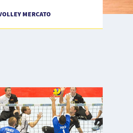
VOLLEY MERCATO