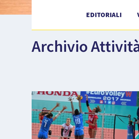
EDITORIALI
Archivio Attivit