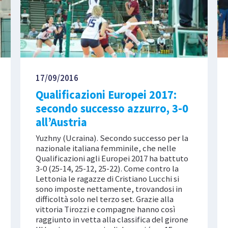
17/09/2016
Qualificazioni Europei 2017:
secondo successo azzurro, 3-0
all’Austria
Yuzhny (Ucraina). Secondo successo per la
nazionale italiana femminile, che nelle
Qualificazioni agli Europei 2017 ha battuto
3-0 (25-14, 25-12, 25-22). Come contro la
Lettonia le ragazze di Cristiano Lucchi si
sono imposte nettamente, trovandosi in
difficoltà solo nel terzo set. Grazie alla
vittoria Tirozzi e compagne hanno così
raggiunto in vetta alla classifica del girone