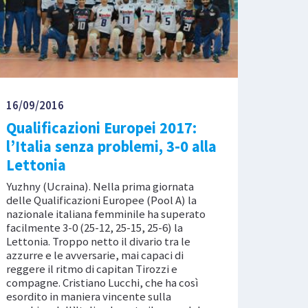
16/09/2016
Qualificazioni Europei 2017:
l’Italia senza problemi, 3-0 alla
Lettonia
Yuzhny (Ucraina). Nella prima giornata
delle Qualificazioni Europee (Pool A) la
nazionale italiana femminile ha superato
facilmente 3-0 (25-12, 25-15, 25-6) la
Lettonia. Troppo netto il divario tra le
azzurre e le avversarie, mai capaci di
reggere il ritmo di capitan Tirozzi e
compagne. Cristiano Lucchi, che ha così
esordito in maniera vincente sulla