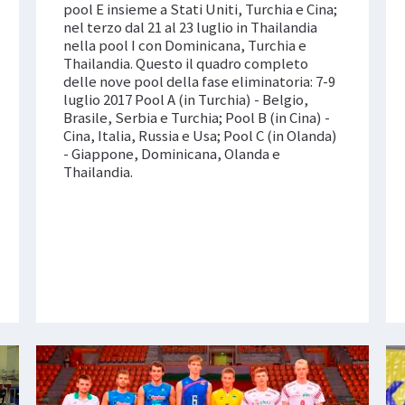
pool E insieme a Stati Uniti, Turchia e Cina;
nel terzo dal 21 al 23 luglio in Thailandia
nella pool I con Dominicana, Turchia e
Thailandia. Questo il quadro completo
delle nove pool della fase eliminatoria: 7-9
luglio 2017 Pool A (in Turchia) - Belgio,
Brasile, Serbia e Turchia; Pool B (in Cina) -
Cina, Italia, Russia e Usa; Pool C (in Olanda)
- Giappone, Dominicana, Olanda e
Thailandia.