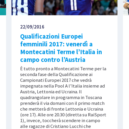
22/09/2016
Qualificazioni Europei
femminili 2017: venerdì a
Montecatini Terme l’Italia in
campo contro l’Austria
È tutto pronto a Montecatini Terme per la
seconda fase della Qualificazione ai
Campionati Europei 2017 che vedrà
impegnata nella Pool A l’Italia insieme ad
Austria, Lettonia ed Ucraina. Il
quadrangolare in programma in Toscana
prenderà il via domani con il primo match
che metterà di fronte Lettonia e Ucraina
(ore 17). Alle ore 20.30 (diretta su RaiSport
1), invece, toccherà scendere in campo
alle ragazze di Cristiano Lucchi che