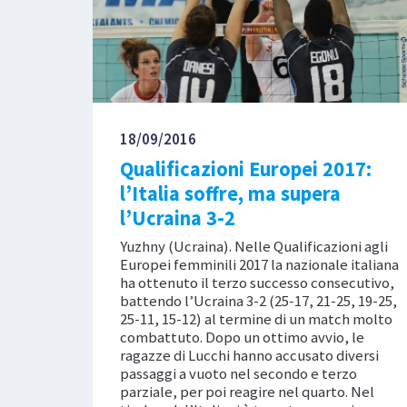
18/09/2016
Qualificazioni Europei 2017:
l’Italia soffre, ma supera
l’Ucraina 3-2
Yuzhny (Ucraina). Nelle Qualificazioni agli
Europei femminili 2017 la nazionale italiana
ha ottenuto il terzo successo consecutivo,
battendo l’Ucraina 3-2 (25-17, 21-25, 19-25,
25-11, 15-12) al termine di un match molto
combattuto. Dopo un ottimo avvio, le
ragazze di Lucchi hanno accusato diversi
passaggi a vuoto nel secondo e terzo
parziale, per poi reagire nel quarto. Nel