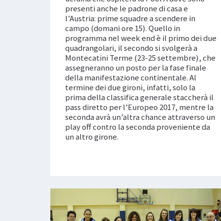
presenti anche le padrone di casa e
l’Austria: prime squadre a scendere in
campo (domani ore 15). Quello in
programma nel week end è il primo dei due
quadrangolari, il secondo si svolgerà a
Montecatini Terme (23-25 settembre), che
assegneranno un posto per la fase finale
della manifestazione continentale. Al
termine dei due gironi, infatti, solo la
prima della classifica generale staccherà il
pass diretto per l’Europeo 2017, mentre la
seconda avrà un’altra chance attraverso un
play off contro la seconda proveniente da
un altro girone.