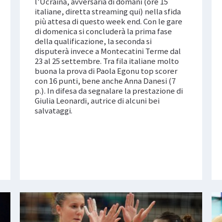
l’Ucraina, avversaria di domani (ore 15
italiane, diretta streaming qui) nella sfida
più attesa di questo week end. Con le gare
di domenica si concluderà la prima fase
della qualificazione, la seconda si
disputerà invece a Montecatini Terme dal
23 al 25 settembre. Tra fila italiane molto
buona la prova di Paola Egonu top scorer
con 16 punti, bene anche Anna Danesi (7
p.). In difesa da segnalare la prestazione di
Giulia Leonardi, autrice di alcuni bei
salvataggi.