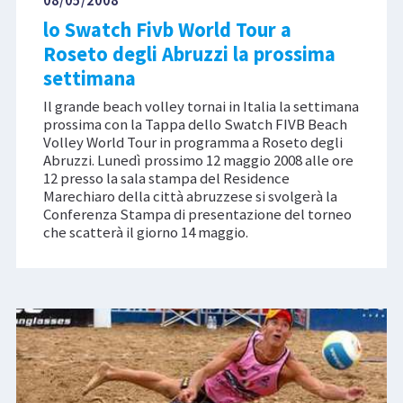
08/05/2008
lo Swatch Fivb World Tour a
Roseto degli Abruzzi la prossima
settimana
Il grande beach volley tornai in Italia la settimana
prossima con la Tappa dello Swatch FIVB Beach
Volley World Tour in programma a Roseto degli
Abruzzi. Lunedì prossimo 12 maggio 2008 alle ore
12 presso la sala stampa del Residence
Marechiaro della città abruzzese si svolgerà la
Conferenza Stampa di presentazione del torneo
che scatterà il giorno 14 maggio.