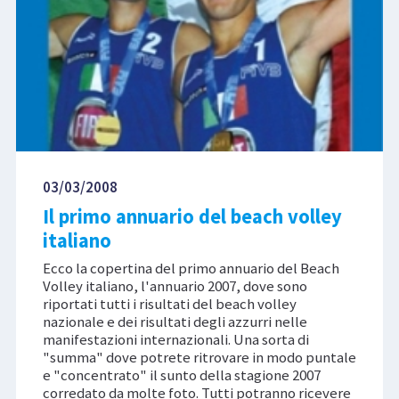
03/03/2008
Il primo annuario del beach volley
italiano
Ecco la copertina del primo annuario del Beach
Volley italiano, l'annuario 2007, dove sono
riportati tutti i risultati del beach volley
nazionale e dei risultati degli azzurri nelle
manifestazioni internazionali. Una sorta di
"summa" dove potrete ritrovare in modo puntale
e "concentrato" il sunto della stagione 2007
corredato da molte foto. Tutti potranno ricevere