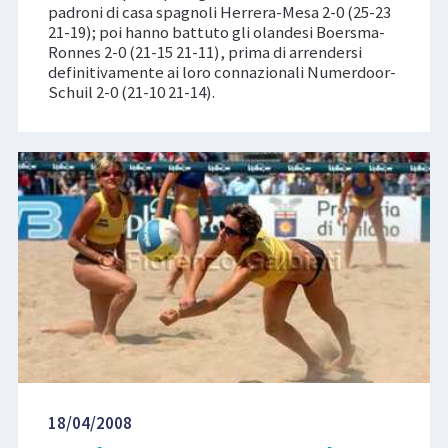
padroni di casa spagnoli Herrera-Mesa 2-0 (25-23
21-19); poi hanno battuto gli olandesi Boersma-
Ronnes 2-0 (21-15 21-11), prima di arrendersi
definitivamente ai loro connazionali Numerdoor-
Schuil 2-0 (21-10 21-14).
18/04/2008