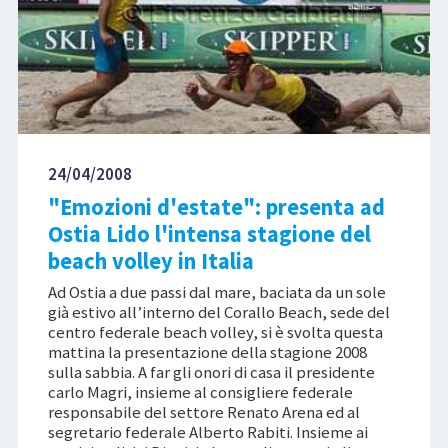
24/04/2008
"Emozioni d'estate": presenta ad
Ostia Lido l'intensa stagione del
beach volley in Italia
Ad Ostia a due passi dal mare, baciata da un sole
già estivo all’interno del Corallo Beach, sede del
centro federale beach volley, si è svolta questa
mattina la presentazione della stagione 2008
sulla sabbia. A far gli onori di casa il presidente
carlo Magri, insieme al consigliere federale
responsabile del settore Renato Arena ed al
segretario federale Alberto Rabiti. Insieme ai