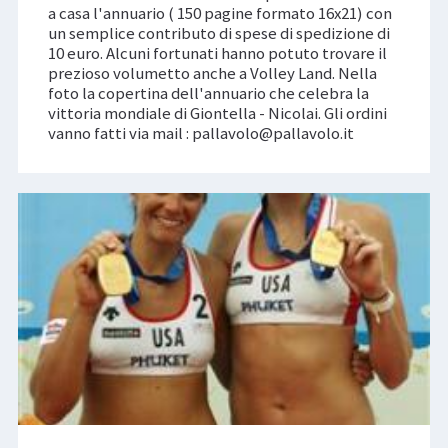
a casa l'annuario ( 150 pagine formato 16x21) con
un semplice contributo di spese di spedizione di
10 euro. Alcuni fortunati hanno potuto trovare il
prezioso volumetto anche a Volley Land. Nella
foto la copertina dell'annuario che celebra la
vittoria mondiale di Giontella - Nicolai. Gli ordini
vanno fatti via mail : pallavolo@pallavolo.it