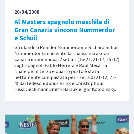
20/04/2008
Al Masters spagnolo maschile di
Gran Canaria vincono Nummerdor
e Schuil
Gli olandesi Reinder Nummerdor e Richard Schuil
Nummerdor hanno vinto la finalissima a Gran
Canaria imponendosi 2 set a 1 (16-21, 21-17, 15-12)
sugli spagnoli Pablo Herrera e Raul Mesa. La
finale per il terzo e quarto posto è stata
nettamente conquistata per 2 set a 0 (21-12, 21-
4) dai tedeschi Julius Brink e Christoph sui
russiDieckmannDmitri Barsuk e Igor Kolodinsky.