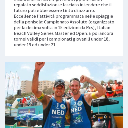
regalato soddisfazioni e lasciato intendere che il
futuro potrebbe essere tinto di azzurro.
Eccellente l’attività programmata nelle spiaggie
della penisola: Campionato Assoluto (organizzato
per la decima volta in 15 edizioni da Rcs), Italian
Beach Volley Series Master ed Open. E poi ancora
tornei validi per i campionati giovanili under 18,
under 19 ed under 21.