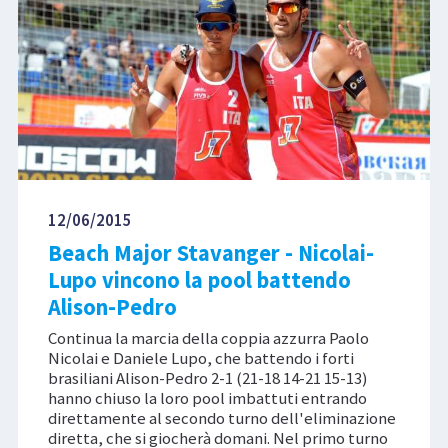
12/06/2015
Beach Major Stavanger - Nicolai-
Lupo vincono la pool battendo
Alison-Pedro
Continua la marcia della coppia azzurra Paolo
Nicolai e Daniele Lupo, che battendo i forti
brasiliani Alison-Pedro 2-1 (21-18 14-21 15-13)
hanno chiuso la loro pool imbattuti entrando
direttamente al secondo turno dell'eliminazione
diretta, che si giocherà domani. Nel primo turno