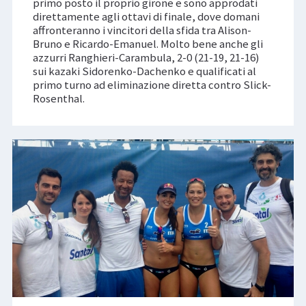
primo posto il proprio girone e sono approdati
direttamente agli ottavi di finale, dove domani
affronteranno i vincitori della sfida tra Alison-
Bruno e Ricardo-Emanuel. Molto bene anche gli
azzurri Ranghieri-Carambula, 2-0 (21-19, 21-16)
sui kazaki Sidorenko-Dachenko e qualificati al
primo turno ad eliminazione diretta contro Slick-
Rosenthal.