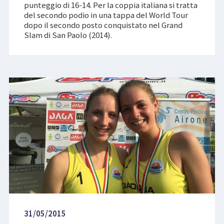
punteggio di 16-14. Per la coppia italiana si tratta
del secondo podio in una tappa del World Tour
dopo il secondo posto conquistato nel Grand
Slam di San Paolo (2014).
31/05/2015