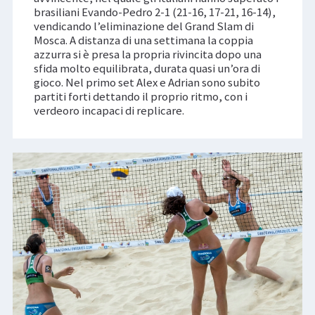
brasiliani Evando-Pedro 2-1 (21-16, 17-21, 16-14),
vendicando l’eliminazione del Grand Slam di
Mosca. A distanza di una settimana la coppia
azzurra si è presa la propria rivincita dopo una
sfida molto equilibrata, durata quasi un’ora di
gioco. Nel primo set Alex e Adrian sono subito
partiti forti dettando il proprio ritmo, con i
verdeoro incapaci di replicare.