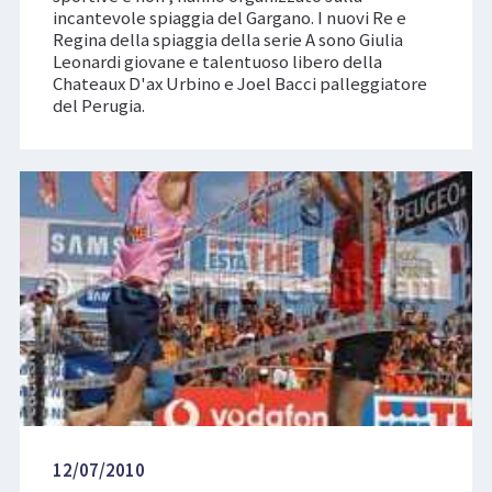
incantevole spiaggia del Gargano. I nuovi Re e
Regina della spiaggia della serie A sono Giulia
Leonardi giovane e talentuoso libero della
Chateaux D'ax Urbino e Joel Bacci palleggiatore
del Perugia.
12/07/2010