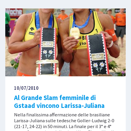
10/07/2010
Al Grande Slam femminile di
Gstaad vincono Larissa-Juliana
Nella finalissima affermazione delle brasiliane
Larissa-Juliana sulle tedesche Goller-Ludwig 2-0
(21-17, 24-22) in 50 minuti. La finale per il 3° e 4°