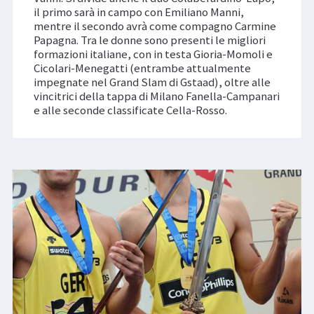
il primo sarà in campo con Emiliano Manni,
mentre il secondo avrà come compagno Carmine
Papagna. Tra le donne sono presenti le migliori
formazioni italiane, con in testa Gioria-Momoli e
Cicolari-Menegatti (entrambe attualmente
impegnate nel Grand Slam di Gstaad), oltre alle
vincitrici della tappa di Milano Fanella-Campanari
e alle seconde classificate Cella-Rosso.