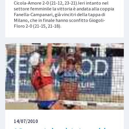
Cicola-Amore 2-0 (21-12, 23-21).Ieri intanto nel
settore femminile la vittoria è andata alla coppia
Fanella-Campanari, già vincitri della tappa di
Milano, che in finale hanno sconfitto Giogoli-
Floro 2-0 (21-15, 21-18).
14/07/2010