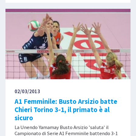
02/03/2013
A1 Femminile: Busto Arsizio batte
Chieri Torino 3-1, il primato è al
sicuro
La Unendo Yamamay Busto Arsizio 'saluta' il
Campionato di Serie A1 Femminile battendo 3-1