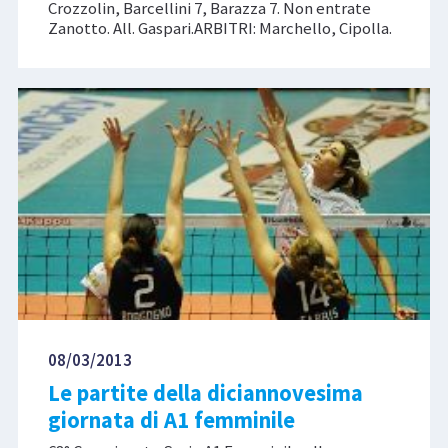
Crozzolin, Barcellini 7, Barazza 7. Non entrate
Zanotto. All. Gaspari.ARBITRI: Marchello, Cipolla.
08/03/2013
Le partite della diciannovesima
giornata di A1 femminile