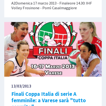
A2Domenica 17 marzo 2013 - Finaleore 14.30: IHF
Volley Frosinone - Pomì Casalmaggiore
13/03/2013
Finali Coppa Italia di serie A
femminile: a Varese sarà "tutto