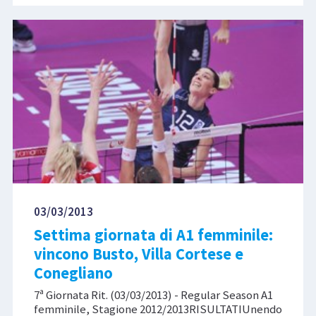
03/03/2013
Settima giornata di A1 femminile:
vincono Busto, Villa Cortese e
Conegliano
7ª Giornata Rit. (03/03/2013) - Regular Season A1
femminile, Stagione 2012/2013RISULTATIUnendo