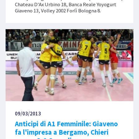
Chateau D'Ax Urbino 18, Banca Reale Yoyogurt
Giaveno 13, Volley 2002 Forlì Bologna 8.
09/03/2013
Anticipi di A1 Femminile: Giaveno
fa l'impresa a Bergamo, Chieri