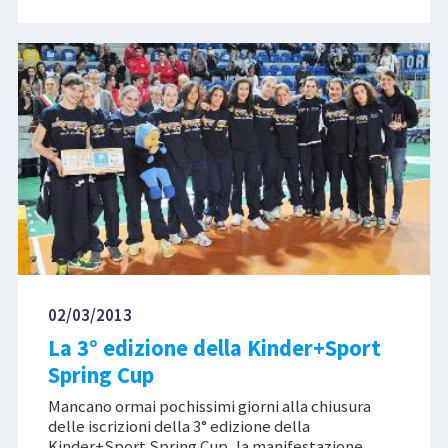
02/03/2013
La 3° edizione della Kinder+Sport
Spring Cup
Mancano ormai pochissimi giorni alla chiusura
delle iscrizioni della 3° edizione della
Kinder+Sport Spring Cup, la manifestazione