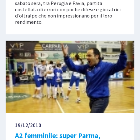
sabato sera, tra Perugia e Pavia, partita
costellata di errori con poche difese e giocatrici
d’oltralpe che non impressionano per il loro
rendimento.
19/12/2010
A2 femminile: super Parma,