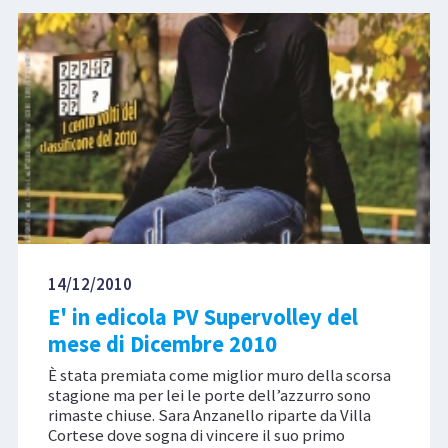
14/12/2010
E' in edicola PV Supervolley del
mese di Dicembre 2010
È stata premiata come miglior muro della scorsa
stagione ma per lei le porte dell’azzurro sono
rimaste chiuse. Sara Anzanello riparte da Villa
Cortese dove sogna di vincere il suo primo