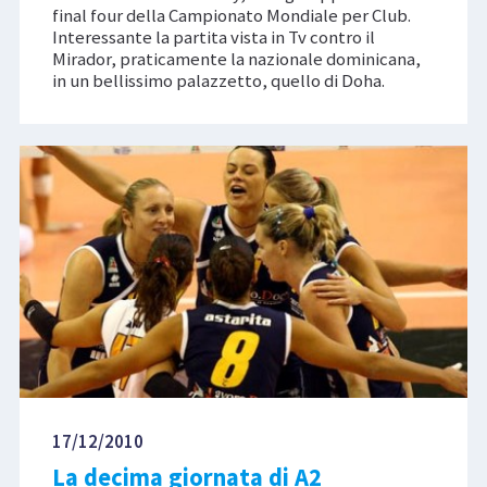
final four della Campionato Mondiale per Club.
Interessante la partita vista in Tv contro il
Mirador, praticamente la nazionale dominicana,
in un bellissimo palazzetto, quello di Doha.
17/12/2010
La decima giornata di A2