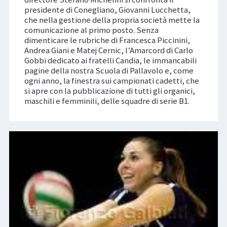
presidente di Conegliano, Giovanni Lucchetta,
che nella gestione della propria società mette la
comunicazione al primo posto. Senza
dimenticare le rubriche di Francesca Piccinini,
Andrea Giani e Matej Cernic, l’Amarcord di Carlo
Gobbi dedicato ai fratelli Candia, le immancabili
pagine della nostra Scuola di Pallavolo e, come
ogni anno, la finestra sui campionati cadetti, che
si apre con la pubblicazione di tutti gli organici,
maschili e femminili, delle squadre di serie B1.