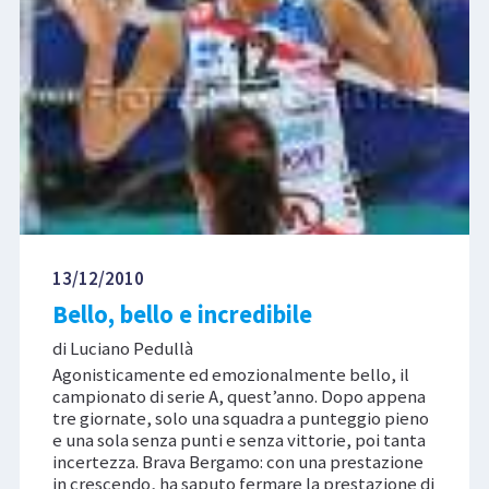
13/12/2010
Bello, bello e incredibile
di Luciano Pedullà
Agonisticamente ed emozionalmente bello, il
campionato di serie A, quest’anno. Dopo appena
tre giornate, solo una squadra a punteggio pieno
e una sola senza punti e senza vittorie, poi tanta
incertezza. Brava Bergamo: con una prestazione
in crescendo, ha saputo fermare la prestazione di