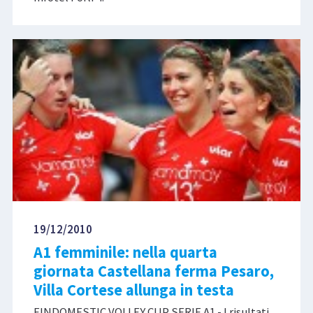
19/12/2010
A1 femminile: nella quarta
giornata Castellana ferma Pesaro,
Villa Cortese allunga in testa
FINDOMESTIC VOLLEY CUP SERIE A1 - I risultati