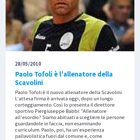
28/05/2010
Paolo Tofoli è l'allenatore della
Scavolini
Paolo Tofoli è il nuovo allenatore della Scavolini.
L'attesa firma è arrivata oggi, dopo un lungo
corteggiamento. Così lo presenta il direttore
sportivo Piergiuseppe Babbi: "Allenatore
all'esordio? Siamo abituati a scegliere le persone
guardandole in faccia, non esaminando
curriculum. Paolo, poi, ha un'esperienza
pallavolistica fuori dal comune e, come