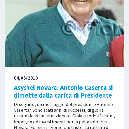
04/06/2010
Asystel Novara: Antonio Caserta si
dimette dalla carica di Presidente
Di seguito, un messaggio del presidente Antonio
Caserta."Sono stati anni di successi, di gloria
nazionale ed internazionale. Gioia e soddisfazioni,
impegno ed investimenti per la pallavolo, per
Novara. Ed oggi il giorno più triste. La rottura di