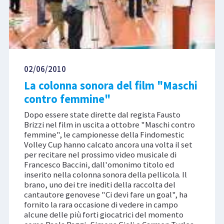
02/06/2010
La colonna sonora del film "Maschi
contro femmine"
Dopo essere state dirette dal regista Fausto
Brizzi nel film in uscita a ottobre "Maschi contro
femmine", le campionesse della Findomestic
Volley Cup hanno calcato ancora una volta il set
per recitare nel prossimo video musicale di
Francesco Baccini, dall'omonimo titolo ed
inserito nella colonna sonora della pellicola. Il
brano, uno dei tre inediti della raccolta del
cantautore genovese "Ci devi fare un goal", ha
fornito la rara occasione di vedere in campo
alcune delle più forti giocatrici del momento