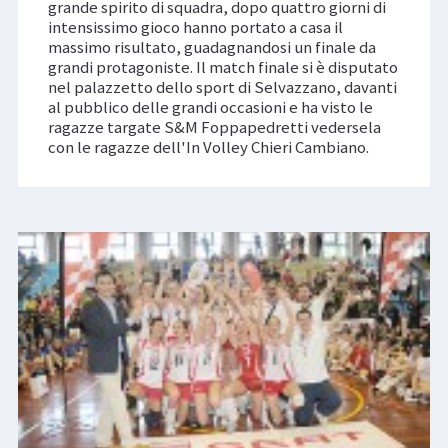
grande spirito di squadra, dopo quattro giorni di
intensissimo gioco hanno portato a casa il
massimo risultato, guadagnandosi un finale da
grandi protagoniste. Il match finale si è disputato
nel palazzetto dello sport di Selvazzano, davanti
al pubblico delle grandi occasioni e ha visto le
ragazze targate S&M Foppapedretti vedersela
con le ragazze dell'In Volley Chieri Cambiano.