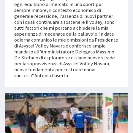
ogni equilibrio di mercato in uno sport pur
sempre minore, il contesto economico di
generale recessione, l’assenza di nuovi partner
con i quali continuare a sostenere il volley, sono
tutti fattori che mi portano a chiudere la mia
esperienza di mecenate della pallavolo. In data
odierna comunico le mie dimissioni da Presidente
di Asystel Volley Novara e conferisco ampio
mandato all’Amministratore Delegato Massimo
De Stefano di esplorare se ci siano nuove strade
per la sopravvivenza di Asystel Volley Novara,
nuove fondamenta per costruire nuovi
successi".Antonio Caserta