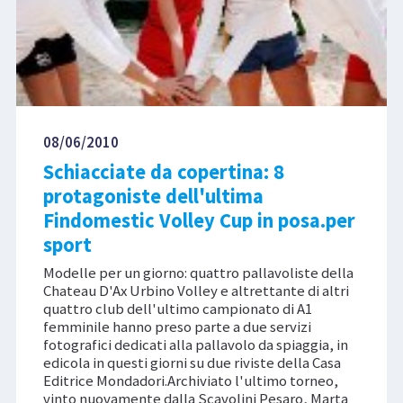
08/06/2010
Schiacciate da copertina: 8
protagoniste dell'ultima
Findomestic Volley Cup in posa.per
sport
Modelle per un giorno: quattro pallavoliste della
Chateau D'Ax Urbino Volley e altrettante di altri
quattro club dell'ultimo campionato di A1
femminile hanno preso parte a due servizi
fotografici dedicati alla pallavolo da spiaggia, in
edicola in questi giorni su due riviste della Casa
Editrice Mondadori.Archiviato l'ultimo torneo,
vinto nuovamente dalla Scavolini Pesaro, Marta