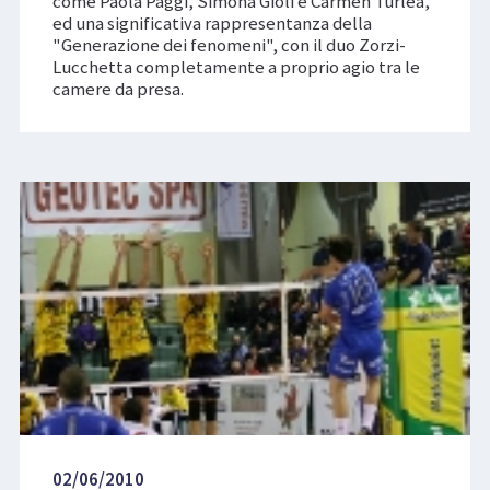
come Paola Paggi, Simona Gioli e Carmen Turlea,
ed una significativa rappresentanza della
"Generazione dei fenomeni", con il duo Zorzi-
Lucchetta completamente a proprio agio tra le
camere da presa.
02/06/2010