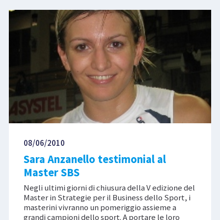
08/06/2010
Sara Anzanello testimonial al
Master SBS
Negli ultimi giorni di chiusura della V edizione del
Master in Strategie per il Business dello Sport, i
masterini vivranno un pomeriggio assieme a
grandi campioni dello sport. A portare le loro