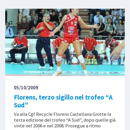
05/10/2009
Florens, terzo sigillo nel trofeo “A
Sud”
Va alla Cgf Recycle Florens Castellana Grotte la
terza edizione del trofeo “A Sud”, dopo quelle già
vinte nel 2006 e nel 2008. Prosegue a ritmo