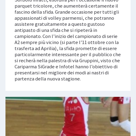
parquet tricolore, che aumenterà certamente il
fascino della sfida. Grande occasione per tutti gli
appassionati di volley parmensi, che potranno
assistere gratuitamente a questo gustoso
antipasto di una sfida che si ripeterà in
campionato. Con l’inizio del campionato di serie
A2 sempre più vicino (si parte l’11 ottobre con la
trasferta ad Aprilia), la sfida promette di essere
particolarmente interessante per il pubblico che
si recherà nella palestra di via Gruppini, visto che
Cariparma SiGrade e Infotel hanno l’obiettivo di
presentarsi nel migliore dei modi ai nastri di
partenza della nuova stagione.