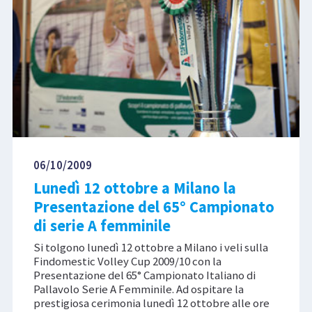
06/10/2009
Lunedì 12 ottobre a Milano la
Presentazione del 65° Campionato
di serie A femminile
Si tolgono lunedì 12 ottobre a Milano i veli sulla
Findomestic Volley Cup 2009/10 con la
Presentazione del 65° Campionato Italiano di
Pallavolo Serie A Femminile. Ad ospitare la
prestigiosa cerimonia lunedì 12 ottobre alle ore