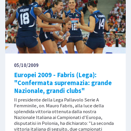
05/10/2009
Europei 2009 - Fabris (Lega):
"Confermata supremazia: grande
Nazionale, grandi clubs"
Il presidente della Lega Pallavolo Serie A
Femminile, on. Mauro Fabris, alla luce della
splendida vittoria ottenuta dalla nostra
Nazionale Italiana ai Campionati d'Europa,
disputatisi in Polonia, ha dichiarato: "La seconda
vittoria italiana di seguito, due campionati