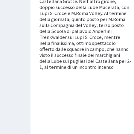
Castellana Grotte. Nell'altro girone,
doppio successo della Lube Macerata, con
Lupi S. Croce e M.Roma Volley. Al termine
della giornata, quinto posto per M.Roma
sulla Compagnia del Volley, terzo posto
della Scuola di pallavolo Anderlini
Trenkwalder sui Lupi S. Croce, mentre
nella finalissima, ottimo spettacolo
offerto dalle squadre in campo, che hanno
visto il successo finale dei marchigiani
della Lube sui pugliesi del Castellana per 2-
1, al termine di un incontro intenso.