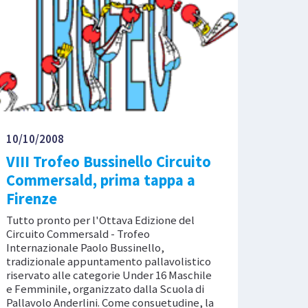
10/10/2008
VIII Trofeo Bussinello Circuito
Commersald, prima tappa a
Firenze
Tutto pronto per l'Ottava Edizione del
Circuito Commersald - Trofeo
Internazionale Paolo Bussinello,
tradizionale appuntamento pallavolistico
riservato alle categorie Under 16 Maschile
e Femminile, organizzato dalla Scuola di
Pallavolo Anderlini. Come consuetudine, la