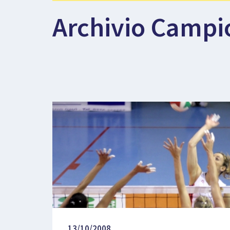
Archivio Campi
13/10/2008