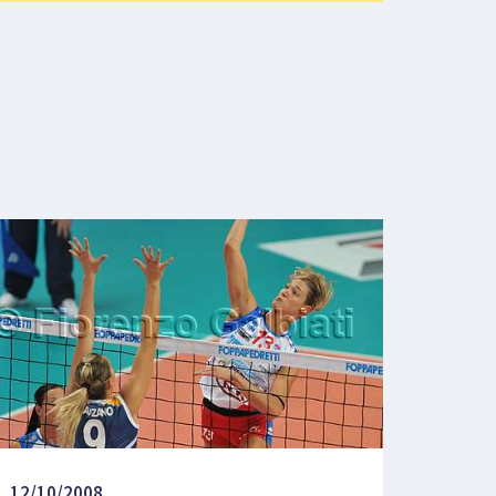
12/10/2008