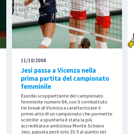
11/10/2008
Jesi passa a Vicenza nella
prima partita del campionato
femminile
Esordio scoppiettante del campionato
femminile numero 64, con il combattuto
tie break di Vicenza a caratterizzare il
primo atto di un campionato che pormette
scintille: a spuntarla è stata la più
accreditata e ambiziosa Monte Schiavo
Jesi, passata però solo 15-5 al quinto set