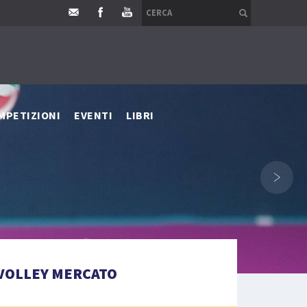
MPETIZIONI
EVENTI
LIBRI
›
VOLLEY MERCATO