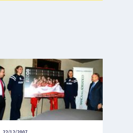
22/12/2007