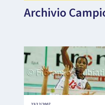
Archivio Campi
23/12/2007