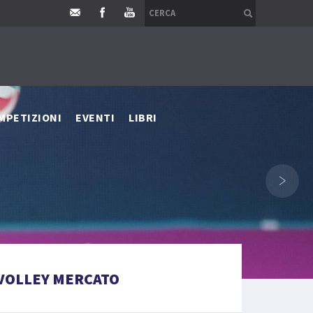
MPETIZIONI
EVENTI
LIBRI
›
VOLLEY MERCATO