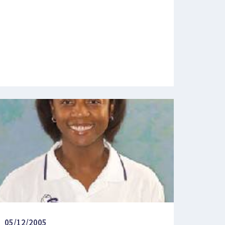
05/12/2005