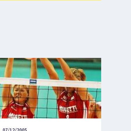
07/12/2005