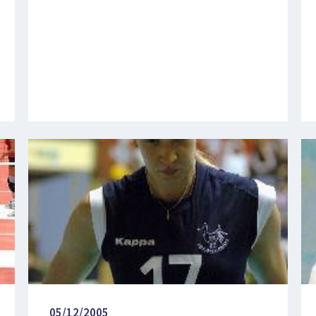
05/12/2005