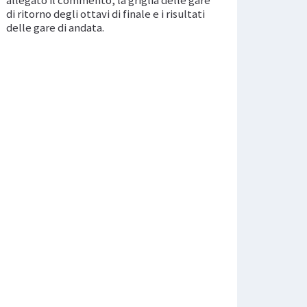
di ritorno degli ottavi di finale e i risultati
delle gare di andata.