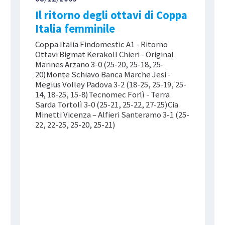
Il ritorno degli ottavi di Coppa
Italia femminile
Coppa Italia Findomestic A1 - Ritorno
Ottavi Bigmat Kerakoll Chieri - Original
Marines Arzano 3-0 (25-20, 25-18, 25-
20)Monte Schiavo Banca Marche Jesi -
Megius Volley Padova 3-2 (18-25, 25-19, 25-
14, 18-25, 15-8)Tecnomec Forlì - Terra
Sarda Tortolì 3-0 (25-21, 25-22, 27-25)Cia
Minetti Vicenza – Alfieri Santeramo 3-1 (25-
22, 22-25, 25-20, 25-21)