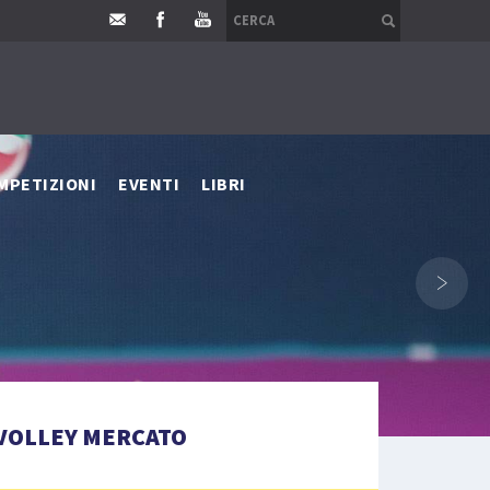
MPETIZIONI
EVENTI
LIBRI
›
VOLLEY MERCATO