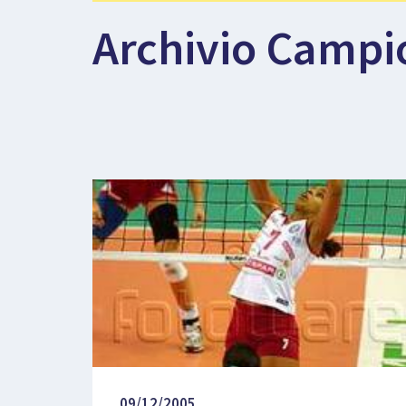
Archivio Campi
09/12/2005