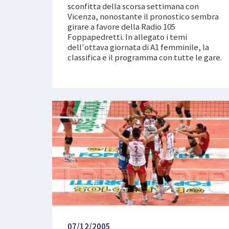
sconfitta della scorsa settimana con
Vicenza, nonostante il pronostico sembra
girare a favore della Radio 105
Foppapedretti. In allegato i temi
dell'ottava giornata di A1 femminile, la
classifica e il programma con tutte le gare.
07/12/2005