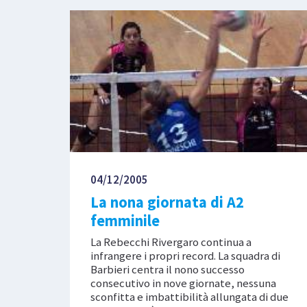
04/12/2005
La nona giornata di A2
femminile
La Rebecchi Rivergaro continua a
infrangere i propri record. La squadra di
Barbieri centra il nono successo
consecutivo in nove giornate, nessuna
sconfitta e imbattibilità allungata di due