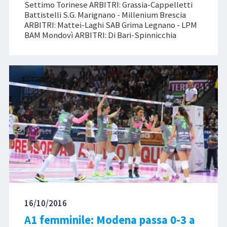
Settimo Torinese ARBITRI: Grassia-Cappelletti
Battistelli S.G. Marignano - Millenium Brescia
ARBITRI: Mattei-Laghi SAB Grima Legnano - LPM
BAM Mondovì ARBITRI: Di Bari-Spinnicchia
16/10/2016
A1 femminile: Modena passa 0-3 a