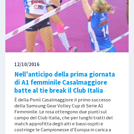
12/10/2016
Nell'anticipo della prima giornata
di A1 femminile Casalmaggiore
batte al tie break il Club Italia
È della Pomì Casalmaggiore il primo successo
della Samsung Gear Volley Cup di Serie A1
Femminile. Le rosa ottengono due punti sul
campo del Club Italia, che per lunghi tratti del
match approfitta degli alti e bassi ospiti e
costringe le Campionesse d'Europa in carica a