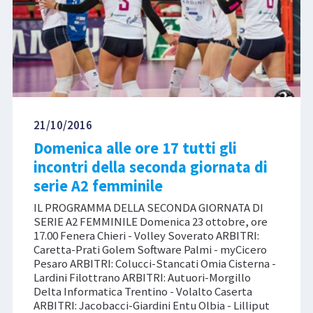
21/10/2016
Domenica alle ore 17 tutti gli
incontri della seconda giornata di
serie A2 femminile
IL PROGRAMMA DELLA SECONDA GIORNATA DI
SERIE A2 FEMMINILE Domenica 23 ottobre, ore
17.00 Fenera Chieri - Volley Soverato ARBITRI:
Caretta-Prati Golem Software Palmi - myCicero
Pesaro ARBITRI: Colucci-Stancati Omia Cisterna -
Lardini Filottrano ARBITRI: Autuori-Morgillo
Delta Informatica Trentino - Volalto Caserta
ARBITRI: Jacobacci-Giardini Entu Olbia - Lilliput