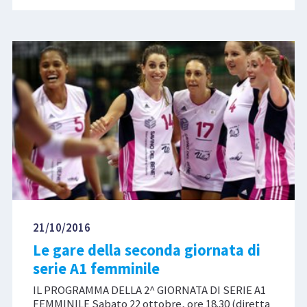
21/10/2016
Le gare della seconda giornata di
serie A1 femminile
IL PROGRAMMA DELLA 2^ GIORNATA DI SERIE A1
FEMMINILE Sabato 22 ottobre, ore 18.30 (diretta