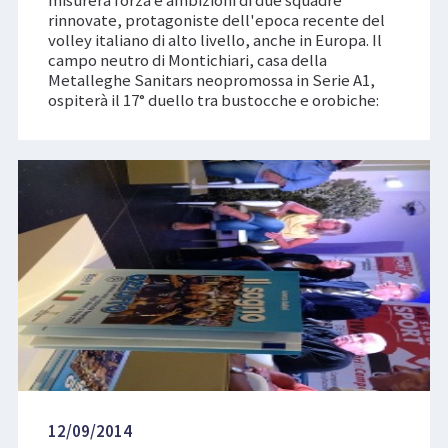
rinnovate, protagoniste dell'epoca recente del
volley italiano di alto livello, anche in Europa. Il
campo neutro di Montichiari, casa della
Metalleghe Sanitars neopromossa in Serie A1,
ospiterà il 17° duello tra bustocche e orobiche:
12/09/2014