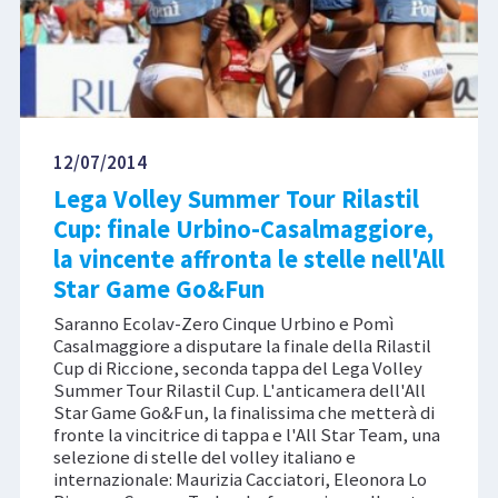
12/07/2014
Lega Volley Summer Tour Rilastil
Cup: finale Urbino-Casalmaggiore,
la vincente affronta le stelle nell'All
Star Game Go&Fun
Saranno Ecolav-Zero Cinque Urbino e Pomì
Casalmaggiore a disputare la finale della Rilastil
Cup di Riccione, seconda tappa del Lega Volley
Summer Tour Rilastil Cup. L'anticamera dell'All
Star Game Go&Fun, la finalissima che metterà di
fronte la vincitrice di tappa e l'All Star Team, una
selezione di stelle del volley italiano e
internazionale: Maurizia Cacciatori, Eleonora Lo