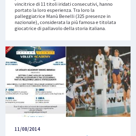
vincitrice di 11 titoli iridati consecutivi, hanno
portato la loro esperienza. Tra loro la
palleggiatrice Manù Benelli (325 presenze in
nazionale), considerata la più famosa e titolata
giocatrice di pallavolo della storia italiana.
11/08/2014