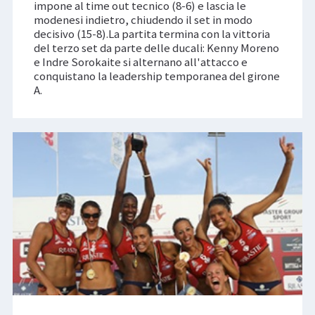
impone al time out tecnico (8-6) e lascia le
modenesi indietro, chiudendo il set in modo
decisivo (15-8).La partita termina con la vittoria
del terzo set da parte delle ducali: Kenny Moreno
e Indre Sorokaite si alternano all'attacco e
conquistano la leadership temporanea del girone
A.