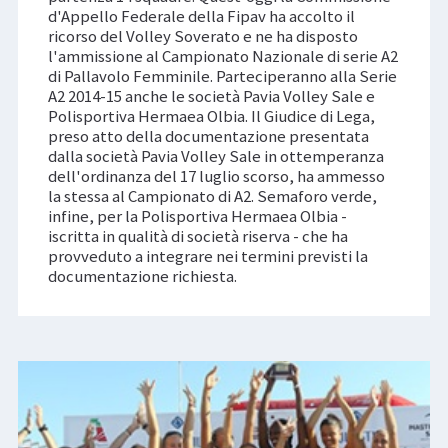
d'Appello Federale della Fipav ha accolto il
ricorso del Volley Soverato e ne ha disposto
l'ammissione al Campionato Nazionale di serie A2
di Pallavolo Femminile. Parteciperanno alla Serie
A2 2014-15 anche le società Pavia Volley Sale e
Polisportiva Hermaea Olbia. Il Giudice di Lega,
preso atto della documentazione presentata
dalla società Pavia Volley Sale in ottemperanza
dell'ordinanza del 17 luglio scorso, ha ammesso
la stessa al Campionato di A2. Semaforo verde,
infine, per la Polisportiva Hermaea Olbia -
iscritta in qualità di società riserva - che ha
provveduto a integrare nei termini previsti la
documentazione richiesta.