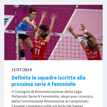
15/07/2014
Definite le squadre iscritte alla
prossima serie A femminile
Il Consiglio di Amministrazione della Lega
Pallavolo Serie A Femminile, dopo aver ricevuto
dalla Commissione Ammissione ai Campionati
l'esame compiuto sulle società che hanno