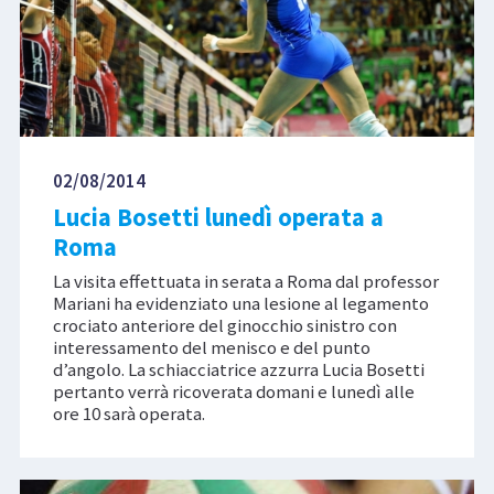
02/08/2014
Lucia Bosetti lunedì operata a
Roma
La visita effettuata in serata a Roma dal professor
Mariani ha evidenziato una lesione al legamento
crociato anteriore del ginocchio sinistro con
interessamento del menisco e del punto
d’angolo. La schiacciatrice azzurra Lucia Bosetti
pertanto verrà ricoverata domani e lunedì alle
ore 10 sarà operata.