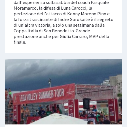
dall'esperienza sulla sabbia del coach Pasquale
Moramarco, la difesa di Luna Carocci, la
perfezione dell'attacco di Kenny Moreno Pino e
la forza trascinante di Indre Sorokaite è il segreto
di un'altra vittoria, a solo una settimana dalla
Coppa Italia di San Benedetto. Grande
prestazione anche per Giulia Carraro, MVP della
finale.