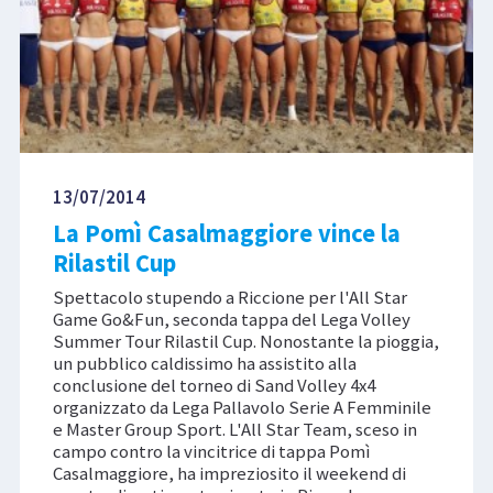
13/07/2014
La Pomì Casalmaggiore vince la
Rilastil Cup
Spettacolo stupendo a Riccione per l'All Star
Game Go&Fun, seconda tappa del Lega Volley
Summer Tour Rilastil Cup. Nonostante la pioggia,
un pubblico caldissimo ha assistito alla
conclusione del torneo di Sand Volley 4x4
organizzato da Lega Pallavolo Serie A Femminile
e Master Group Sport. L'All Star Team, sceso in
campo contro la vincitrice di tappa Pomì
Casalmaggiore, ha impreziosito il weekend di