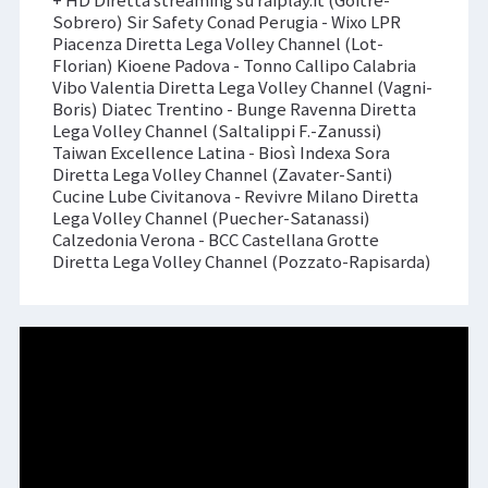
Sobrero) Sir Safety Conad Perugia - Wixo LPR
Piacenza Diretta Lega Volley Channel (Lot-
Florian) Kioene Padova - Tonno Callipo Calabria
Vibo Valentia Diretta Lega Volley Channel (Vagni-
Boris) Diatec Trentino - Bunge Ravenna Diretta
Lega Volley Channel (Saltalippi F.-Zanussi)
Taiwan Excellence Latina - Biosì Indexa Sora
Diretta Lega Volley Channel (Zavater-Santi)
Cucine Lube Civitanova - Revivre Milano Diretta
Lega Volley Channel (Puecher-Satanassi)
Calzedonia Verona - BCC Castellana Grotte
Diretta Lega Volley Channel (Pozzato-Rapisarda)