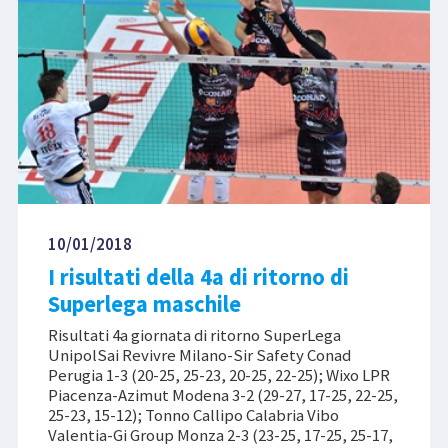
10/01/2018
I risultati della 4a di ritorno di
Superlega maschile
Risultati 4a giornata di ritorno SuperLega
UnipolSai Revivre Milano-Sir Safety Conad
Perugia 1-3 (20-25, 25-23, 20-25, 22-25); Wixo LPR
Piacenza-Azimut Modena 3-2 (29-27, 17-25, 22-25,
25-23, 15-12); Tonno Callipo Calabria Vibo
Valentia-Gi Group Monza 2-3 (23-25, 17-25, 25-17,