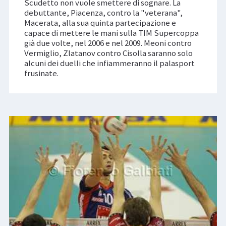
Scudetto non vuole smettere di sognare. La
debuttante, Piacenza, contro la "veterana",
Macerata, alla sua quinta partecipazione e
capace di mettere le mani sulla TIM Supercoppa
già due volte, nel 2006 e nel 2009. Meoni contro
Vermiglio, Zlatanov contro Cisolla saranno solo
alcuni dei duelli che infiammeranno il palasport
frusinate.