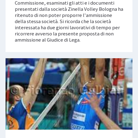
Commissione, esaminati gli atti e i documenti
presentati dalla società Zinella Volley Bologna ha
ritenuto di non poter proporre l'ammissione
della stessa società. Si ricorda che la società
interessata ha due giorni lavorativi di tempo per
ricorrere avverso la presente proposta di non
ammissione al Giudice di Lega.