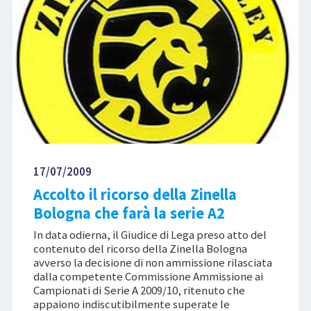
17/07/2009
Accolto il ricorso della Zinella
Bologna che farà la serie A2
In data odierna, il Giudice di Lega preso atto del
contenuto del ricorso della Zinella Bologna
avverso la decisione di non ammissione rilasciata
dalla competente Commissione Ammissione ai
Campionati di Serie A 2009/10, ritenuto che
appaiono indiscutibilmente superate le