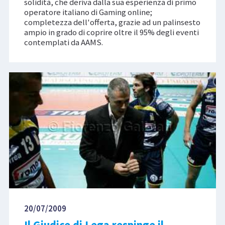
solidità, che deriva dalla sua esperienza di primo
operatore italiano di Gaming online;
completezza dell'offerta, grazie ad un palinsesto
ampio in grado di coprire oltre il 95% degli eventi
contemplati da AAMS.
20/07/2009