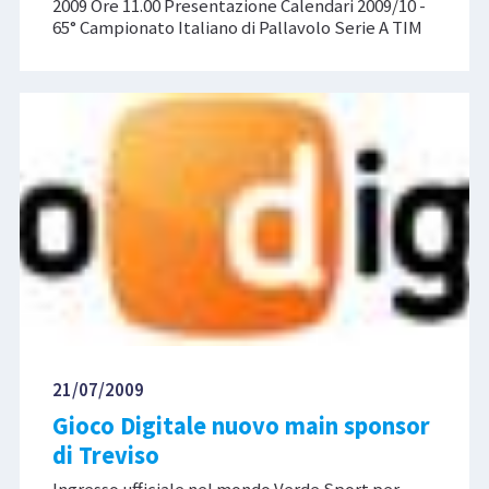
2009 Ore 11.00 Presentazione Calendari 2009/10 -
65° Campionato Italiano di Pallavolo Serie A TIM
21/07/2009
Gioco Digitale nuovo main sponsor
di Treviso
Ingresso ufficiale nel mondo Verde Sport per