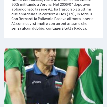
2005 militando a Verona. Nel 2006/07 dopo aver
abbandonato la serie A1, ha trascorso gli ultimi
due anni della sua carriera a Cles (TN), in serie B1.
Con Bernardi la Pallavolo Padova affronta la serie
A2 con nuovi stimoli e con un entusiasmo che,
senza alcun dubbio, contagerà tutta Padova.