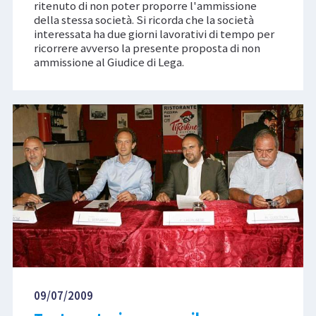
ritenuto di non poter proporre l'ammissione
della stessa società. Si ricorda che la società
interessata ha due giorni lavorativi di tempo per
ricorrere avverso la presente proposta di non
ammissione al Giudice di Lega.
09/07/2009