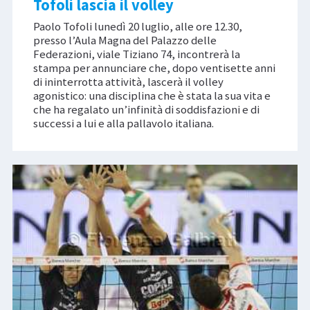
Tofoli lascia il volley
Paolo Tofoli lunedì 20 luglio, alle ore 12.30,
presso l’Aula Magna del Palazzo delle
Federazioni, viale Tiziano 74, incontrerà la
stampa per annunciare che, dopo ventisette anni
di ininterrotta attività, lascerà il volley
agonistico: una disciplina che è stata la sua vita e
che ha regalato un’infinità di soddisfazioni e di
successi a lui e alla pallavolo italiana.