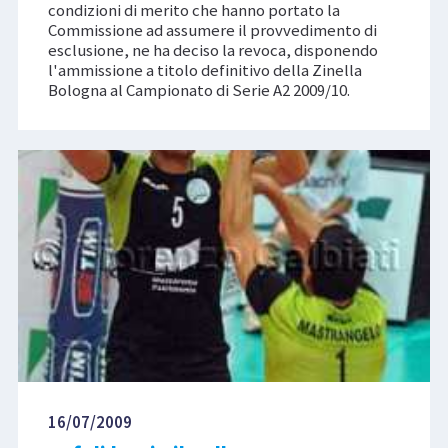
condizioni di merito che hanno portato la
Commissione ad assumere il provvedimento di
esclusione, ne ha deciso la revoca, disponendo
l'ammissione a titolo definitivo della Zinella
Bologna al Campionato di Serie A2 2009/10.
16/07/2009