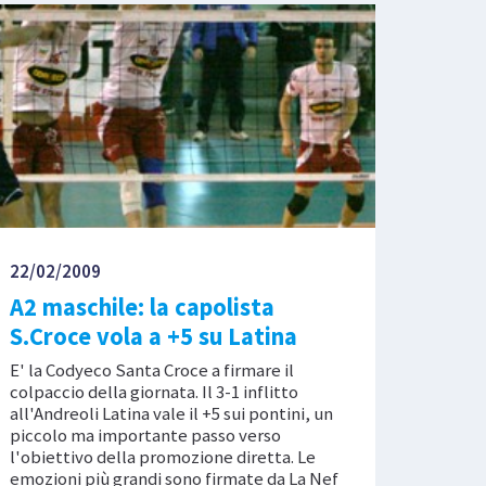
22/02/2009
A2 maschile: la capolista
S.Croce vola a +5 su Latina
E' la Codyeco Santa Croce a firmare il
colpaccio della giornata. Il 3-1 inflitto
all'Andreoli Latina vale il +5 sui pontini, un
piccolo ma importante passo verso
l'obiettivo della promozione diretta. Le
emozioni più grandi sono firmate da La Nef