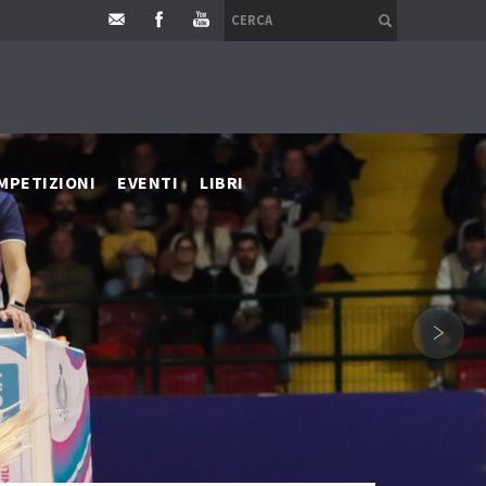
MPETIZIONI
EVENTI
LIBRI
›