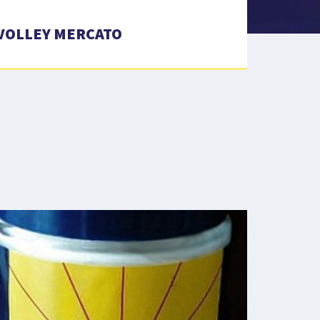
VOLLEY MERCATO