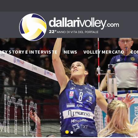
LEY STORY E INTERVISTE
NEWS
VOLLEY MERCATO
CO