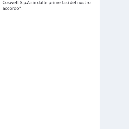
Coswell S.p.A sin dalle prime fasi del nostro
accordo".