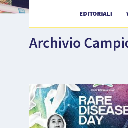
EDITORIALI
Archivio Campi