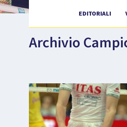
EDITORIALI
Archivio Campi