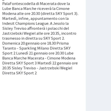
PalaFontescodella di Macerata dove la
Lube Banca Marche riceverà la Cimone
Modena alle ore 20.30 (diretta SKY Sport 3).
Martedì, infine, appuntamento con la
Indesit Champions League. A Jesolo la
Sisley Treviso affronterà i polacchi del
Jastrzebski Wegiel alle ore 20.35, incontro
trasmesso in diretta su SKY Sport 2.
Domenica 20 gennaio ore 18.30 Prisma
Taranto - Sparkling Milano Diretta SKY
Sport 2 Lunedì 21 gennaio ore 20.30 Lube
Banca Marche Macerata - Cimone Modena
Diretta SKY Sport 3 Martedì 22 gennaio ore
20.35 Sisley Treviso - Jastrzebski Wegiel
Diretta SKY Sport 2