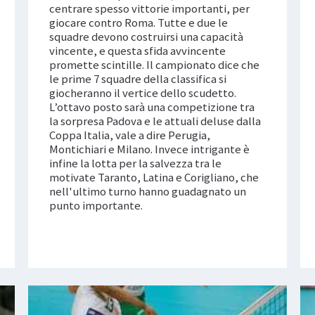
centrare spesso vittorie importanti, per
giocare contro Roma. Tutte e due le
squadre devono costruirsi una capacità
vincente, e questa sfida avvincente
promette scintille. Il campionato dice che
le prime 7 squadre della classifica si
giocheranno il vertice dello scudetto.
L’ottavo posto sarà una competizione tra
la sorpresa Padova e le attuali deluse dalla
Coppa Italia, vale a dire Perugia,
Montichiari e Milano. Invece intrigante è
infine la lotta per la salvezza tra le
motivate Taranto, Latina e Corigliano, che
nell'ultimo turno hanno guadagnato un
punto importante.