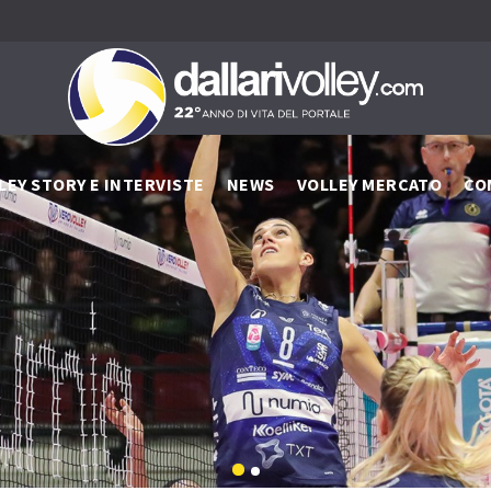
LEY STORY E INTERVISTE
NEWS
VOLLEY MERCATO
CO