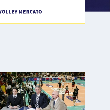
VOLLEY MERCATO