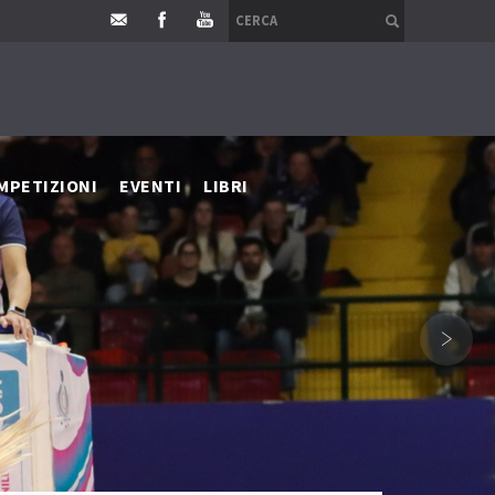
MPETIZIONI
EVENTI
LIBRI
›