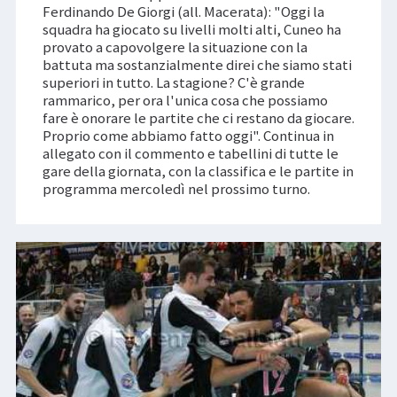
Ferdinando De Giorgi (all. Macerata): "Oggi la
squadra ha giocato su livelli molti alti, Cuneo ha
provato a capovolgere la situazione con la
battuta ma sostanzialmente direi che siamo stati
superiori in tutto. La stagione? C'è grande
rammarico, per ora l'unica cosa che possiamo
fare è onorare le partite che ci restano da giocare.
Proprio come abbiamo fatto oggi". Continua in
allegato con il commento e tabellini di tutte le
gare della giornata, con la classifica e le partite in
programma mercoledì nel prossimo turno.