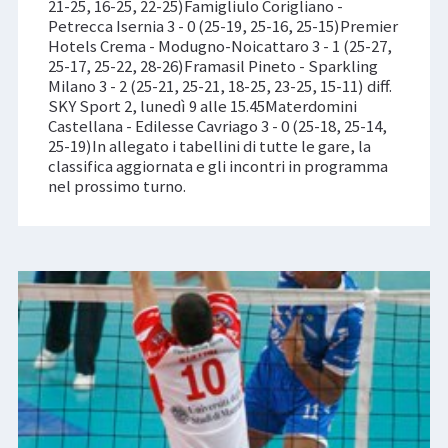
21-25, 16-25, 22-25)Famigliulo Corigliano -
Petrecca Isernia 3 - 0 (25-19, 25-16, 25-15)Premier
Hotels Crema - Modugno-Noicattaro 3 - 1 (25-27,
25-17, 25-22, 28-26)Framasil Pineto - Sparkling
Milano 3 - 2 (25-21, 25-21, 18-25, 23-25, 15-11) diff.
SKY Sport 2, lunedì 9 alle 15.45Materdomini
Castellana - Edilesse Cavriago 3 - 0 (25-18, 25-14,
25-19)In allegato i tabellini di tutte le gare, la
classifica aggiornata e gli incontri in programma
nel prossimo turno.