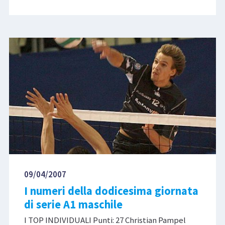
09/04/2007
I numeri della dodicesima giornata
di serie A1 maschile
I TOP INDIVIDUALI Punti: 27 Christian Pampel