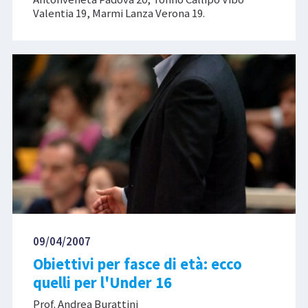
Valentia 19, Marmi Lanza Verona 19.
09/04/2007
Obiettivi per fasce di età: ecco
quelli per l'Under 16
Prof. Andrea Burattini