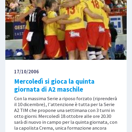
17/10/2006
Mercoledì si gioca la quinta
giornata di A2 maschile
Con la massima Serie a riposo forzato (riprenderà
il 10 dicembre), l'attenzione è tutta per la Serie
A2 TIM che propone una settimana con 3 turni in
otto giorni. Mercoledì 18 ottobre alle ore 20.30
sarà di nuovo in campo per la quinta giornata, con
la capolista Crema, unica formazione ancora