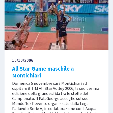
16/10/2006
All Star Game maschile a
Montichiari
Domenica 5 novembre sarà Montichiari ad
ospitare il TIM All Star Volley 2006, la sedicesima
edizione della grande sfida tra le stelle del
Campionato. Il PalaGeorge accoglie sul suo
Mondoflex l'evento organizzato dalla Lega
Pallavolo Serie A, in collaborazione con l'Acqua